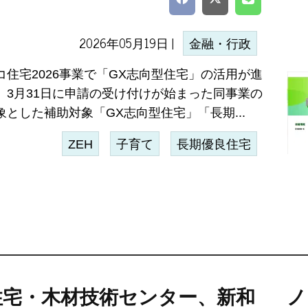
2026年05月19日 |
金融・行政
コ住宅2026事業で「GX志向型住宅」の活用が進
。3月31日に申請の受け付けが始まった同事業の
象とした補助対象「GX志向型住宅」「長期...
ZEH
子育て
長期優良住宅
住宅・木材技術センター、新和
ノ