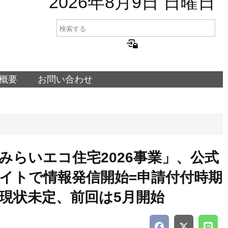
2026年8月9日 日曜日
概要
お問い合わせ
みらいエコ住宅2026事業」、公式
イトで情報発信開始=申請付付時期
現状未定、前回は5月開始