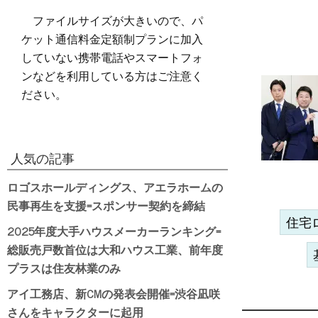
ファイルサイズが大きいので、パ
ケット通信料金定額制プランに加入
していない携帯電話やスマートフォ
ンなどを利用している方はご注意く
ださい。
人気の記事
ロゴスホールディングス、アエラホームの
民事再生を支援=スポンサー契約を締結
住宅
2025年度大手ハウスメーカーランキング=
総販売戸数首位は大和ハウス工業、前年度
プラスは住友林業のみ
アイ工務店、新CMの発表会開催=渋谷凪咲
さんをキャラクターに起用