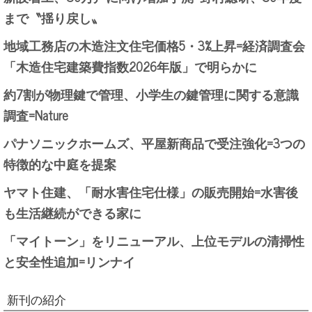
まで〝揺り戻し〟
地域工務店の木造注文住宅価格5・3%上昇=経済調査会
「木造住宅建築費指数2026年版」で明らかに
約7割が物理鍵で管理、小学生の鍵管理に関する意識
調査=Nature
パナソニックホームズ、平屋新商品で受注強化=3つの
特徴的な中庭を提案
ヤマト住建、「耐水害住宅仕様」の販売開始=水害後
も生活継続ができる家に
「マイトーン」をリニューアル、上位モデルの清掃性
と安全性追加=リンナイ
新刊の紹介