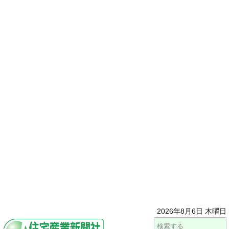
2026年8月6日 木曜日