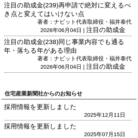
注目の助成金(239)再申請で絶対に変えるべ
き点と変えてはいけない点
著者：ナビット代表取締役・福井泰代
注目の助成金
2026年06月04日 |
注目の助成金(238)同じ事業内容でも通る
年・落ちる年がある理由
著者：ナビット代表取締役・福井泰代
注目の助成金
2026年06月04日 |
住宅産業新聞社からのお知らせ
採用情報を更新しました
2025年12月11日
採用情報を更新しました
2025年07月15日