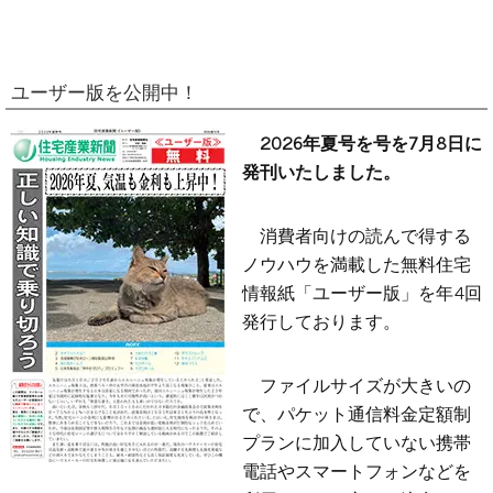
ユーザー版を公開中！
2026年夏号を号を7月8日に
発刊いたしました。
消費者向けの読んで得する
ノウハウを満載した無料住宅
情報紙「ユーザー版」を年4回
発行しております。
ファイルサイズが大きいの
で、パケット通信料金定額制
プランに加入していない携帯
電話やスマートフォンなどを