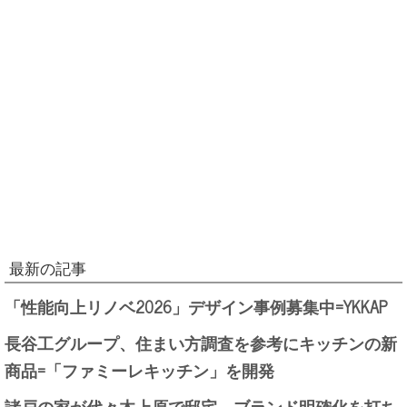
最新の記事
「性能向上リノベ2026」デザイン事例募集中=YKKAP
長谷工グループ、住まい方調査を参考にキッチンの新
商品=「ファミーレキッチン」を開発
諸戸の家が代々木上原で邸宅、ブランド明確化を打ち