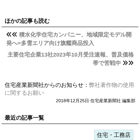
ほかの記事も読む
積水化学住宅カンパニー、地域限定モデル開
発へ=多雪エリア向け旗艦商品投入
主要住宅企業13社2023年10月受注速報、普及価格
帯で苦戦中
住宅産業新聞社からのお知らせ：
弊社著作物の使用
に関するお願い
2018年12月25日 住宅産業新聞社 編集部
最近の記事一覧
住宅・工務店