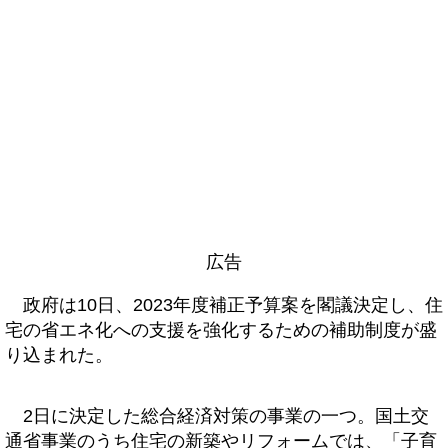
広告
政府は10日、2023年度補正予算案を閣議決定し、住
宅の省エネ化への支援を強化するための補助制度が盛
り込まれた。
2日に決定した総合経済対策の事業の一つ。国土交
通省事業のうち住宅の新築やリフォームでは、「子育