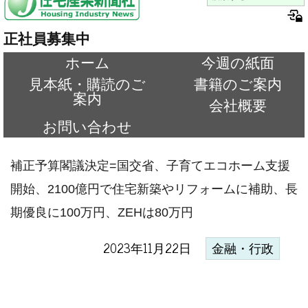
正社員募集中
ホーム
今週の紙面
見本紙・購読のご
書籍のご案内
案内
会社概要
お問い合わせ
補正予算閣議決定=国交省、子育てエコホーム支援
開始、2100億円で住宅新築やリフォームに補助、長
期優良に100万円、ZEHは80万円
2023年11月22日
金融・行政