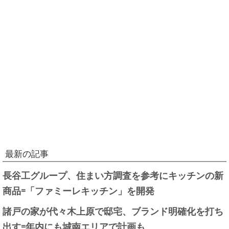
最新の記事
長谷工グループ、住まい方調査を参考にキッチンの新
商品=「ファミーレキッチン」を開発
諸戸の家が代々木上原で邸宅、ブランド明確化を打ち
出す=年内にも城南エリアで計画も