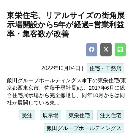
東栄住宅、リアルサイズの街角展
示場開設から5年が経過=営業利益
率・集客数が改善
2022年10月04日 |
住宅・工務店
飯田グループホールディングス傘下の東栄住宅(東
京都西東京市、佐藤千尋社長)は、2017年6月に総
合住宅展示場から完全撤退し、同年10月からは同
社が展開している東...
受注
展示場
東栄住宅
注文住宅
飯田グループホールディングス