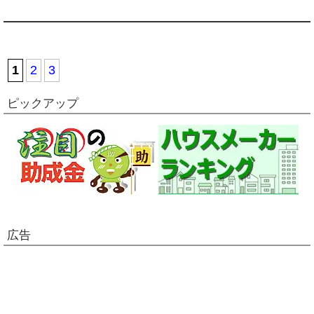
1
2
3
ピックアップ
広告