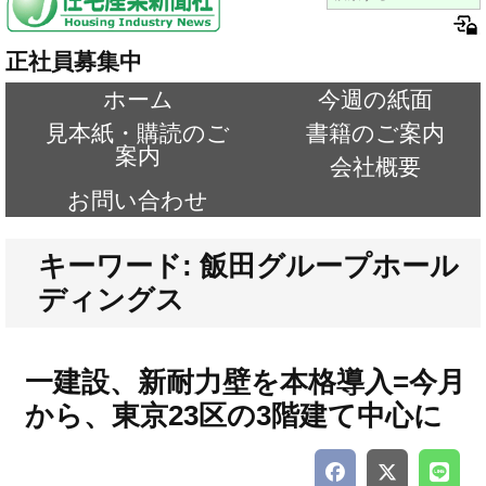
正社員募集中
ホーム
今週の紙面
見本紙・購読のご
書籍のご案内
案内
会社概要
お問い合わせ
キーワード: 飯田グループホール
ディングス
一建設、新耐力壁を本格導入=今月
から、東京23区の3階建て中心に