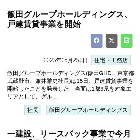
飯田グループホールディングス、
戸建賃貸事業を開始
2023年05月25日 |
住宅・工務店
飯田グループホールディングス(飯田GHD、東京都
武蔵野市、兼井雅史社長)は15日、戸建賃貸事業を
開始したことを発表した。当面は1都3県を対象エ
リアとして、グル...
社長
飯田グループホールディングス
一建設、リースバック事業で今月