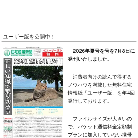
ユーザー版を公開中！
2026年夏号を号を7月8日に
発刊いたしました。
消費者向けの読んで得する
ノウハウを満載した無料住宅
情報紙「ユーザー版」を年4回
発行しております。
ファイルサイズが大きいの
で、パケット通信料金定額制
プランに加入していない携帯