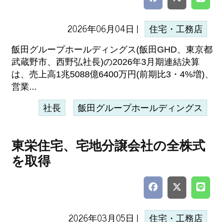
2026年06月04日 |
住宅・工務店
飯田グループホールディングス(飯田GHD、東京都
武蔵野市、西野弘社長)の2026年3月期連結決算
は、売上高1兆5088億6400万円(前期比3・4%増)、
営業...
社長
飯田グループホールディングス
東栄住宅、宅地分譲会社の全株式
を取得
2026年03月05日 |
住宅・工務店