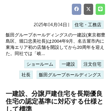
2025年04月04日 |
住宅・工務店
飯田グループホールディングスの一建設(東京都豊
島区、堀口忠美社長)は2004年9月、名古屋市内に
東海エリア初の店舗を開設してから20周年を迎え
た。同社では「岐...
ショールーム
一建設
注文住宅
社長
飯田グループホールディングス
一建設、分譲戸建住宅を長期優良
住宅の認定基準に対応する仕様と
して標準