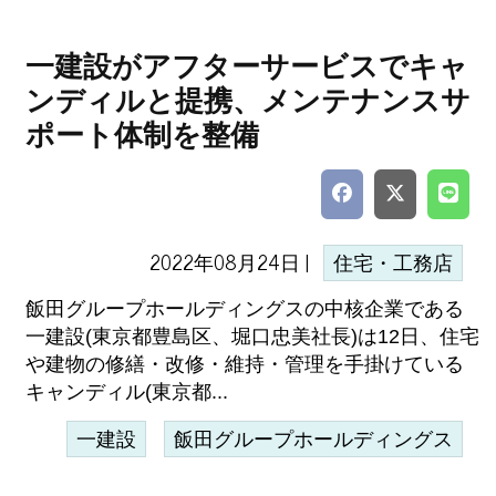
一建設がアフターサービスでキャ
ンディルと提携、メンテナンスサ
ポート体制を整備
2022年08月24日 |
住宅・工務店
飯田グループホールディングスの中核企業である
一建設(東京都豊島区、堀口忠美社長)は12日、住宅
や建物の修繕・改修・維持・管理を手掛けている
キャンディル(東京都...
一建設
飯田グループホールディングス