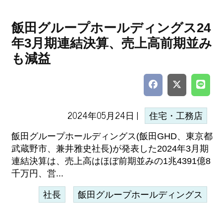
飯田グループホールディングス24
年3月期連結決算、売上高前期並み
も減益
2024年05月24日 |
住宅・工務店
飯田グループホールディングス(飯田GHD、東京都
武蔵野市、兼井雅史社長)が発表した2024年3月期
連結決算は、売上高はほぼ前期並みの1兆4391億8
千万円、営...
社長
飯田グループホールディングス