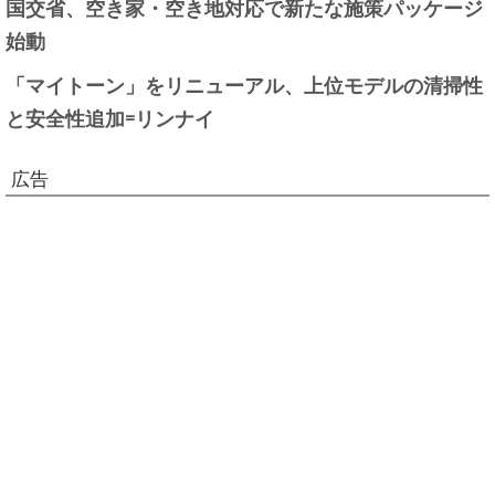
国交省、空き家・空き地対応で新たな施策パッケージ
始動
「マイトーン」をリニューアル、上位モデルの清掃性
と安全性追加=リンナイ
広告