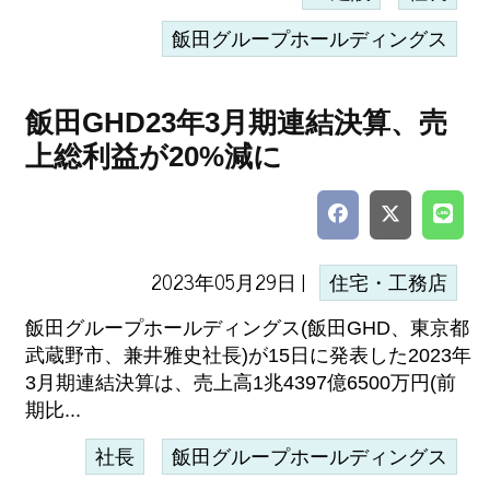
飯田グループホールディングス
飯田GHD23年3月期連結決算、売
上総利益が20%減に
2023年05月29日 |
住宅・工務店
飯田グループホールディングス(飯田GHD、東京都
武蔵野市、兼井雅史社長)が15日に発表した2023年
3月期連結決算は、売上高1兆4397億6500万円(前
期比...
社長
飯田グループホールディングス