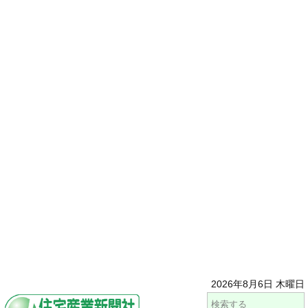
2026年8月6日 木曜日