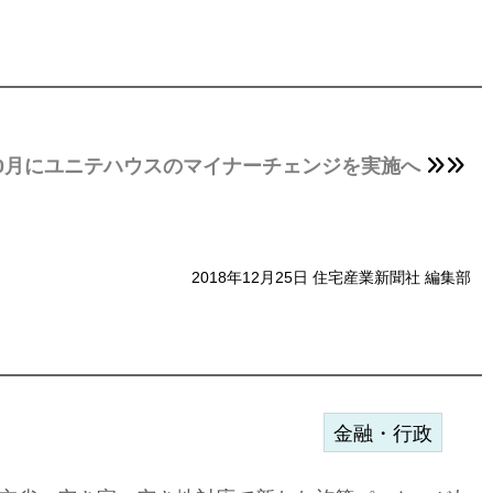
10月にユニテハウスのマイナーチェンジを実施へ
2018年12月25日 住宅産業新聞社 編集部
金融・行政