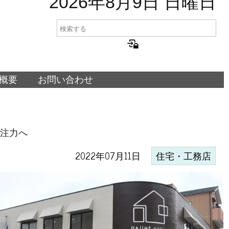
2026年8月9日 日曜日
概要
お問い合わせ
も注力へ
2022年07月11日
住宅・工務店