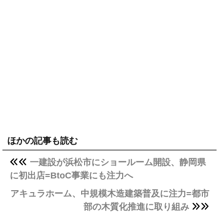
ほかの記事も読む
一建設が浜松市にショールーム開設、静岡県
に初出店=BtoC事業にも注力へ
アキュラホーム、中規模木造建築普及に注力=都市
部の木質化推進に取り組み