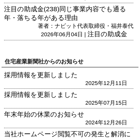
注目の助成金(238)同じ事業内容でも通る
年・落ちる年がある理由
著者：ナビット代表取締役・福井泰代
注目の助成金
2026年06月04日 |
住宅産業新聞社からのお知らせ
採用情報を更新しました
2025年12月11日
採用情報を更新しました
2025年07月15日
年末年始の休業のお知らせ
2024年12月26日
当社ホームページ閲覧不可の発生と解消に