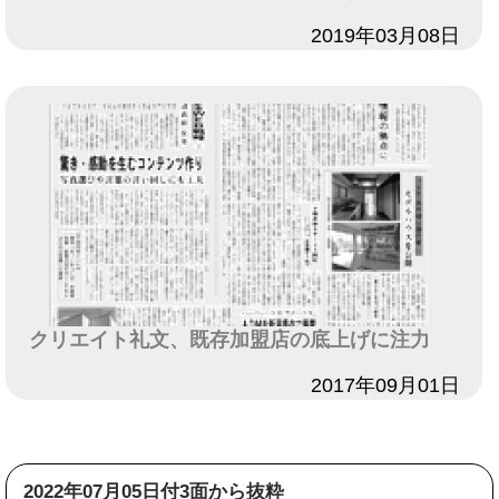
日付
2019年03月08日
クリエイト礼文、既存加盟店の底上げに注力
日付
2017年09月01日
2022年07月05日付3面から抜粋