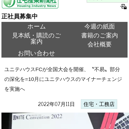
正社員募集中
ホーム
今週の紙面
見本紙・購読のご
書籍のご案内
案内
会社概要
お問い合わせ
ユニテハウスFCが全国大会を開催、〝不易〟部分
の深化を=10月にユニテハウスのマイナーチェンジ
を実施へ
2022年07月11日
住宅・工務店