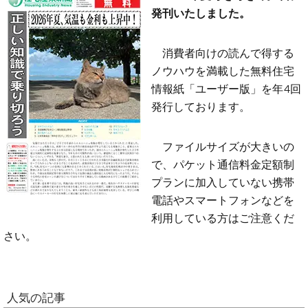
発刊いたしました。
消費者向けの読んで得する
ノウハウを満載した無料住宅
情報紙「ユーザー版」を年4回
発行しております。
ファイルサイズが大きいの
で、パケット通信料金定額制
プランに加入していない携帯
電話やスマートフォンなどを
利用している方はご注意くだ
さい。
人気の記事