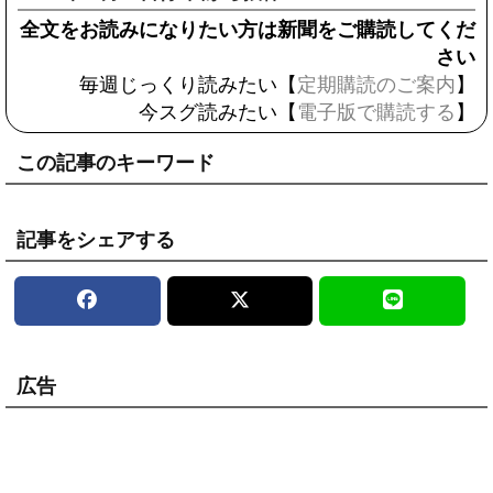
全文をお読みになりたい方は新聞をご購読してくだ
さい
毎週じっくり読みたい【
定期購読のご案内
】
今スグ読みたい【
電子版で購読する
】
この記事のキーワード
記事をシェアする
広告