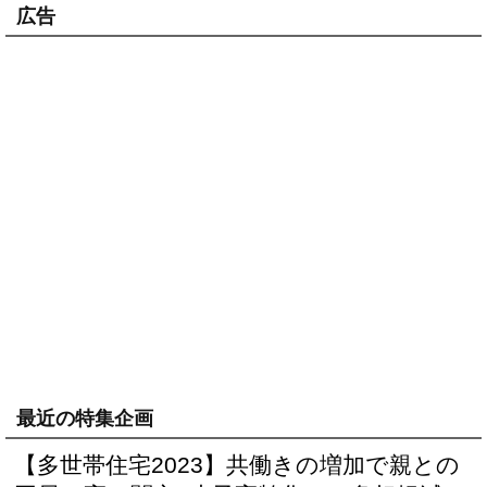
広告
最近の特集企画
【多世帯住宅2023】共働きの増加で親との