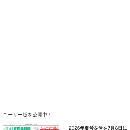
ユーザー版を公開中！
2026年夏号を号を7月8日に