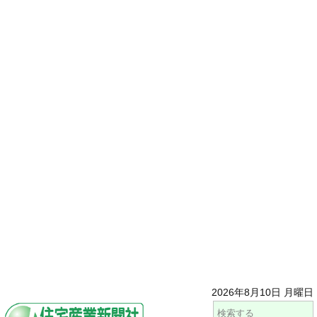
2026年8月10日 月曜日