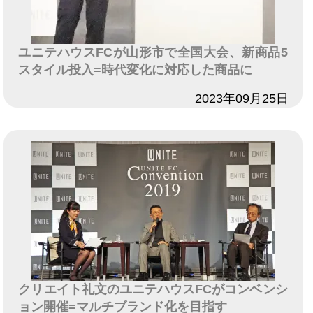
ユニテハウスFCが山形市で全国大会、新商品5
スタイル投入=時代変化に対応した商品に
日付
2023年09月25日
クリエイト礼文のユニテハウスFCがコンベンシ
ョン開催=マルチブランド化を目指す