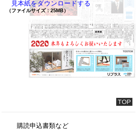
見本紙をダウンロードする
（ファイルサイズ：25MB）
TOP
購読申込書類など