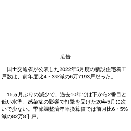
広告
国土交通省が公表した2022年5月度の新設住宅着工
戸数は、前年度比4・3%減の6万7193戸だった。
15ヵ月ぶりの減少で、過去10年では下から2番目と
低い水準。感染症の影響で打撃を受けた20年5月に次
いで少ない。季節調整済年率換算値では前月比6・5%
減の82万8千戸。