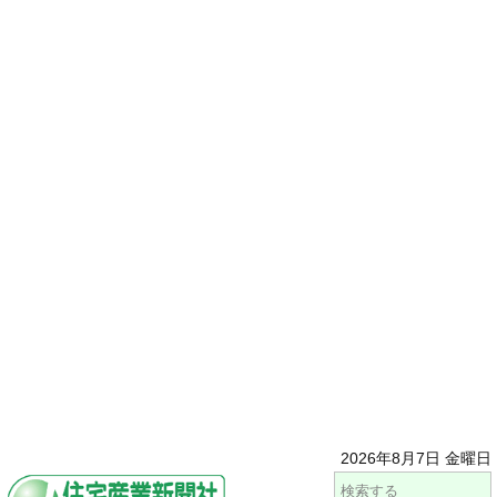
2026年8月7日 金曜日