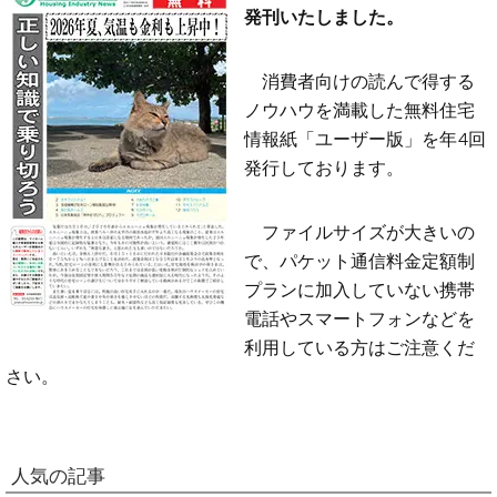
発刊いたしました。
消費者向けの読んで得する
ノウハウを満載した無料住宅
情報紙「ユーザー版」を年4回
発行しております。
ファイルサイズが大きいの
で、パケット通信料金定額制
プランに加入していない携帯
電話やスマートフォンなどを
利用している方はご注意くだ
さい。
人気の記事