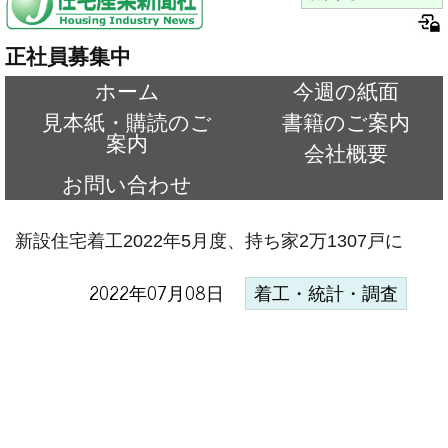
正社員募集中
ホーム
今週の紙面
見本紙・購読のご
書籍のご案内
案内
会社概要
お問い合わせ
新設住宅着工2022年5月度、持ち家2万1307戸に
2022年07月08日
着工・統計・調査