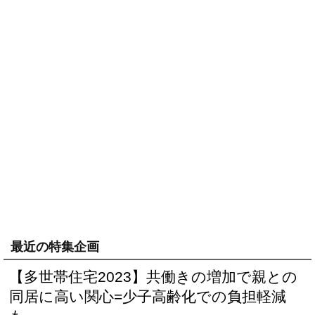
最近の特集企画
【多世帯住宅2023】共働きの増加で親との
同居に高い関心=少子高齢化での負担軽減