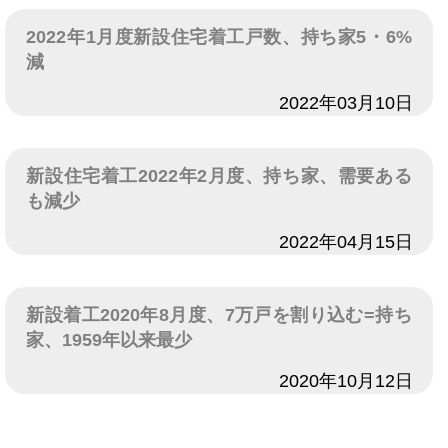
2022年1月度新設住宅着工戸数、持ち家5・6%
減
日付
2022年03月10日
新設住宅着工2022年2月度、持ち家、需要ある
も減少
日付
2022年04月15日
新設着工2020年8月度、7万戸を割り込む=持ち
家、1959年以来最少
日付
2020年10月12日