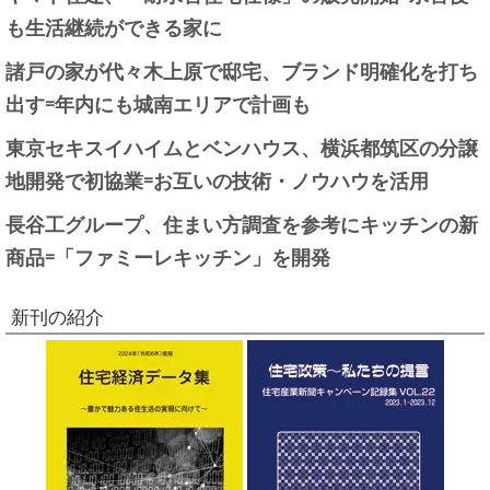
も生活継続ができる家に
諸戸の家が代々木上原で邸宅、ブランド明確化を打ち
出す=年内にも城南エリアで計画も
東京セキスイハイムとベンハウス、横浜都筑区の分譲
地開発で初協業=お互いの技術・ノウハウを活用
長谷工グループ、住まい方調査を参考にキッチンの新
商品=「ファミーレキッチン」を開発
新刊の紹介