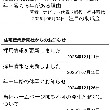
年・落ちる年がある理由
著者：ナビット代表取締役・福井泰代
注目の助成金
2026年06月04日 |
住宅産業新聞社からのお知らせ
採用情報を更新しました
2025年12月11日
採用情報を更新しました
2025年07月15日
年末年始の休業のお知らせ
2024年12月26日
当社ホームページ閲覧不可の発生と解消に
ついて