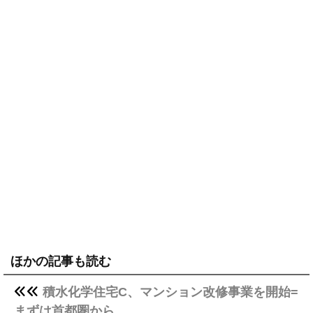
ほかの記事も読む
積水化学住宅C、マンション改修事業を開始=
まずは首都圏から