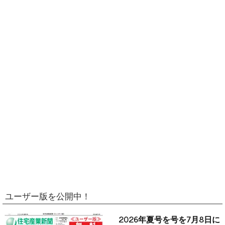
ユーザー版を公開中！
2026年夏号を号を7月8日に