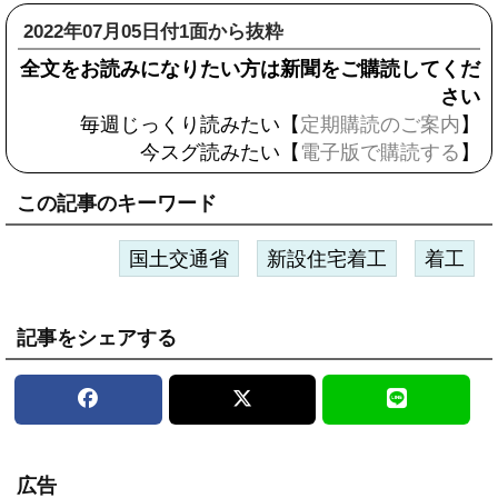
2022年07月05日付1面から抜粋
全文をお読みになりたい方は新聞をご購読してくだ
さい
毎週じっくり読みたい【
定期購読のご案内
】
今スグ読みたい【
電子版で購読する
】
この記事のキーワード
国土交通省
新設住宅着工
着工
記事をシェアする
広告