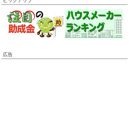
ピックアップ
広告