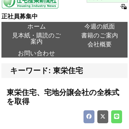
正社員募集中
ホーム
今週の紙面
見本紙・購読のご
書籍のご案内
案内
会社概要
お問い合わせ
キーワード: 東栄住宅
東栄住宅、宅地分譲会社の全株式
を取得