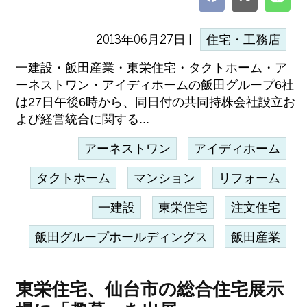
2013年06月27日 |
住宅・工務店
一建設・飯田産業・東栄住宅・タクトホーム・ア
ーネストワン・アイディホームの飯田グループ6社
は27日午後6時から、同日付の共同持株会社設立お
よび経営統合に関する...
アーネストワン
アイディホーム
タクトホーム
マンション
リフォーム
一建設
東栄住宅
注文住宅
飯田グループホールディングス
飯田産業
東栄住宅、仙台市の総合住宅展示