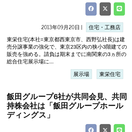
2013年09月20日 |
住宅・工務店
東栄住宅(本社=東京都西東京市、西野弘社長)は建
売分譲事業の強化で、東京23区内の狭小3階建ての
販売を強める。請負は期末までに南関東の3ヵ所の
総合住宅展示場に...
展示場
東栄住宅
飯田グループ6社が共同会見、共同
持株会社は「飯田グループホール
ディングス」