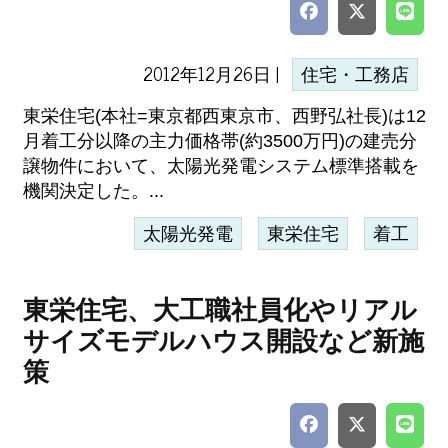
2012年12月26日 |
住宅・工務店
東栄住宅(本社=東京都西東京市、西野弘社長)は12
月着工分以降の主力価格帯(約3500万円)の建売分
譲物件において、太陽光発電システム標準搭載を
機関決定した。...
太陽光発電
東栄住宅
着工
東栄住宅、大工職社員化やリアル
サイズモデルハウス開設など新施
策