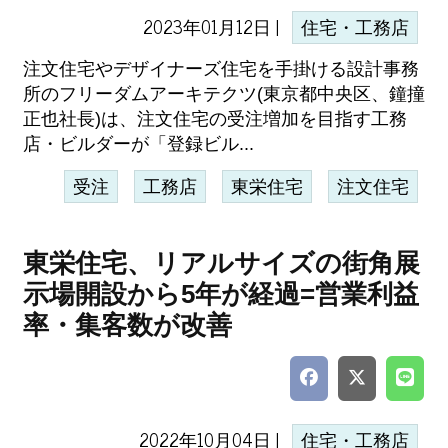
2023年01月12日 |
住宅・工務店
注文住宅やデザイナーズ住宅を手掛ける設計事務
所のフリーダムアーキテクツ(東京都中央区、鐘撞
正也社長)は、注文住宅の受注増加を目指す工務
店・ビルダーが「登録ビル...
受注
工務店
東栄住宅
注文住宅
東栄住宅、リアルサイズの街角展
示場開設から5年が経過=営業利益
率・集客数が改善
2022年10月04日 |
住宅・工務店