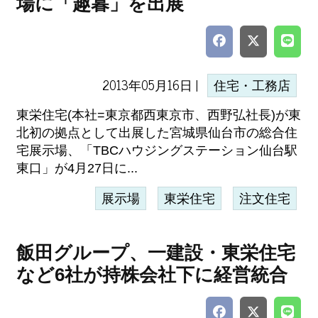
場に「趣暮」を出展
2013年05月16日 |
住宅・工務店
東栄住宅(本社=東京都西東京市、西野弘社長)が東
北初の拠点として出展した宮城県仙台市の総合住
宅展示場、「TBCハウジングステーション仙台駅
東口」が4月27日に...
展示場
東栄住宅
注文住宅
飯田グループ、一建設・東栄住宅
など6社が持株会社下に経営統合