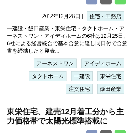
2012年12月28日 |
住宅・工務店
一建設・飯田産業・東栄住宅・タクトホーム・ア
ーネストワン・アイディホームの6社は12月25日、
6社による経営統合で基本合意に達し同日付で合意
書を締結したと発表...
アーネストワン
アイディホーム
タクトホーム
一建設
東栄住宅
注文住宅
飯田産業
東栄住宅、建売12月着工分から主
力価格帯で太陽光標準搭載に