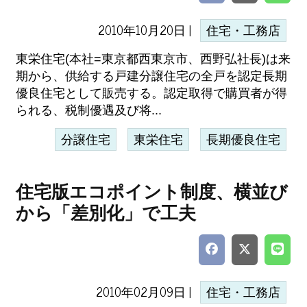
2010年10月20日 |
住宅・工務店
東栄住宅(本社=東京都西東京市、西野弘社長)は来
期から、供給する戸建分譲住宅の全戸を認定長期
優良住宅として販売する。認定取得で購買者が得
られる、税制優遇及び将...
分譲住宅
東栄住宅
長期優良住宅
住宅版エコポイント制度、横並び
から「差別化」で工夫
2010年02月09日 |
住宅・工務店