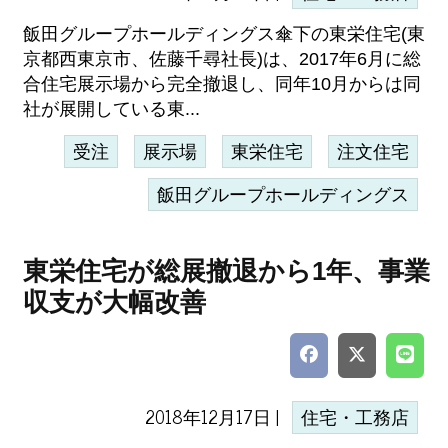
飯田グループホールディングス傘下の東栄住宅(東
京都西東京市、佐藤千尋社長)は、2017年6月に総
合住宅展示場から完全撤退し、同年10月からは同
社が展開している東...
受注
展示場
東栄住宅
注文住宅
飯田グループホールディングス
東栄住宅が総展撤退から1年、事業
収支が大幅改善
2018年12月17日 |
住宅・工務店