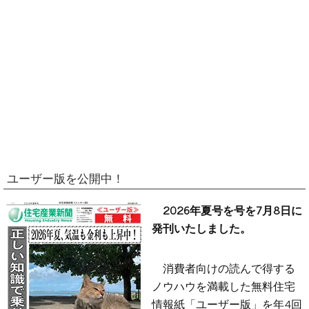
ユーザー版を公開中！
2026年夏号を号を7月8日に
発刊いたしました。
消費者向けの読んで得する
ノウハウを満載した無料住宅
情報紙「ユーザー版」を年4回