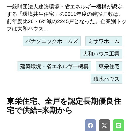
一般財団法人建築環境・省エネルギー機構が認定
する「環境共生住宅」の2011年度の建設戸数は、
前年度比26・6%減の2245戸となった。企業別トッ
プは大和ハウス...
パナソニックホームズ
ミサワホーム
大和ハウス工業
建築環境・省エネルギー機構
東栄住宅
積水ハウス
東栄住宅、全戸を認定長期優良住
宅で供給=来期から