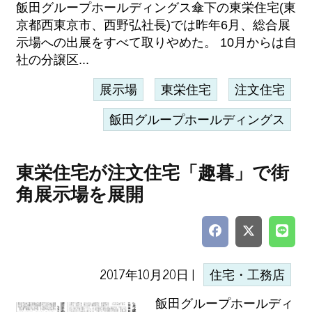
飯田グループホールディングス傘下の東栄住宅(東
京都西東京市、西野弘社長)では昨年6月、総合展
示場への出展をすべて取りやめた。 10月からは自
社の分譲区...
展示場
東栄住宅
注文住宅
飯田グループホールディングス
東栄住宅が注文住宅「趣暮」で街
角展示場を展開
2017年10月20日 |
住宅・工務店
飯田グループホールディ