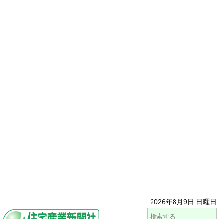
2026年8月9日 日曜日