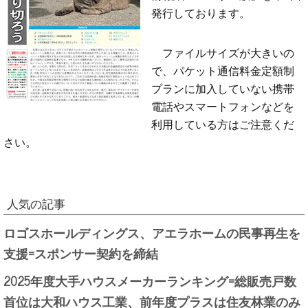
発行しております。
ファイルサイズが大きいの
で、パケット通信料金定額制
プランに加入していない携帯
電話やスマートフォンなどを
利用している方はご注意くだ
さい。
人気の記事
ロゴスホールディングス、アエラホームの民事再生を
支援=スポンサー契約を締結
2025年度大手ハウスメーカーランキング=総販売戸数
首位は大和ハウス工業、前年度プラスは住友林業のみ