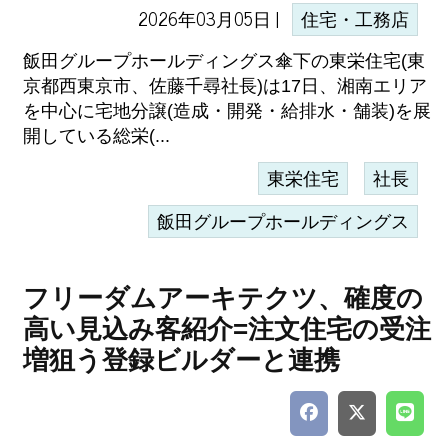
2026年03月05日 |
住宅・工務店
飯田グループホールディングス傘下の東栄住宅(東
京都西東京市、佐藤千尋社長)は17日、湘南エリア
を中心に宅地分譲(造成・開発・給排水・舗装)を展
開している総栄(...
東栄住宅
社長
飯田グループホールディングス
フリーダムアーキテクツ、確度の
高い見込み客紹介=注文住宅の受注
増狙う登録ビルダーと連携