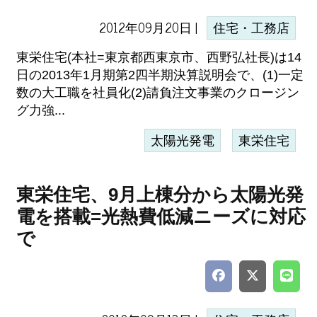
2012年09月20日 |
住宅・工務店
東栄住宅(本社=東京都西東京市、西野弘社長)は14
日の2013年1月期第2四半期決算説明会で、(1)一定
数の大工職を社員化(2)請負注文事業のクロージン
グ力強...
太陽光発電
東栄住宅
東栄住宅、9月上棟分から太陽光発
電を搭載=光熱費低減ニーズに対応
で