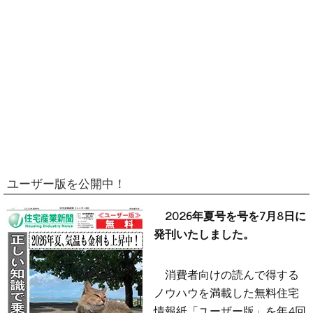
ユーザー版を公開中！
2026年夏号を号を7月8日に
発刊いたしました。
消費者向けの読んで得する
ノウハウを満載した無料住宅
情報紙「ユーザー版」を年4回