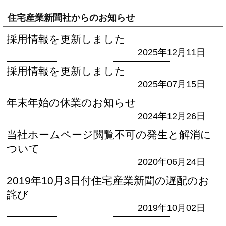
住宅産業新聞社からのお知らせ
採用情報を更新しました
2025年12月11日
採用情報を更新しました
2025年07月15日
年末年始の休業のお知らせ
2024年12月26日
当社ホームページ閲覧不可の発生と解消に
ついて
2020年06月24日
2019年10月3日付住宅産業新聞の遅配のお
詫び
2019年10月02日