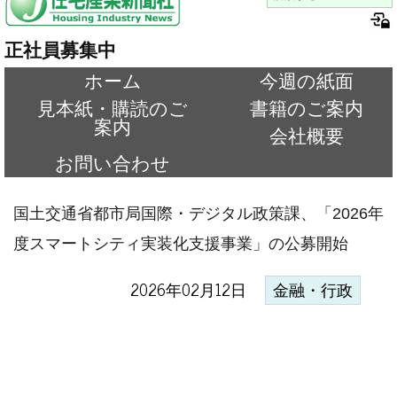
正社員募集中
ホーム
今週の紙面
見本紙・購読のご
書籍のご案内
案内
会社概要
お問い合わせ
国土交通省都市局国際・デジタル政策課、「2026年
度スマートシティ実装化支援事業」の公募開始
2026年02月12日
金融・行政