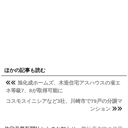
ほかの記事も読む
旭化成ホームズ、木造住宅アスハウスの省エ
ネ等級7、8が取得可能に
コスモスイニシアなど3社、川崎市で79戸の分譲マ
ンション