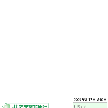
2026年8月7日 金曜日