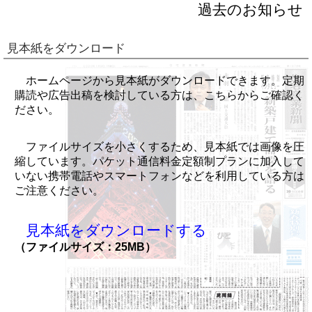
過去のお知らせ
見本紙をダウンロード
ホームページから見本紙がダウンロードできます。定期
購読や広告出稿を検討している方は、こちらからご確認く
ださい。
ファイルサイズを小さくするため、見本紙では画像を圧
縮しています。パケット通信料金定額制プランに加入して
いない携帯電話やスマートフォンなどを利用している方は
ご注意ください。
見本紙をダウンロードする
（ファイルサイズ：25MB）