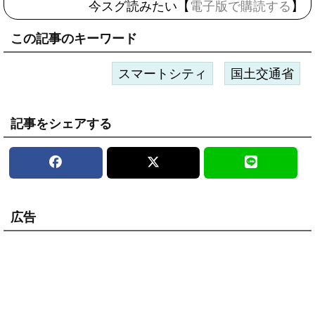
今スグ読みたい【
電子版で購読する
】
この記事のキーワード
スマートシティ
国土交通省
記事をシェアする
広告