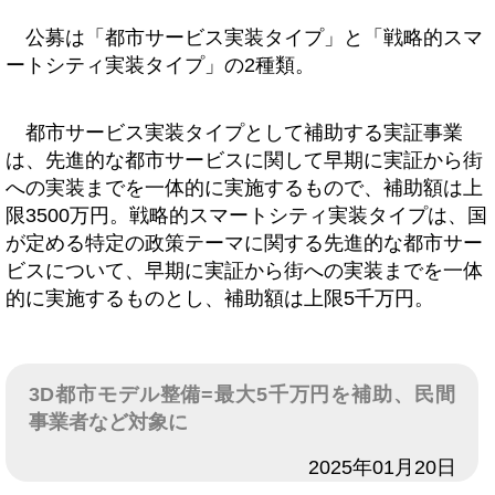
公募は「都市サービス実装タイプ」と「戦略的スマ
ートシティ実装タイプ」の2種類。
都市サービス実装タイプとして補助する実証事業
は、先進的な都市サービスに関して早期に実証から街
への実装までを一体的に実施するもので、補助額は上
限3500万円。戦略的スマートシティ実装タイプは、国
が定める特定の政策テーマに関する先進的な都市サー
ビスについて、早期に実証から街への実装までを一体
的に実施するものとし、補助額は上限5千万円。
3D都市モデル整備=最大5千万円を補助、民間
事業者など対象に
日付
2025年01月20日