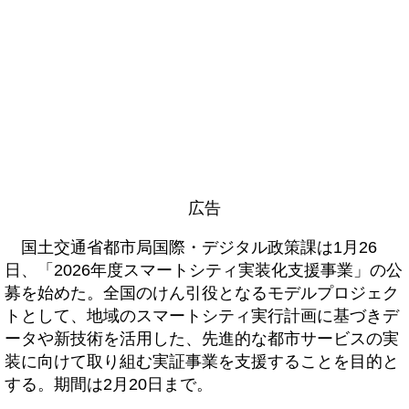
広告
国土交通省都市局国際・デジタル政策課は1月26
日、「2026年度スマートシティ実装化支援事業」の公
募を始めた。全国のけん引役となるモデルプロジェク
トとして、地域のスマートシティ実行計画に基づきデ
ータや新技術を活用した、先進的な都市サービスの実
装に向けて取り組む実証事業を支援することを目的と
する。期間は2月20日まで。