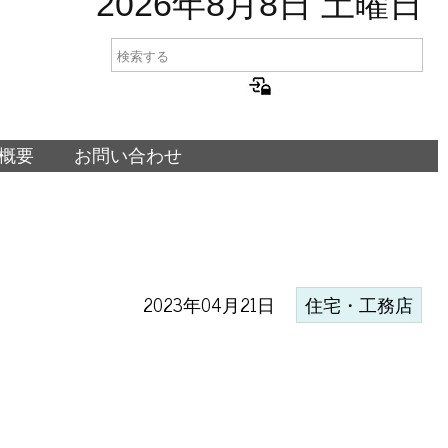
2026年8月8日 土曜日
概要
お問い合わせ
2023年04月21日
住宅・工務店