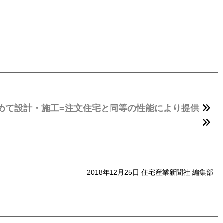
めて設計・施工=注文住宅と同等の性能により提供
2018年12月25日 住宅産業新聞社 編集部