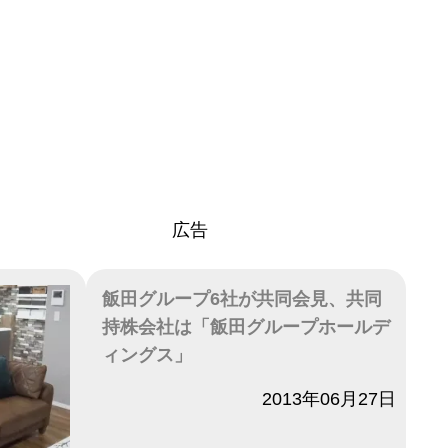
広告
飯田グループ6社が共同会見、共同
持株会社は「飯田グループホールデ
ィングス」
日付
2013年06月27日