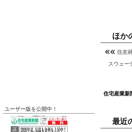
ほか
住友
スウェー
住宅産業新
ユーザー版を公開中！
最近