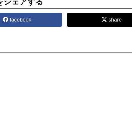
をシェアする
facebook
share