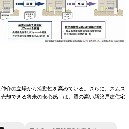
は仲介の立場から流動性を高めている。さらに、スムス
て売却できる将来の安心感」は、質の高い新築戸建住宅