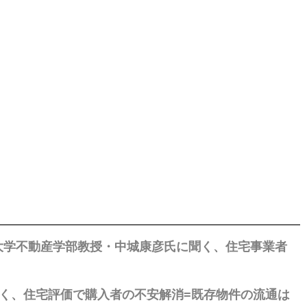
大学不動産学部教授・中城康彦氏に聞く、住宅事業者
聞く、住宅評価で購入者の不安解消=既存物件の流通は