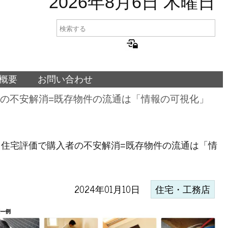
2026年8月6日 木曜日
概要
お問い合わせ
者の不安解消=既存物件の流通は「情報の可視化」
く、住宅評価で購入者の不安解消=既存物件の流通は「情
2024年01月10日
住宅・工務店