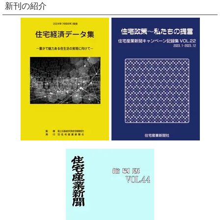
新刊の紹介