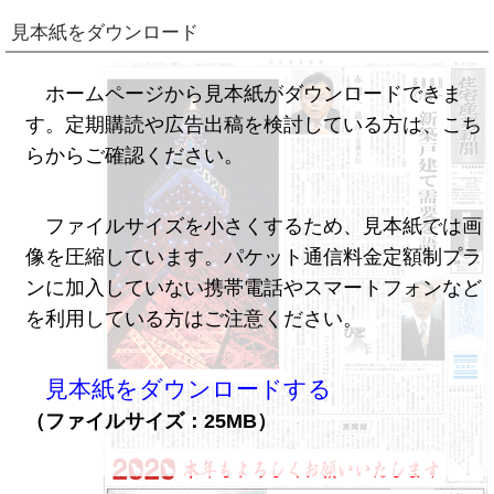
見本紙をダウンロード
ホームページから見本紙がダウンロードできま
す。定期購読や広告出稿を検討している方は、こち
らからご確認ください。
ファイルサイズを小さくするため、見本紙では画
像を圧縮しています。パケット通信料金定額制プラ
ンに加入していない携帯電話やスマートフォンなど
を利用している方はご注意ください。
見本紙をダウンロードする
（ファイルサイズ：25MB）