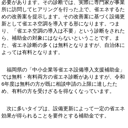
必要があります。その診断では、実際に専門家が事業
所に訪問してヒアリングを行った上で、省エネするた
めの改善案を提示します。その改善案に基づく設備更
新として省エネ空調を導入する形になります。つま
り、「省エネ空調の導入は不要」という診断をされた
ら、補助金の対象にはならないということです。ま
た、省エネ診断の多くは無料となりますが、自治体に
よっては有料となります。
福岡県の「中小企業等省エネ設備導入支援補助金」
では無料・有料両方の省エネ診断がありますが、令和
6年度は無料の方が既に相談申請の上限に達したた
め、有料の方を受けざるを得なくなっています。
次に多いタイプは、設備更新によって一定の省エネ
効果が得られることを要件とする補助金です。