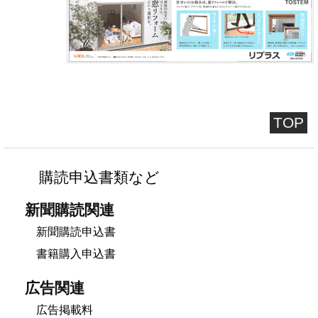
TOP
購読申込書類など
新聞購読関連
新聞購読申込書
書籍購入申込書
広告関連
広告掲載料