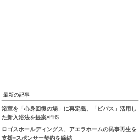
最新の記事
浴室を「心身回復の場」に再定義、「ビバス」活用し
た新入浴法を提案=PHS
ロゴスホールディングス、アエラホームの民事再生を
支援=スポンサー契約を締結