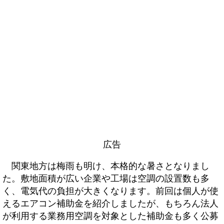
広告
関東地方は梅雨も明け、本格的な暑さとなりまし
た。敷地面積が広い企業や工場は空調の設置数も多
く、電気代の負担が大きくなります。前回は個人が使
えるエアコン補助金を紹介しましたが、もちろん法人
が利用する業務用空調を対象とした補助金も多く公募