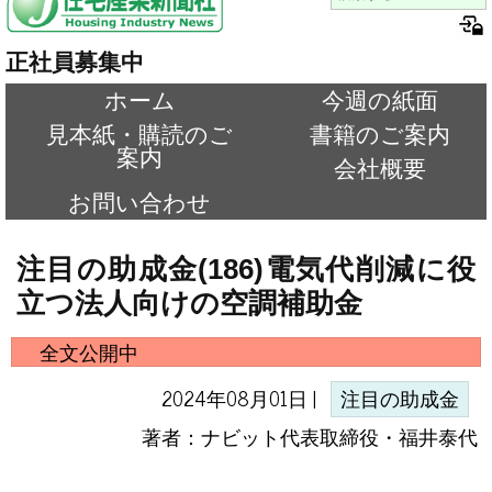
正社員募集中
ホーム
今週の紙面
見本紙・購読のご
書籍のご案内
案内
会社概要
お問い合わせ
注目の助成金(186)電気代削減に役
立つ法人向けの空調補助金
全文公開中
2024年08月01日 |
注目の助成金
著者：ナビット代表取締役・福井泰代