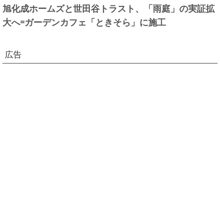
旭化成ホームズと世田谷トラスト、「雨庭」の実証拡
大へ=ガーデンカフェ「ときそら」に施工
広告