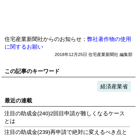
住宅産業新聞社からのお知らせ：
弊社著作物の使用
に関するお願い
2018年12月25日 住宅産業新聞社 編集部
この記事のキーワード
経済産業省
最近の連載
注目の助成金(240)2回目申請が難しくなるケース
とは
注目の助成金(239)再申請で絶対に変えるべき点と