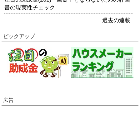
書の現実性チェック
過去の連載
ピックアップ
広告