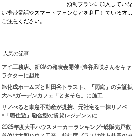
額制プランに加入していな
い携帯電話やスマートフォンなどを利用している方は
ご注意ください。
人気の記事
アイ工務店、新CMの発表会開催=渋谷凪咲さんをキャ
ラクターに起用
旭化成ホームズと世田谷トラスト、「雨庭」の実証拡
大へ=ガーデンカフェ「ときそら」に施工
リノべると東急不動産が提携、元社宅を一棟リノベ
=「職住遊」融合型の賃貸レジデンスに
2025年度大手ハウスメーカーランキング=総販売戸数
首位は大和ハウス工業、前年度プラスは住友林業のみ