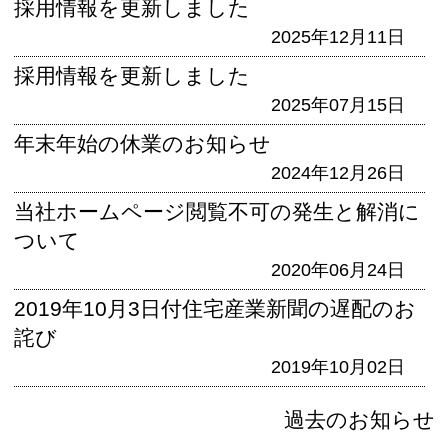
採用情報を更新しました
2025年12月11日
採用情報を更新しました
2025年07月15日
年末年始の休業のお知らせ
2024年12月26日
当社ホームページ閲覧不可の発生と解消に
ついて
2020年06月24日
2019年10月3日付住宅産業新聞の遅配のお
詫び
2019年10月02日
過去のお知らせ