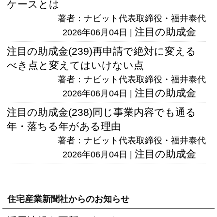
ケースとは
著者：ナビット代表取締役・福井泰代
注目の助成金
2026年06月04日 |
注目の助成金(239)再申請で絶対に変える
べき点と変えてはいけない点
著者：ナビット代表取締役・福井泰代
注目の助成金
2026年06月04日 |
注目の助成金(238)同じ事業内容でも通る
年・落ちる年がある理由
著者：ナビット代表取締役・福井泰代
注目の助成金
2026年06月04日 |
住宅産業新聞社からのお知らせ