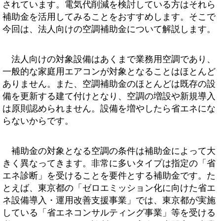
されています。電気代削減を検討している方はそれら
補助金を活用してみることをおすすめします。そこで
今回は、法人向けの空調補助金について解説します。
法人向けの対象設備はあくまで業務用空調であり、
一般的な家庭用エアコンが対象となることはほとんど
ありません。また、空調補助金のほとんどは既存の設
備を更新する建て付けとなり、空調の増設や新規導入
は原則認められません。設備を増やしたら省エネにな
らないからです。
補助金の対象となる空調の条件は補助金によって大
きく異なってきます。非常に多いタイプは指定の「省
エネ診断」を受けることを要件とする補助金です。た
とえば、東京都の「ゼロエミッション化に向けた省エ
ネ設備導入・運用改善支援事業」では、東京都が実施
している「省エネコンサルティング事業」等を受ける