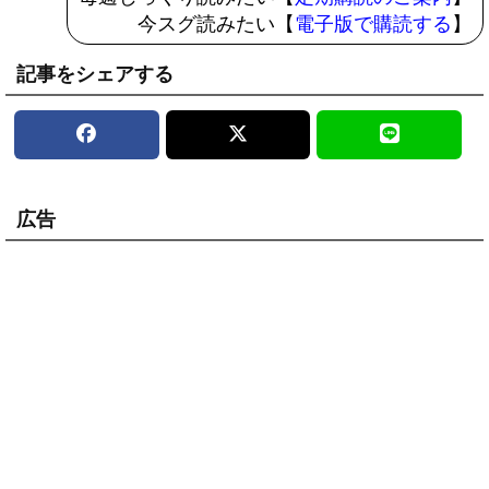
今スグ読みたい【
電子版で購読する
】
記事をシェアする
広告