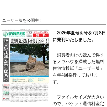
ユーザー版を公開中！
2026年夏号を号を7月8日
に発刊いたしました。
消費者向けの読んで得す
るノウハウを満載した無料
住宅情報紙「ユーザー版」
を年4回発行しておりま
す。
ファイルサイズが大きい
ので、パケット通信料金定