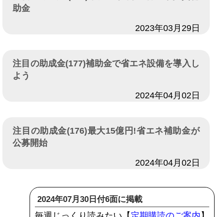
助金
日付
2023年03月29日
注目の助成金(177)補助金で省エネ設備を導入し
よう
日付
2024年04月02日
注目の助成金(176)最大15億円!省エネ補助金が
公募開始
日付
2024年04月02日
2024年07月30日付6面に掲載
毎週じっくり読みたい【
定期購読のご案内
】