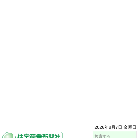
2026年8月7日 金曜日