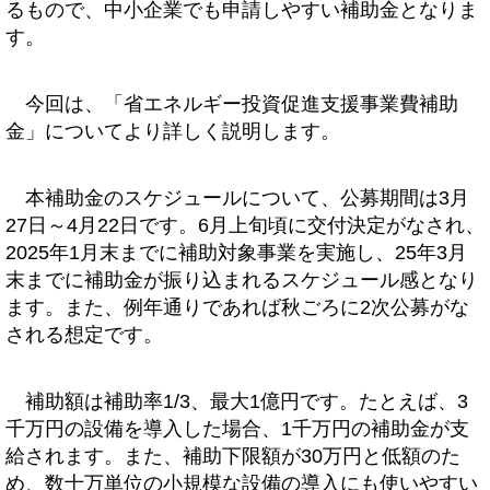
るもので、中小企業でも申請しやすい補助金となりま
す。
今回は、「省エネルギー投資促進支援事業費補助
金」についてより詳しく説明します。
本補助金のスケジュールについて、公募期間は3月
27日～4月22日です。6月上旬頃に交付決定がなされ、
2025年1月末までに補助対象事業を実施し、25年3月
末までに補助金が振り込まれるスケジュール感となり
ます。また、例年通りであれば秋ごろに2次公募がな
される想定です。
補助額は補助率1/3、最大1億円です。たとえば、3
千万円の設備を導入した場合、1千万円の補助金が支
給されます。また、補助下限額が30万円と低額のた
め、数十万単位の小規模な設備の導入にも使いやすい