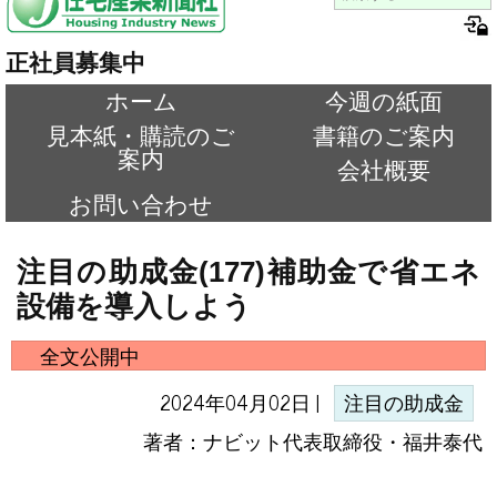
正社員募集中
ホーム
今週の紙面
見本紙・購読のご
書籍のご案内
案内
会社概要
お問い合わせ
注目の助成金(177)補助金で省エネ
設備を導入しよう
全文公開中
2024年04月02日 |
注目の助成金
著者：ナビット代表取締役・福井泰代