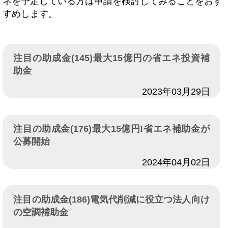
ネを予定している方は申請を検討してみることをおす
すめします。
注目の助成金(145)最大15億円の省エネ投資補
助金
日付
2023年03月29日
注目の助成金(176)最大15億円!省エネ補助金が
公募開始
日付
2024年04月02日
注目の助成金(186)電気代削減に役立つ法人向け
の空調補助金