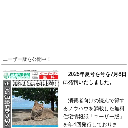
ユーザー版を公開中！
2026年夏号を号を7月8日
に発刊いたしました。
消費者向けの読んで得す
るノウハウを満載した無料
住宅情報紙「ユーザー版」
を年4回発行しておりま