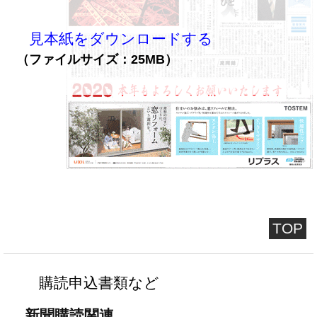
見本紙をダウンロードする
（ファイルサイズ：25MB）
TOP
購読申込書類など
新聞購読関連