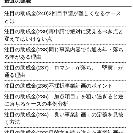
最近の連載
注目の助成金(240)2回目申請が難しくなるケース
とは
注目の助成金(239)再申請で絶対に変えるべき点と
変えてはいけない点
注目の助成金(238)同じ事業内容でも通る年・落ち
る年がある理由
注目の助成金(237)「ロマン」が落ち、「堅実」が
通る理由
注目の助成金(236)不採択事業計画のポイント
注目の助成金(235)「加点項目」を狙い過ぎると逆
に落ちるケースの事例分析
注目の助成金(234)「良い事業計画」の定義を見抜
く方法
注目の助成金(233)目的文を読み違えた事業計画が