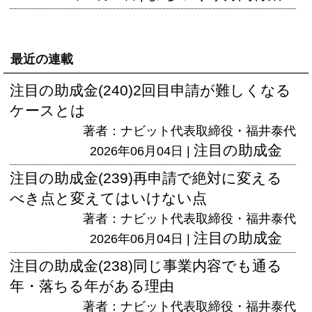
最近の連載
注目の助成金(240)2回目申請が難しくなる
ケースとは
著者：ナビット代表取締役・福井泰代
注目の助成金
2026年06月04日 |
注目の助成金(239)再申請で絶対に変える
べき点と変えてはいけない点
著者：ナビット代表取締役・福井泰代
注目の助成金
2026年06月04日 |
注目の助成金(238)同じ事業内容でも通る
年・落ちる年がある理由
著者：ナビット代表取締役・福井泰代