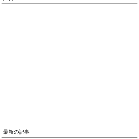
最新の記事