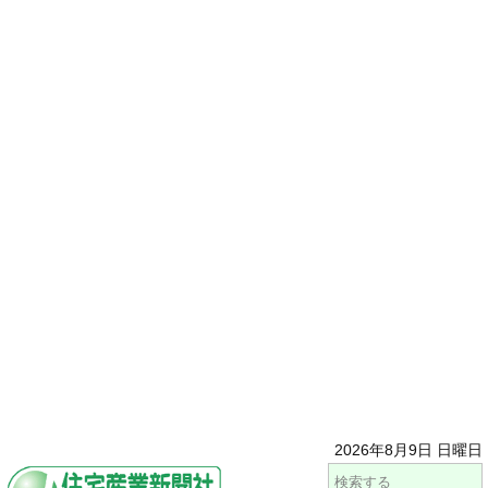
2026年8月9日 日曜日