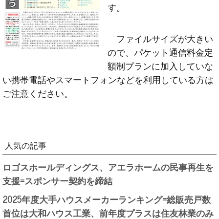
す。
ファイルサイズが大きい
ので、パケット通信料金定
額制プランに加入していな
い携帯電話やスマートフォンなどを利用している方は
ご注意ください。
人気の記事
ロゴスホールディングス、アエラホームの民事再生を
支援=スポンサー契約を締結
2025年度大手ハウスメーカーランキング=総販売戸数
首位は大和ハウス工業、前年度プラスは住友林業のみ