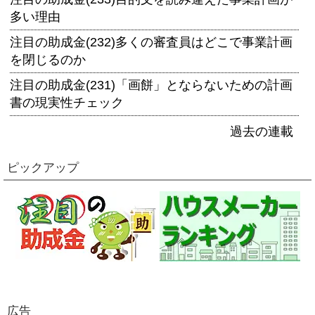
多い理由
注目の助成金(232)多くの審査員はどこで事業計画
を閉じるのか
注目の助成金(231)「画餅」とならないための計画
書の現実性チェック
過去の連載
ピックアップ
広告