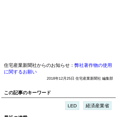
住宅産業新聞社からのお知らせ：
弊社著作物の使用
に関するお願い
2018年12月25日 住宅産業新聞社 編集部
この記事のキーワード
LED
経済産業省