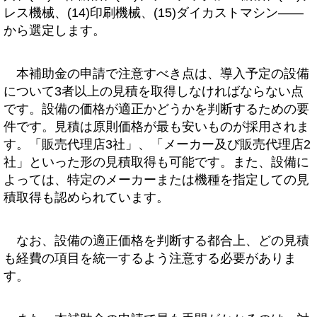
レス機械、(14)印刷機械、(15)ダイカストマシン――
から選定します。
本補助金の申請で注意すべき点は、導入予定の設備
について3者以上の見積を取得しなければならない点
です。設備の価格が適正かどうかを判断するための要
件です。見積は原則価格が最も安いものが採用されま
す。「販売代理店3社」、「メーカー及び販売代理店2
社」といった形の見積取得も可能です。また、設備に
よっては、特定のメーカーまたは機種を指定しての見
積取得も認められています。
なお、設備の適正価格を判断する都合上、どの見積
も経費の項目を統一するよう注意する必要がありま
す。