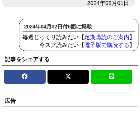
日付
2024年08月01日
2024年04月02日付6面に掲載
毎週じっくり読みたい【
定期購読のご案内
】
今スグ読みたい【
電子版で購読する
】
記事をシェアする
広告