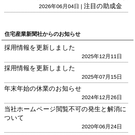
注目の助成金
2026年06月04日 |
住宅産業新聞社からのお知らせ
採用情報を更新しました
2025年12月11日
採用情報を更新しました
2025年07月15日
年末年始の休業のお知らせ
2024年12月26日
当社ホームページ閲覧不可の発生と解消に
ついて
2020年06月24日