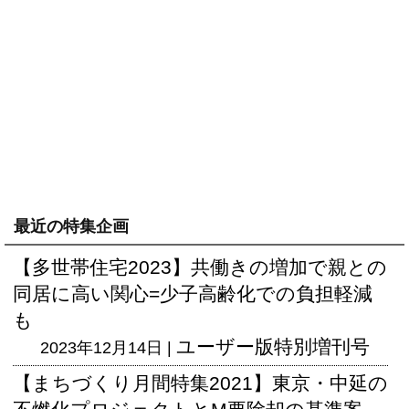
最近の特集企画
【多世帯住宅2023】共働きの増加で親との
同居に高い関心=少子高齢化での負担軽減
も
ユーザー版
特別増刊号
2023年12月14日 |
【まちづくり月間特集2021】東京・中延の