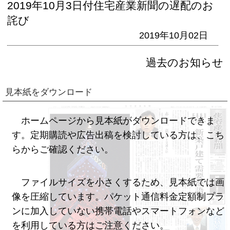
2019年10月3日付住宅産業新聞の遅配のお
詫び
2019年10月02日
過去のお知らせ
見本紙をダウンロード
ホームページから見本紙がダウンロードできま
す。定期購読や広告出稿を検討している方は、こち
らからご確認ください。
ファイルサイズを小さくするため、見本紙では画
像を圧縮しています。パケット通信料金定額制プラ
ンに加入していない携帯電話やスマートフォンなど
を利用している方はご注意ください。