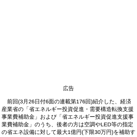
広告
前回(3月26日付6面の連載第176回)紹介した、経済
産業省の「省エネルギー投資促進・需要構造転換支援
事業費補助金」および「省エネルギー投資促進支援事
業費補助金」のうち、後者の方は空調やLED等の指定
の省エネ設備に対して最大1億円(下限30万円)を補助す