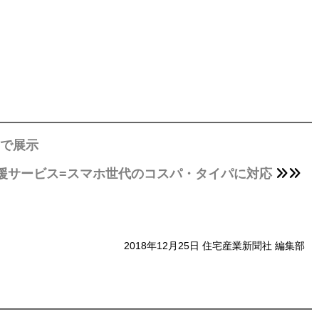
アで展示
支援サービス=スマホ世代のコスパ・タイパに対応
2018年12月25日 住宅産業新聞社 編集部