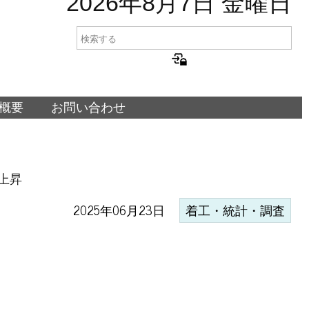
2026年8月7日 金曜日
概要
お問い合わせ
上昇
2025年06月23日
着工・統計・調査