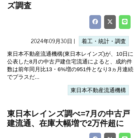
ズ調査
2024年09月30日 |
着工・統計・調査
東日本不動産流通機構(東日本レインズ)が、10日に
公表した8月の中古戸建住宅流通によると、成約件
数は前年同月比13・6%増の951件となり3ヵ月連続
でプラスだ...
東日本不動産流通機構
東日本レインズ調べ=7月の中古戸
建流通、在庫大幅増で2万件超に