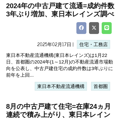
2024年の中古戸建て流通=成約件数
3年ぶり増加、東日本レインズ調べ
2025年02月17日 |
住宅・工務店
東日本不動産流通機構(東日本レインズ)は1月22
日、首都圏の2024年(1～12月)の不動産流通市場動
向を公表し、中古戸建住宅の成約件数は3年ぶりに
前年を上回...
東日本不動産流通機構
首都圏
8月の中古戸建て住宅=在庫24ヵ月
連続で積み上がり、東日本レイン