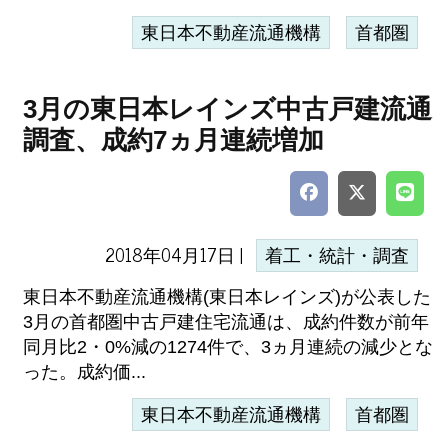
東日本不動産流通機構
首都圏
3月の東日本レインズ中古戸建流通
調査、成約7ヵ月連続増加
2018年04月17日 |
着工・統計・調査
東日本不動産流通機構(東日本レインズ)が公表した
3月の首都圏中古戸建住宅流通は、成約件数が前年
同月比2・0%減の1274件で、3ヵ月連続の減少とな
った。成約価...
東日本不動産流通機構
首都圏