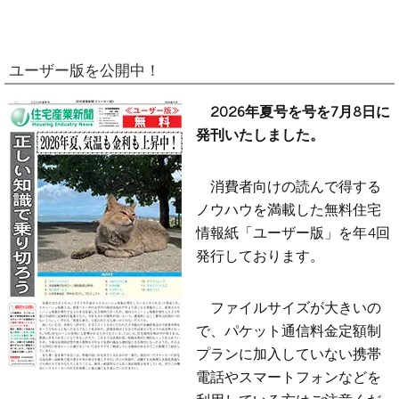
ユーザー版を公開中！
2026年夏号を号を7月8日に
発刊いたしました。
消費者向けの読んで得する
ノウハウを満載した無料住宅
情報紙「ユーザー版」を年4回
発行しております。
ファイルサイズが大きいの
で、パケット通信料金定額制
プランに加入していない携帯
電話やスマートフォンなどを