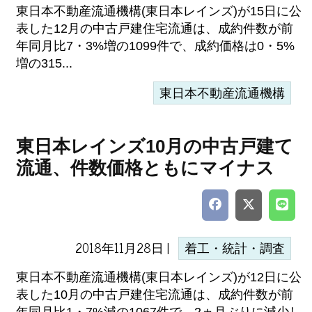
東日本不動産流通機構(東日本レインズ)が15日に公
表した12月の中古戸建住宅流通は、成約件数が前
年同月比7・3%増の1099件で、成約価格は0・5%
増の315...
東日本不動産流通機構
東日本レインズ10月の中古戸建て
流通、件数価格ともにマイナス
2018年11月28日 |
着工・統計・調査
東日本不動産流通機構(東日本レインズ)が12日に公
表した10月の中古戸建住宅流通は、成約件数が前