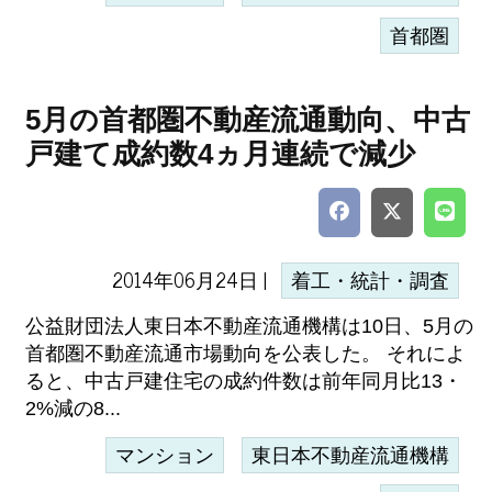
首都圏
5月の首都圏不動産流通動向、中古
戸建て成約数4ヵ月連続で減少
2014年06月24日 |
着工・統計・調査
公益財団法人東日本不動産流通機構は10日、5月の
首都圏不動産流通市場動向を公表した。 それによ
ると、中古戸建住宅の成約件数は前年同月比13・
2%減の8...
マンション
東日本不動産流通機構