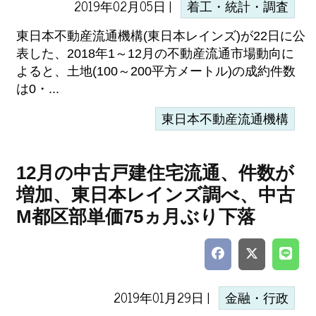
2019年02月05日 |
着工・統計・調査
東日本不動産流通機構(東日本レインズ)が22日に公
表した、2018年1～12月の不動産流通市場動向に
よると、土地(100～200平方メートル)の成約件数
は0・...
東日本不動産流通機構
12月の中古戸建住宅流通、件数が
増加、東日本レインズ調べ、中古
M都区部単価75ヵ月ぶり下落
2019年01月29日 |
金融・行政