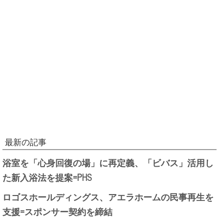
最新の記事
浴室を「心身回復の場」に再定義、「ビバス」活用し
た新入浴法を提案=PHS
ロゴスホールディングス、アエラホームの民事再生を
支援=スポンサー契約を締結