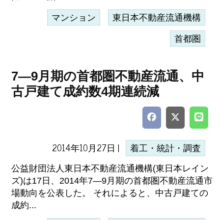
マンション
東日本不動産流通機構
首都圏
7―9月期の首都圏不動産流通、中
古戸建て成約数4期連続減
2014年10月27日 |
着工・統計・調査
公益財団法人東日本不動産流通機構(東日本レイン
ズ)は17日、2014年7―9月期の首都圏不動産流通市
場動向を公表した。 それによると、中古戸建ての
成約...