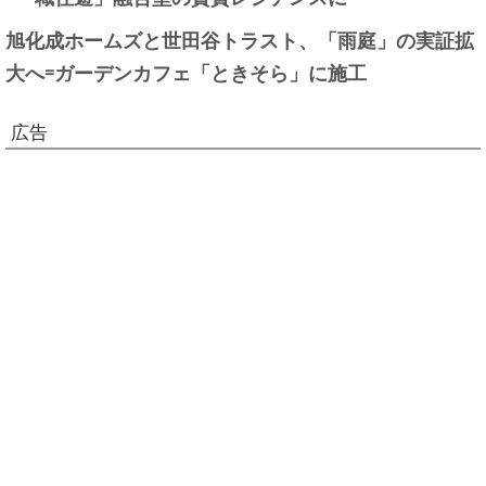
旭化成ホームズと世田谷トラスト、「雨庭」の実証拡
大へ=ガーデンカフェ「ときそら」に施工
広告