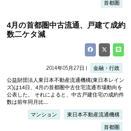
首都圏
4月の首都圏中古流通、戸建て成約
数二ケタ減
2014年05月27日 |
金融・行政
公益財団法人東日本不動産流通機構(東日本レイン
ズ)は14日、4月の首都圏中古住宅流通市場動向を
公表した。 それによると、中古戸建住宅の成約件
数は前年同月比...
マンション
東日本不動産流通機構
首都圏