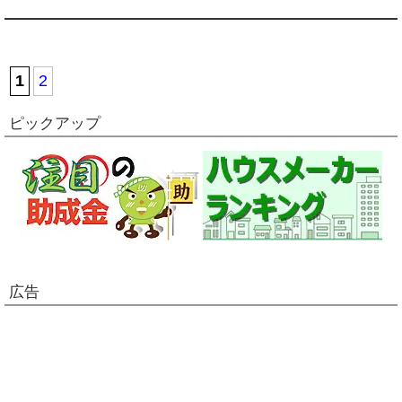
1
2
ピックアップ
広告