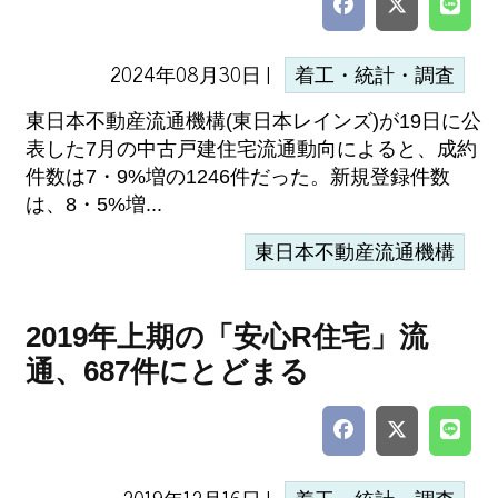
2024年08月30日 |
着工・統計・調査
東日本不動産流通機構(東日本レインズ)が19日に公
表した7月の中古戸建住宅流通動向によると、成約
件数は7・9%増の1246件だった。新規登録件数
は、8・5%増...
東日本不動産流通機構
2019年上期の「安心R住宅」流
通、687件にとどまる