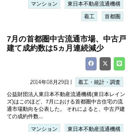
マンション
東日本不動産流通機構
着工
首都圏
7月の首都圏中古流通市場、中古戸
建て成約数は5ヵ月連続減少
2014年08月29日 |
着工・統計・調査
公益財団法人東日本不動産流通機構(東日本レイン
ズ)はこのほど、7月における首都圏中古住宅の流
通市場動向を公表した。 それによると、中古戸建
ての成約件数...
マンション
東日本不動産流通機構