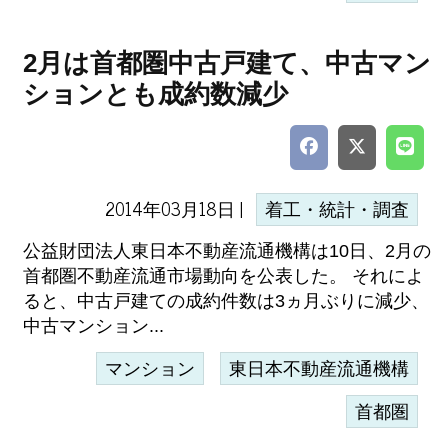
2月は首都圏中古戸建て、中古マン
ションとも成約数減少
2014年03月18日 |
着工・統計・調査
公益財団法人東日本不動産流通機構は10日、2月の
首都圏不動産流通市場動向を公表した。 それによ
ると、中古戸建ての成約件数は3ヵ月ぶりに減少、
中古マンション...
マンション
東日本不動産流通機構
首都圏