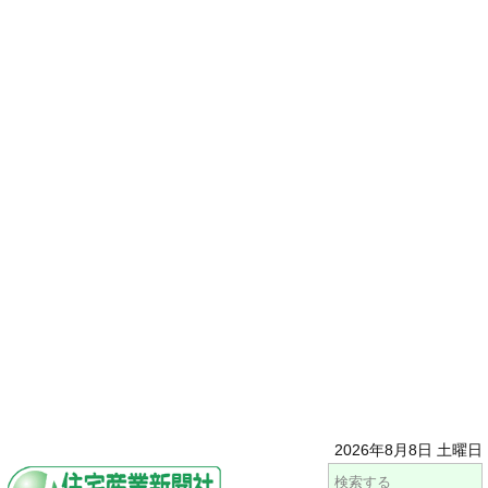
2026年8月8日 土曜日