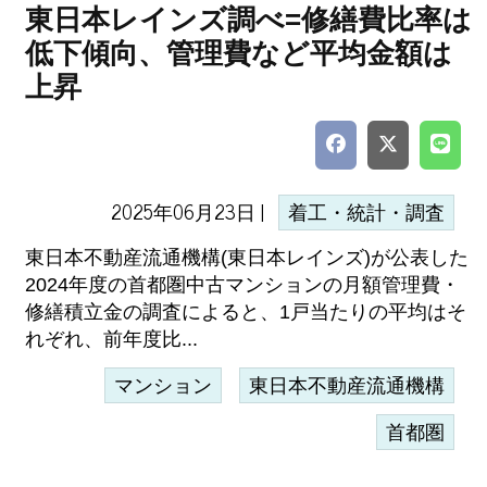
東日本レインズ調べ=修繕費比率は
低下傾向、管理費など平均金額は
上昇
2025年06月23日 |
着工・統計・調査
東日本不動産流通機構(東日本レインズ)が公表した
2024年度の首都圏中古マンションの月額管理費・
修繕積立金の調査によると、1戸当たりの平均はそ
れぞれ、前年度比...
マンション
東日本不動産流通機構
首都圏