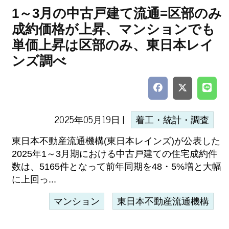
1～3月の中古戸建て流通=区部のみ
成約価格が上昇、マンションでも
単価上昇は区部のみ、東日本レイ
ンズ調べ
2025年05月19日 |
着工・統計・調査
東日本不動産流通機構(東日本レインズ)が公表した
2025年1～3月期における中古戸建ての住宅成約件
数は、5165件となって前年同期を48・5%増と大幅
に上回っ...
マンション
東日本不動産流通機構