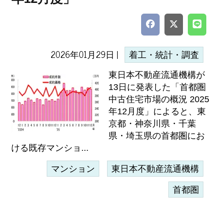
2026年01月29日 |
着工・統計・調査
東日本不動産流通機構が
13日に発表した「首都圏
中古住宅市場の概況 2025
年12月度」によると、東
京都・神奈川県・千葉
県・埼玉県の首都圏にお
ける既存マンショ...
マンション
東日本不動産流通機構
首都圏