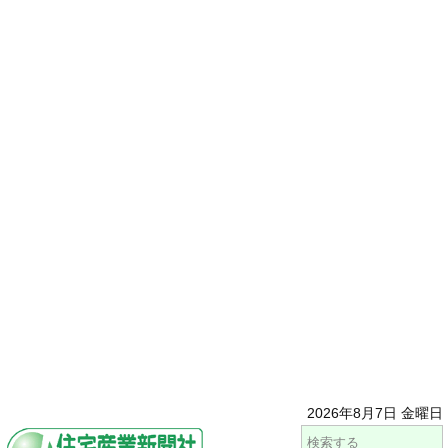
2026年8月7日 金曜日