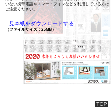
いない携帯電話やスマートフォンなどを利用している方は
ご注意ください。
見本紙をダウンロードする
（ファイルサイズ：25MB）
TOP