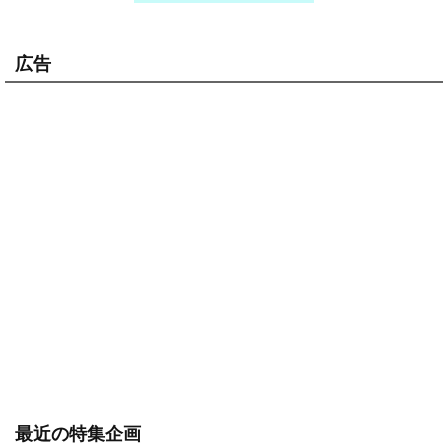
広告
最近の特集企画