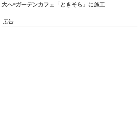
大へ=ガーデンカフェ「ときそら」に施工
広告