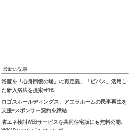
最新の記事
浴室を「心身回復の場」に再定義、「ビバス」活用し
た新入浴法を提案=PHS
ロゴスホールディングス、アエラホームの民事再生を
支援=スポンサー契約を締結
省エネ検討WEBサービスを共同住宅版にも無料公開、