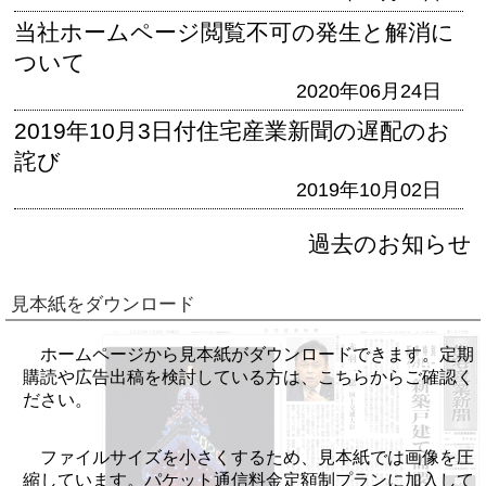
当社ホームページ閲覧不可の発生と解消に
ついて
2020年06月24日
2019年10月3日付住宅産業新聞の遅配のお
詫び
2019年10月02日
過去のお知らせ
見本紙をダウンロード
ホームページから見本紙がダウンロードできます。定期
購読や広告出稿を検討している方は、こちらからご確認く
ださい。
ファイルサイズを小さくするため、見本紙では画像を圧
縮しています。パケット通信料金定額制プランに加入して