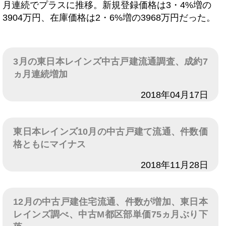
月連続でプラスに推移。新規登録価格は3・4%増の
3904万円、在庫価格は2・6%増の3968万円だった。
3月の東日本レインズ中古戸建流通調査、成約7
ヵ月連続増加
日付
2018年04月17日
東日本レインズ10月の中古戸建て流通、件数価
格ともにマイナス
日付
2018年11月28日
12月の中古戸建住宅流通、件数が増加、東日本
レインズ調べ、中古M都区部単価75ヵ月ぶり下