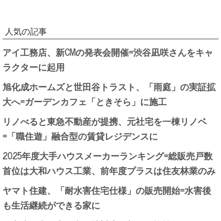
人気の記事
アイ工務店、新CMの発表会開催=渋谷凪咲さんをキャ
ラクターに起用
旭化成ホームズと世田谷トラスト、「雨庭」の実証拡
大へ=ガーデンカフェ「ときそら」に施工
リノべると東急不動産が提携、元社宅を一棟リノベ
=「職住遊」融合型の賃貸レジデンスに
2025年度大手ハウスメーカーランキング=総販売戸数
首位は大和ハウス工業、前年度プラスは住友林業のみ
ヤマト住建、「耐水害住宅仕様」の販売開始=水害後
も生活継続ができる家に