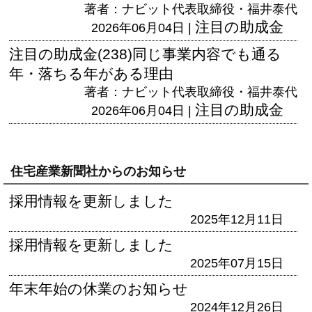
著者：ナビット代表取締役・福井泰代
注目の助成金
2026年06月04日 |
注目の助成金(238)同じ事業内容でも通る
年・落ちる年がある理由
著者：ナビット代表取締役・福井泰代
注目の助成金
2026年06月04日 |
住宅産業新聞社からのお知らせ
採用情報を更新しました
2025年12月11日
採用情報を更新しました
2025年07月15日
年末年始の休業のお知らせ
2024年12月26日