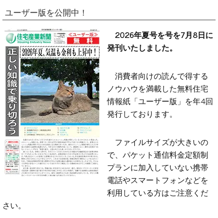
ユーザー版を公開中！
2026年夏号を号を7月8日に
発刊いたしました。
消費者向けの読んで得する
ノウハウを満載した無料住宅
情報紙「ユーザー版」を年4回
発行しております。
ファイルサイズが大きいの
で、パケット通信料金定額制
プランに加入していない携帯
電話やスマートフォンなどを
利用している方はご注意くだ
さい。