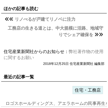
ほかの記事も読む
リノべるが戸建てリノベに注力
工務店の生きる道とは、中大規模に活路、地域守
りでシェア確保を
住宅産業新聞社からのお知らせ：
弊社著作物の使用
に関するお願い
2018年12月25日 住宅産業新聞社 編集部
最近の記事一覧
住宅・工務店
ロゴスホールディングス、アエラホームの民事再生