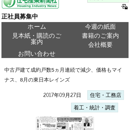
正社員募集中
ホーム
今週の紙面
見本紙・購読のご
書籍のご案内
案内
会社概要
お問い合わせ
中古戸建て成約戸数5ヵ月連続で減少、価格もマイ
ナス、8月の東日本レインズ
2017年09月27日
住宅・工務店
着工・統計・調査