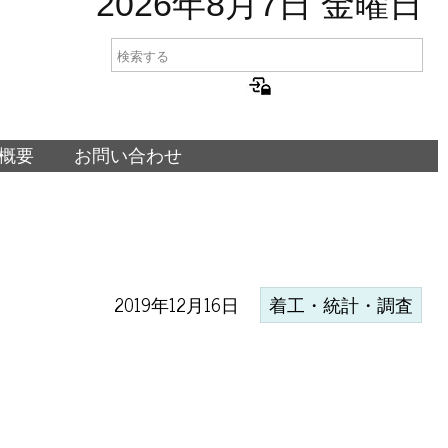
2026年8月7日 金曜日
概要
お問い合わせ
2019年12月16日
着工・統計・調査