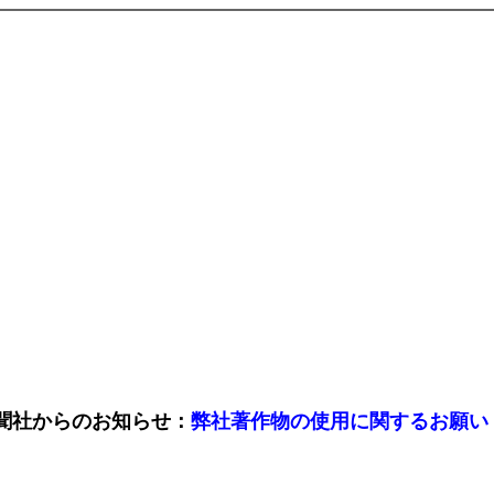
聞社からのお知らせ：
弊社著作物の使用に関するお願い