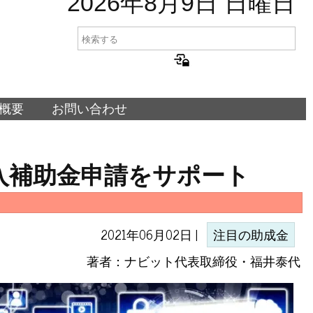
2026年8月9日 日曜日
概要
お問い合わせ
導入補助金申請をサポート
2021年06月02日 |
注目の助成金
著者：ナビット代表取締役・福井泰代