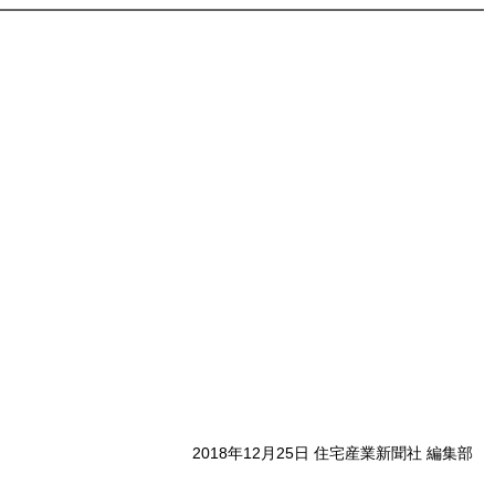
2018年12月25日 住宅産業新聞社 編集部