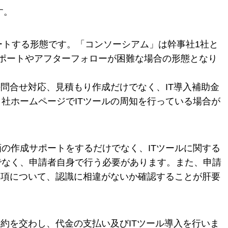
す。
ポートする形態です。「コンソーシアム」は幹事社1社と
ポートやアフターフォローが困難な場合の形態となり
問合せ対応、見積もり作成だけでなく、IT導入補助金
社ホームページでITツールの周知を行っている場合が
の作成サポートをするだけでなく、ITツールに関する
でなく、申請者自身で行う必要があります。また、申請
事項について、認識に相違がないか確認することが肝要
約を交わし、代金の支払い及びITツール導入を行いま