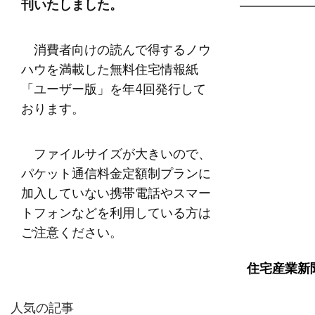
刊いたしました。
消費者向けの読んで得するノウ
ハウを満載した無料住宅情報紙
「ユーザー版」を年4回発行して
おります。
ファイルサイズが大きいので、
パケット通信料金定額制プランに
加入していない携帯電話やスマー
トフォンなどを利用している方は
ご注意ください。
住宅産業新
人気の記事