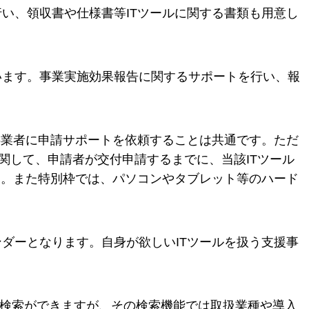
い、領収書や仕様書等ITツールに関する書類も用意し
います。事業実施効果報告に関するサポートを行い、報
事業者に申請サポートを依頼することは共通です。ただ
に関して、申請者が交付申請するまでに、当該ITツール
す。また特別枠では、パソコンやタブレット等のハード
ダーとなります。自身が欲しいITツールを扱う支援事
て検索ができますが、その検索機能では取扱業種や導入