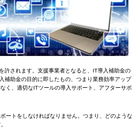
を許されます。支援事業者となると、IT導入補助金の
T導入補助金の目的に即したもの、つまり業務効率アップ
なく、適切なITツールの導入サポート、アフターサポ
サポートをしなければなりません。つまり、どのような
す。