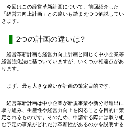
今回はこの経営革新計画について、前回紹介した
「経営力向上計画」との違いも踏まえつつ解説してい
きます。
2つの計画の違いは?
経営革新計画も経営力向上計画と同じく中小企業等
経営強化法に基づいていますが、いくつか相違点があ
ります。
まず、最も大きな違いが計画の策定目的です。
経営革新計画は中小企業が新規事業や新分野進出に
取り組み、生産性や経営力向上を図ることを目的に策
定されるものです。そのため、申請する際には取り組
む予定の事業がどれだけ革新性があるのかを説明する