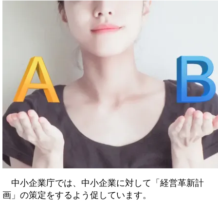
中小企業庁では、中小企業に対して「経営革新計
画」の策定をするよう促しています。