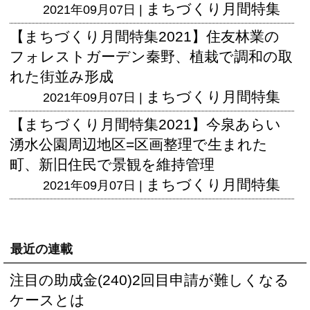
まちづくり月間特集
2021年09月07日 |
【まちづくり月間特集2021】住友林業の
フォレストガーデン秦野、植栽で調和の取
れた街並み形成
まちづくり月間特集
2021年09月07日 |
【まちづくり月間特集2021】今泉あらい
湧水公園周辺地区=区画整理で生まれた
町、新旧住民で景観を維持管理
まちづくり月間特集
2021年09月07日 |
最近の連載
注目の助成金(240)2回目申請が難しくなる
ケースとは