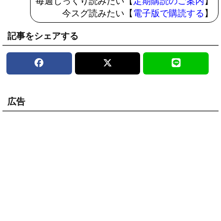
毎週じっくり読みたい【
定期購読のご案内
】
今スグ読みたい【
電子版で購読する
】
記事をシェアする
広告