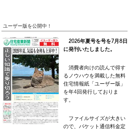
ユーザー版を公開中！
2026年夏号を号を7月8日
に発刊いたしました。
消費者向けの読んで得す
るノウハウを満載した無料
住宅情報紙「ユーザー版」
を年4回発行しておりま
す。
ファイルサイズが大きい
ので、パケット通信料金定