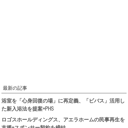
最新の記事
浴室を「心身回復の場」に再定義、「ビバス」活用し
た新入浴法を提案=PHS
ロゴスホールディングス、アエラホームの民事再生を
支援=スポンサー契約を締結