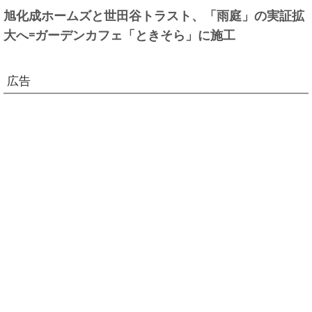
旭化成ホームズと世田谷トラスト、「雨庭」の実証拡
大へ=ガーデンカフェ「ときそら」に施工
広告