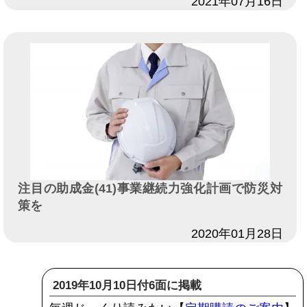
日付
2021年07月16日
注目の助成金(41)事業継続力強化計画で防災対
策を
日付
2020年01月28日
2019年10月10日付6面に掲載