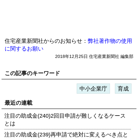
住宅産業新聞社からのお知らせ：
弊社著作物の使用
に関するお願い
2018年12月25日 住宅産業新聞社 編集部
この記事のキーワード
中小企業庁
育成
最近の連載
注目の助成金(240)2回目申請が難しくなるケース
とは
注目の助成金(239)再申請で絶対に変えるべき点と