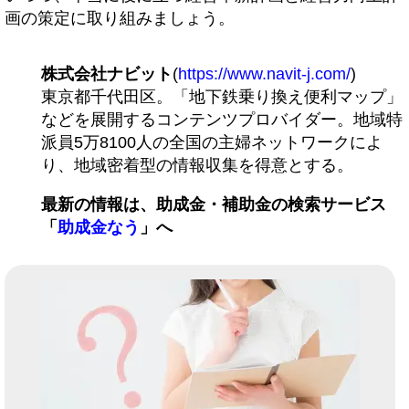
画の策定に取り組みましょう。
株式会社ナビット
(
https://www.navit-j.com/
)
東京都千代田区。「地下鉄乗り換え便利マップ」
などを展開するコンテンツプロバイダー。地域特
派員5万8100人の全国の主婦ネットワークによ
り、地域密着型の情報収集を得意とする。
最新の情報は、助成金・補助金の検索サービス
「
助成金なう
」へ