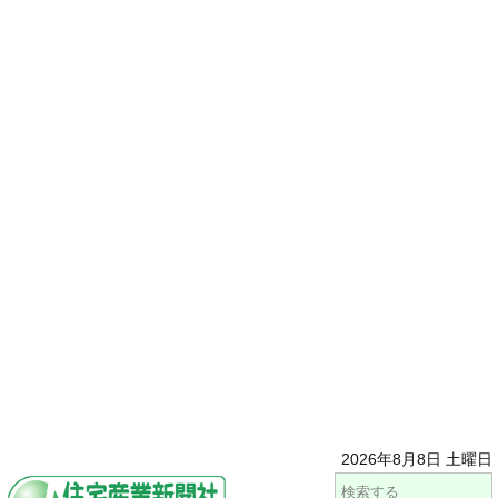
2026年8月8日 土曜日