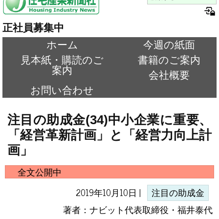
正社員募集中
ホーム
今週の紙面
見本紙・購読のご
書籍のご案内
案内
会社概要
お問い合わせ
注目の助成金(34)中小企業に重要、
「経営革新計画」と「経営力向上計
画」
全文公開中
2019年10月10日 |
注目の助成金
著者：ナビット代表取締役・福井泰代