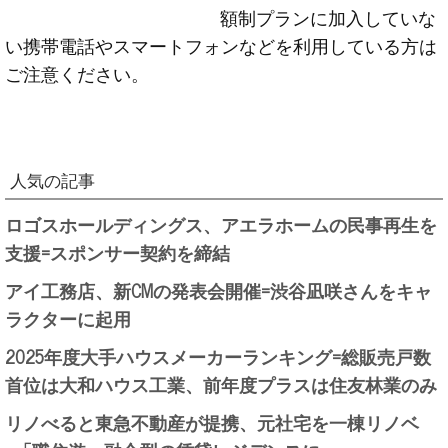
額制プランに加入していな
い携帯電話やスマートフォンなどを利用している方は
ご注意ください。
人気の記事
ロゴスホールディングス、アエラホームの民事再生を
支援=スポンサー契約を締結
アイ工務店、新CMの発表会開催=渋谷凪咲さんをキャ
ラクターに起用
2025年度大手ハウスメーカーランキング=総販売戸数
首位は大和ハウス工業、前年度プラスは住友林業のみ
リノべると東急不動産が提携、元社宅を一棟リノベ