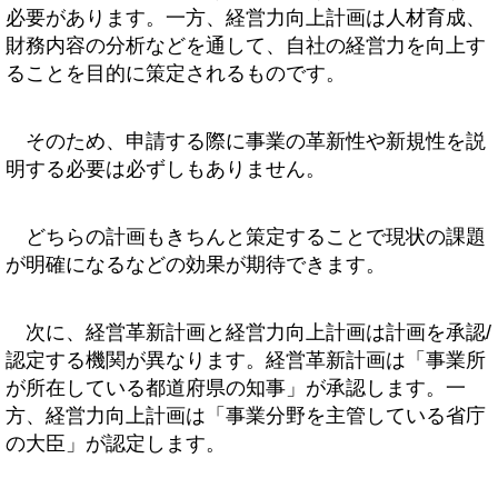
必要があります。一方、経営力向上計画は人材育成、
財務内容の分析などを通して、自社の経営力を向上す
ることを目的に策定されるものです。
そのため、申請する際に事業の革新性や新規性を説
明する必要は必ずしもありません。
どちらの計画もきちんと策定することで現状の課題
が明確になるなどの効果が期待できます。
次に、経営革新計画と経営力向上計画は計画を承認/
認定する機関が異なります。経営革新計画は「事業所
が所在している都道府県の知事」が承認します。一
方、経営力向上計画は「事業分野を主管している省庁
の大臣」が認定します。