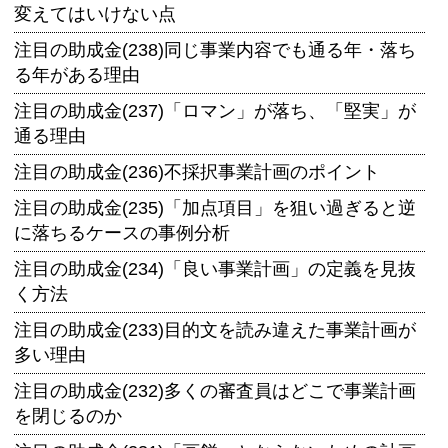
変えてはいけない点
注目の助成金(238)同じ事業内容でも通る年・落ち
る年がある理由
注目の助成金(237)「ロマン」が落ち、「堅実」が
通る理由
注目の助成金(236)不採択事業計画のポイント
注目の助成金(235)「加点項目」を狙い過ぎると逆
に落ちるケースの事例分析
注目の助成金(234)「良い事業計画」の定義を見抜
く方法
注目の助成金(233)目的文を読み違えた事業計画が
多い理由
注目の助成金(232)多くの審査員はどこで事業計画
を閉じるのか