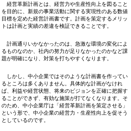
経営革新計画とは、経営力や生産性向上を図ること
を目的に、新規の事業活動に関する実現性のある数値
目標を定めた経営計画書です。計画を策定するメリッ
トは計画と実績の差違を検証できることです。
計画通りいかなかったのは、急激な環境の変化によ
るものなのか、社内の努力が足りなかったのかなど課
題が明確になり、対策を打ちやすくなります。
しかし、中小企業ではそのような計画書を作ってい
るところは多くありません。具体的な計画がなけれ
ば、利益や経営状態、将来のビジョンを正確に把握す
ることができず、有効な施策が打てなくなります。そ
のため、中小企業庁は「経営革新計画を策定させる」
という形で、中小企業の経営力・生産性向上を促そう
としているのです。