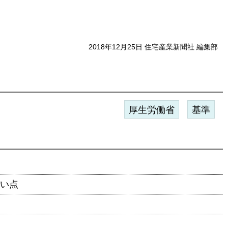
2018年12月25日 住宅産業新聞社 編集部
厚生労働省
基準
ない点