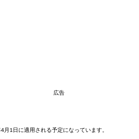
広告
4月1日に適用される予定になっています。