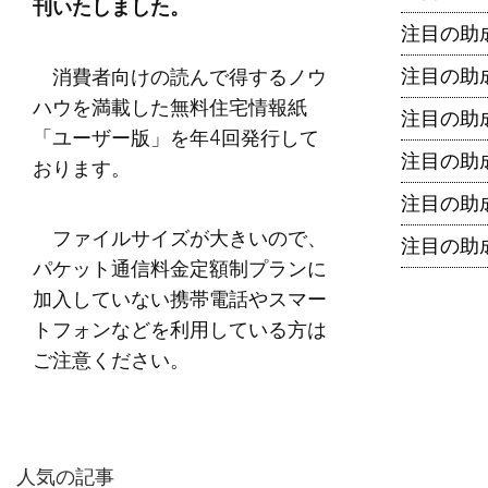
刊いたしました。
注目の助成
消費者向けの読んで得するノウ
注目の助
ハウを満載した無料住宅情報紙
注目の助
「ユーザー版」を年4回発行して
注目の助
おります。
注目の助
ファイルサイズが大きいので、
注目の助
パケット通信料金定額制プランに
加入していない携帯電話やスマー
トフォンなどを利用している方は
ご注意ください。
人気の記事