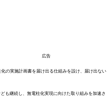
広告
柱化の実施計画書を届け出る仕組みを設け、届け出ない
なども継続し、無電柱化実現に向けた取り組みを加速さ