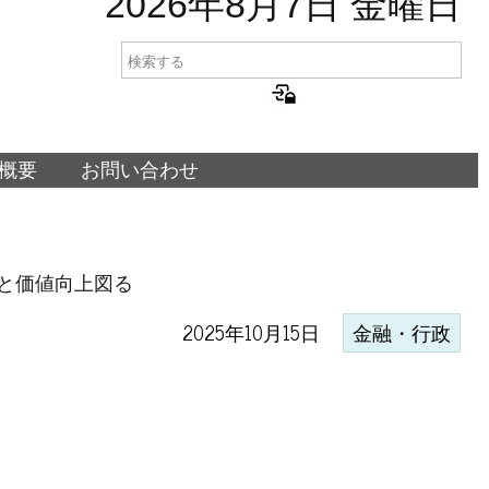
2026年8月7日 金曜日
概要
お問い合わせ
と価値向上図る
2025年10月15日
金融・行政