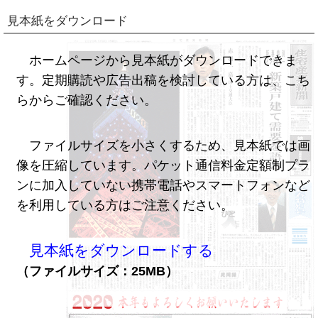
見本紙をダウンロード
ホームページから見本紙がダウンロードできま
す。定期購読や広告出稿を検討している方は、こち
らからご確認ください。
ファイルサイズを小さくするため、見本紙では画
像を圧縮しています。パケット通信料金定額制プラ
ンに加入していない携帯電話やスマートフォンなど
を利用している方はご注意ください。
見本紙をダウンロードする
（ファイルサイズ：25MB）