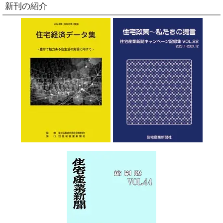
新刊の紹介