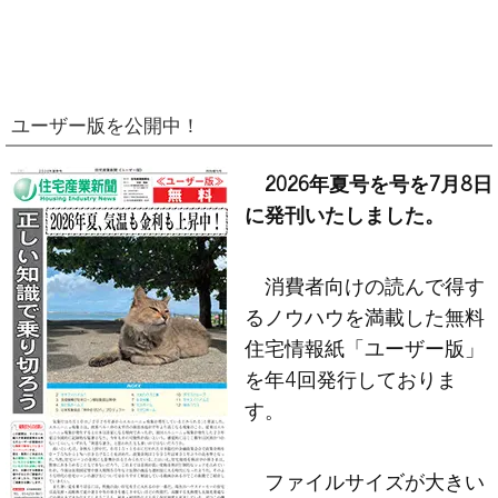
ユーザー版を公開中！
2026年夏号を号を7月8日
に発刊いたしました。
消費者向けの読んで得す
るノウハウを満載した無料
住宅情報紙「ユーザー版」
を年4回発行しておりま
す。
ファイルサイズが大きい