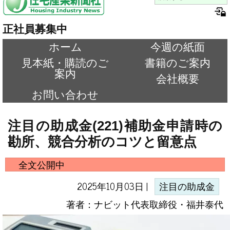
正社員募集中
ホーム
今週の紙面
見本紙・購読のご
書籍のご案内
案内
会社概要
お問い合わせ
注目の助成金(221)補助金申請時の
勘所、競合分析のコツと留意点
全文公開中
2025年10月03日 |
注目の助成金
著者：ナビット代表取締役・福井泰代