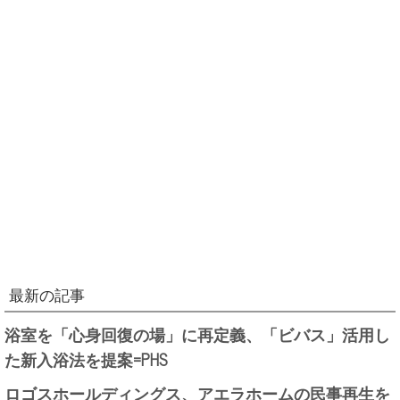
最新の記事
浴室を「心身回復の場」に再定義、「ビバス」活用し
た新入浴法を提案=PHS
ロゴスホールディングス、アエラホームの民事再生を