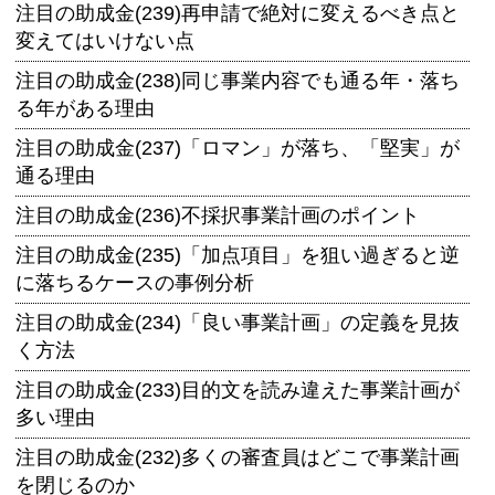
注目の助成金(239)再申請で絶対に変えるべき点と
変えてはいけない点
注目の助成金(238)同じ事業内容でも通る年・落ち
る年がある理由
注目の助成金(237)「ロマン」が落ち、「堅実」が
通る理由
注目の助成金(236)不採択事業計画のポイント
注目の助成金(235)「加点項目」を狙い過ぎると逆
に落ちるケースの事例分析
注目の助成金(234)「良い事業計画」の定義を見抜
く方法
注目の助成金(233)目的文を読み違えた事業計画が
多い理由
注目の助成金(232)多くの審査員はどこで事業計画
を閉じるのか