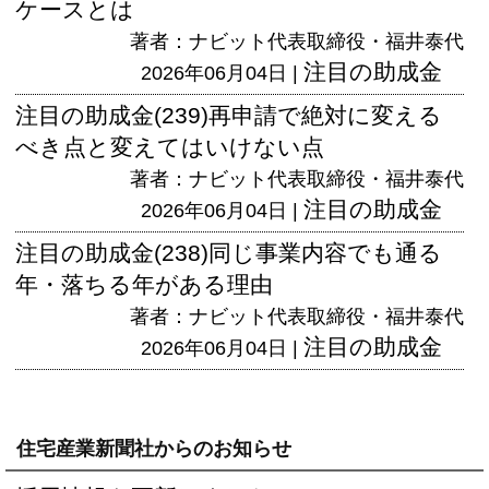
ケースとは
著者：ナビット代表取締役・福井泰代
注目の助成金
2026年06月04日 |
注目の助成金(239)再申請で絶対に変える
べき点と変えてはいけない点
著者：ナビット代表取締役・福井泰代
注目の助成金
2026年06月04日 |
注目の助成金(238)同じ事業内容でも通る
年・落ちる年がある理由
著者：ナビット代表取締役・福井泰代
注目の助成金
2026年06月04日 |
住宅産業新聞社からのお知らせ