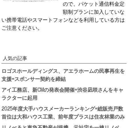
ので、パケット通信料金定
額制プランに加入していな
い携帯電話やスマートフォンなどを利用している方は
ご注意ください。
人気の記事
ロゴスホールディングス、アエラホームの民事再生を
支援=スポンサー契約を締結
アイ工務店、新CMの発表会開催=渋谷凪咲さんをキャ
ラクターに起用
2025年度大手ハウスメーカーランキング=総販売戸数
首位は大和ハウス工業、前年度プラスは住友林業のみ
リノべると東急不動産が提携、元社宅を一棟リノベ