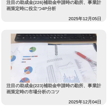
注目の助成金(226)補助金申請時の勘所、事業計
画策定時に役立つ4P分析
日付
2025年12月05日
注目の助成金(223)補助金申請時の勘所、事業計
画策定時の市場分析のコツ
日付
2025年12月04日