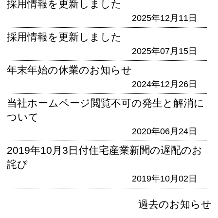
採用情報を更新しました
2025年12月11日
採用情報を更新しました
2025年07月15日
年末年始の休業のお知らせ
2024年12月26日
当社ホームページ閲覧不可の発生と解消に
ついて
2020年06月24日
2019年10月3日付住宅産業新聞の遅配のお
詫び
2019年10月02日
過去のお知らせ