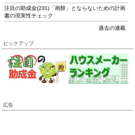
注目の助成金(231)「画餅」とならないための計画
書の現実性チェック
過去の連載
ピックアップ
広告