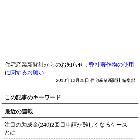
住宅産業新聞社からのお知らせ：
弊社著作物の使用
に関するお願い
2018年12月25日 住宅産業新聞社 編集部
この記事のキーワード
最近の連載
注目の助成金(240)2回目申請が難しくなるケース
とは