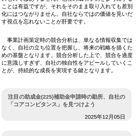
ことは有益ですが、それをそのまま取り入れても差別
化にはつながりません。自社ならではの価値を見いだ
す視点を忘れないことが肝要です。
事業計画策定時の競合分析は、単なる情報収集では
なく、自社の立ち位置を把握し、将来の戦略を描くた
めの基盤となります。競合分析した上で、競合を過度
に意識しすぎず、自社の独自性をアピールしていくこ
とが、持続的な成長を実現する鍵となります。
注目の助成金(225)補助金申請時の勘所、自社の
「コアコンピタンス」を見つけよう
日付
2025年12月05日