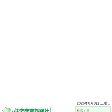
2026年8月8日 土曜日