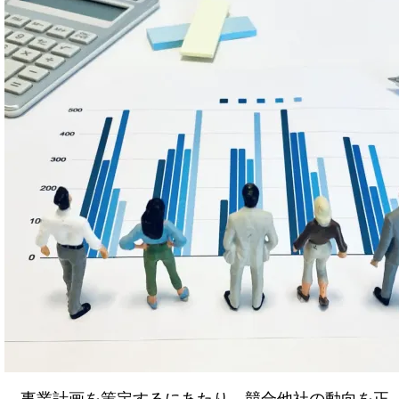
事業計画を策定するにあたり、競合他社の動向を正