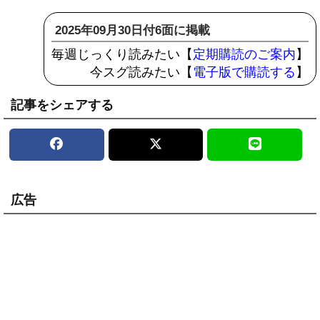
2025年09月30日付6面に掲載
毎週じっくり読みたい【
定期購読のご案内
】
今スグ読みたい【
電子版で購読する
】
記事をシェアする
広告