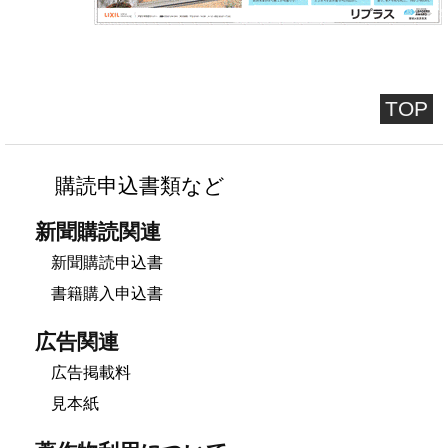
TOP
購読申込書類など
新聞購読関連
新聞購読申込書
書籍購入申込書
広告関連
広告掲載料
見本紙