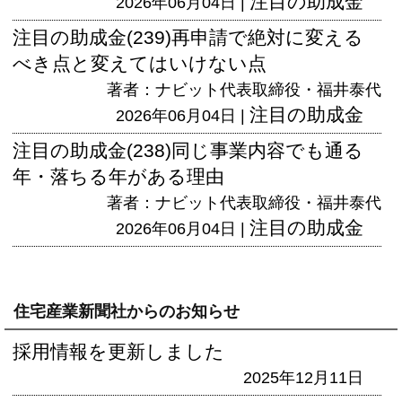
注目の助成金
2026年06月04日 |
注目の助成金(239)再申請で絶対に変える
べき点と変えてはいけない点
著者：ナビット代表取締役・福井泰代
注目の助成金
2026年06月04日 |
注目の助成金(238)同じ事業内容でも通る
年・落ちる年がある理由
著者：ナビット代表取締役・福井泰代
注目の助成金
2026年06月04日 |
住宅産業新聞社からのお知らせ
採用情報を更新しました
2025年12月11日