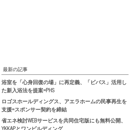
最新の記事
浴室を「心身回復の場」に再定義、「ビバス」活用し
た新入浴法を提案=PHS
ロゴスホールディングス、アエラホームの民事再生を
支援=スポンサー契約を締結
省エネ検討WEBサービスを共同住宅版にも無料公開、
YKKAPとワンビルディング