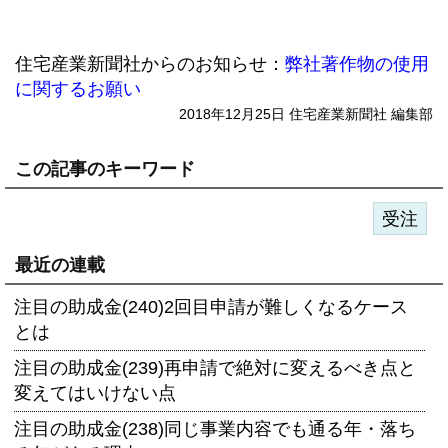
住宅産業新聞社からのお知らせ：
弊社著作物の使用
に関するお願い
2018年12月25日 住宅産業新聞社 編集部
この記事のキーワード
受注
最近の連載
注目の助成金(240)2回目申請が難しくなるケース
とは
注目の助成金(239)再申請で絶対に変えるべき点と
変えてはいけない点
注目の助成金(238)同じ事業内容でも通る年・落ち