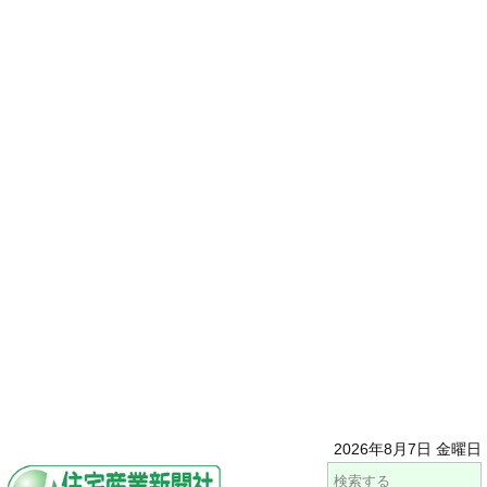
2026年8月7日 金曜日