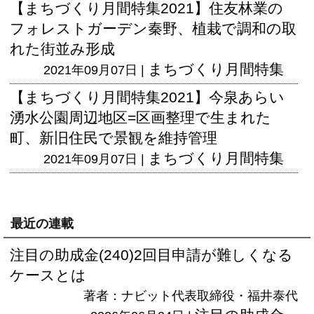
【まちづくり月間特集2021】住友林業の
フォレストガーデン秦野、植栽で調和の取
れた街並み形成
まちづくり月間特集
2021年09月07日 |
【まちづくり月間特集2021】今泉あらい
湧水公園周辺地区=区画整理で生まれた
町、新旧住民で景観を維持管理
まちづくり月間特集
2021年09月07日 |
最近の連載
注目の助成金(240)2回目申請が難しくなる
ケースとは
著者：ナビット代表取締役・福井泰代