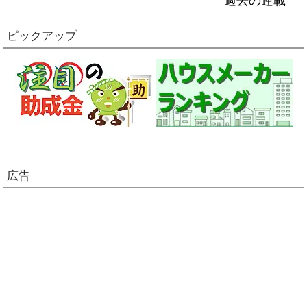
過去の連載
ピックアップ
広告