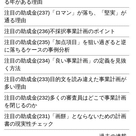
る年がある理由
注目の助成金(237)「ロマン」が落ち、「堅実」が
通る理由
注目の助成金(236)不採択事業計画のポイント
注目の助成金(235)「加点項目」を狙い過ぎると逆
に落ちるケースの事例分析
注目の助成金(234)「良い事業計画」の定義を見抜
く方法
注目の助成金(233)目的文を読み違えた事業計画が
多い理由
注目の助成金(232)多くの審査員はどこで事業計画
を閉じるのか
注目の助成金(231)「画餅」とならないための計画
書の現実性チェック