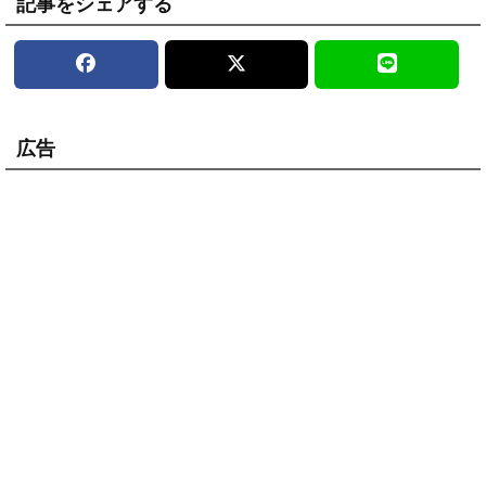
記事をシェアする
広告