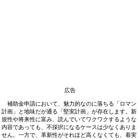
広告
補助金申請において、魅力的なのに落ちる「ロマン
計画」と地味だが通る「堅実計画」が存在します。新
規性や将来性に富み、読んでいてワクワクするような
内容であっても、不採択になるケースは少なくありま
せん。一方で、革新性がそれほど高くなくても、着実