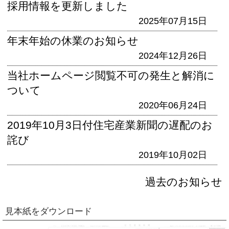
採用情報を更新しました
2025年07月15日
年末年始の休業のお知らせ
2024年12月26日
当社ホームページ閲覧不可の発生と解消に
ついて
2020年06月24日
2019年10月3日付住宅産業新聞の遅配のお
詫び
2019年10月02日
過去のお知らせ
見本紙をダウンロード