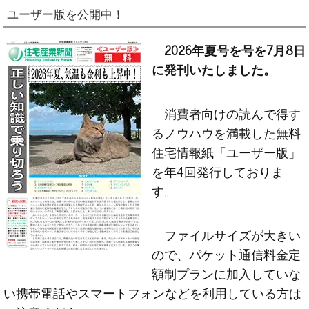
ユーザー版を公開中！
2026年夏号を号を7月8日
に発刊いたしました。
消費者向けの読んで得す
るノウハウを満載した無料
住宅情報紙「ユーザー版」
を年4回発行しておりま
す。
ファイルサイズが大きい
ので、パケット通信料金定
額制プランに加入していな
い携帯電話やスマートフォンなどを利用している方は