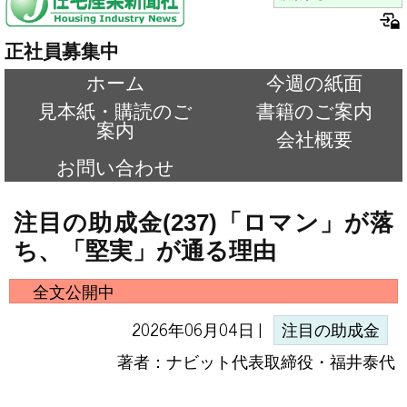
正社員募集中
ホーム
今週の紙面
見本紙・購読のご
書籍のご案内
案内
会社概要
お問い合わせ
注目の助成金(237)「ロマン」が落
ち、「堅実」が通る理由
全文公開中
2026年06月04日 |
注目の助成金
著者：ナビット代表取締役・福井泰代