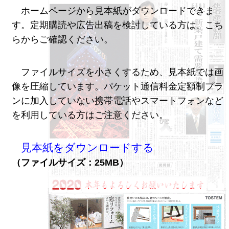
ホームページから見本紙がダウンロードできま
す。定期購読や広告出稿を検討している方は、こち
らからご確認ください。
ファイルサイズを小さくするため、見本紙では画
像を圧縮しています。パケット通信料金定額制プラ
ンに加入していない携帯電話やスマートフォンなど
を利用している方はご注意ください。
見本紙をダウンロードする
（ファイルサイズ：25MB）