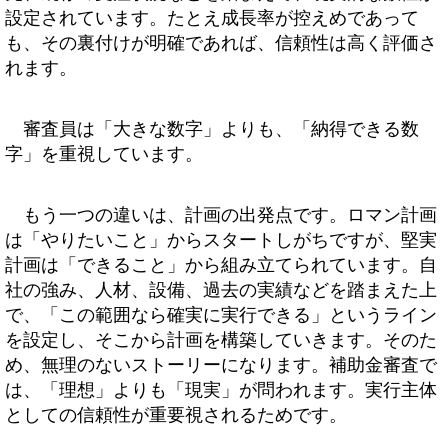
設定されています。たとえ成長率が控えめであって
も、その裏付けが明確であれば、信頼性は高く評価さ
れます。
審査員は「大きな数字」よりも、「納得できる数
字」を重視しています。
もう一つの違いは、計画の出発点です。ロマン計画
は「やりたいこと」からスタートしがちですが、堅実
計画は「できること」から組み立てられています。自
社の強み、人材、設備、過去の実績などを踏まえた上
で、「この範囲なら確実に実行できる」というライン
を設定し、そこから計画を構築していきます。そのた
め、無理のないストーリーになります。補助金審査で
は、「理想」よりも「現実」が問われます。実行主体
としての信頼性が重要視されるためです。