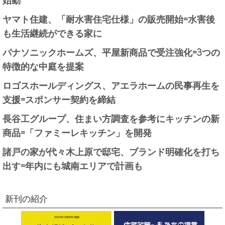
ヤマト住建、「耐水害住宅仕様」の販売開始=水害後
も生活継続ができる家に
パナソニックホームズ、平屋新商品で受注強化=3つの
特徴的な中庭を提案
ロゴスホールディングス、アエラホームの民事再生を
支援=スポンサー契約を締結
長谷工グループ、住まい方調査を参考にキッチンの新
商品=「ファミーレキッチン」を開発
諸戸の家が代々木上原で邸宅、ブランド明確化を打ち
出す=年内にも城南エリアで計画も
新刊の紹介