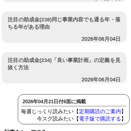
注目の助成金(238)同じ事業内容でも通る年・落
ちる年がある理由
日付
2026年06月04日
注目の助成金(234)「良い事業計画」の定義を見
抜く方法
日付
2026年06月04日
2026年04月21日付6面に掲載
毎週じっくり読みたい【
定期購読のご案内
】
今スグ読みたい【
電子版で購読する
】