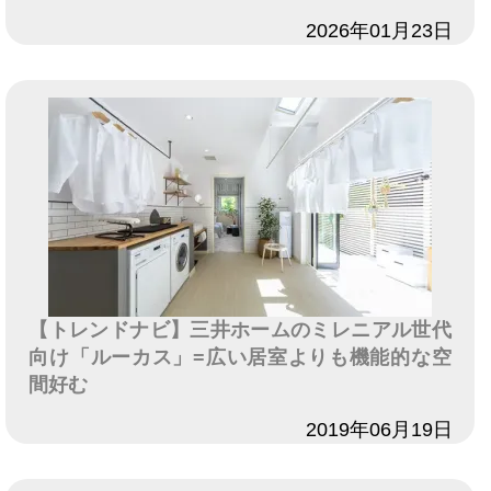
日付
2026年01月23日
【トレンドナビ】三井ホームのミレニアル世代
向け「ルーカス」=広い居室よりも機能的な空
間好む
日付
2019年06月19日