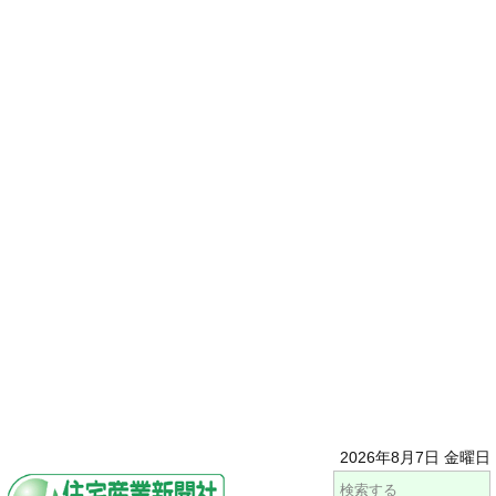
2026年8月7日 金曜日