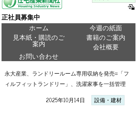
正社員募集中
ホーム
今週の紙面
見本紙・購読のご
書籍のご案内
案内
会社概要
お問い合わせ
永大産業、ランドリールーム専用収納を発売=「フ
ィルフィットランドリー」、洗濯家事を一括管理
2025年10月14日
設備・建材