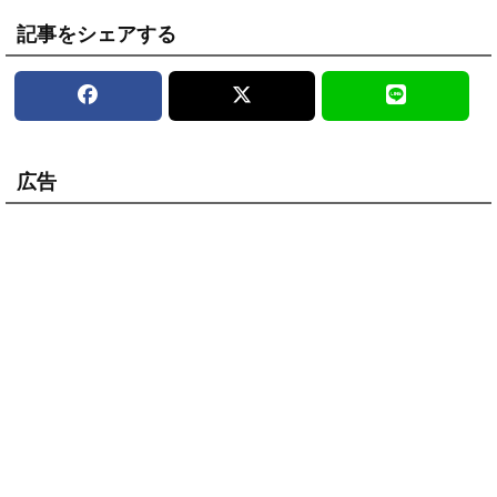
記事をシェアする
広告