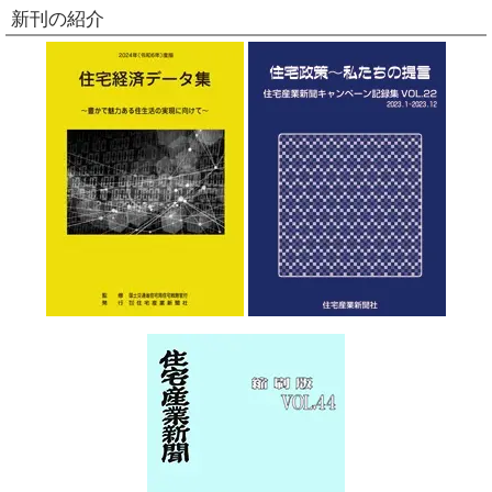
新刊の紹介