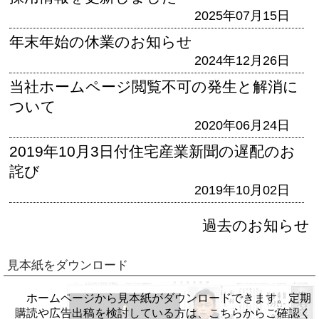
2025年07月15日
年末年始の休業のお知らせ
2024年12月26日
当社ホームページ閲覧不可の発生と解消に
ついて
2020年06月24日
2019年10月3日付住宅産業新聞の遅配のお
詫び
2019年10月02日
過去のお知らせ
見本紙をダウンロード
ホームページから見本紙がダウンロードできます。定期
購読や広告出稿を検討している方は、こちらからご確認く