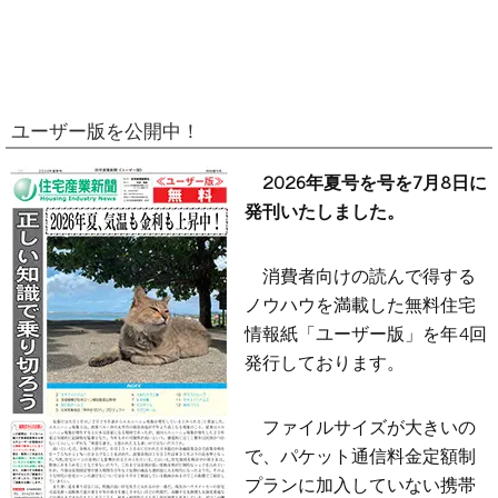
ユーザー版を公開中！
2026年夏号を号を7月8日に
発刊いたしました。
消費者向けの読んで得する
ノウハウを満載した無料住宅
情報紙「ユーザー版」を年4回
発行しております。
ファイルサイズが大きいの
で、パケット通信料金定額制
プランに加入していない携帯