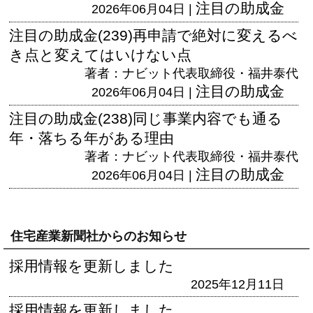
注目の助成金
2026年06月04日 |
注目の助成金(239)再申請で絶対に変えるべ
き点と変えてはいけない点
著者：ナビット代表取締役・福井泰代
注目の助成金
2026年06月04日 |
注目の助成金(238)同じ事業内容でも通る
年・落ちる年がある理由
著者：ナビット代表取締役・福井泰代
注目の助成金
2026年06月04日 |
住宅産業新聞社からのお知らせ
採用情報を更新しました
2025年12月11日
採用情報を更新しました