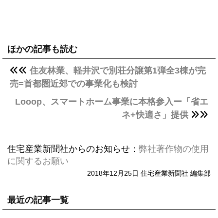
ほかの記事も読む
住友林業、軽井沢で別荘分譲第1弾全3棟が完
売=首都圏近郊での事業化も検討
Looop、スマートホーム事業に本格参入ー「省エ
ネ+快適さ」提供
住宅産業新聞社からのお知らせ：
弊社著作物の使用
に関するお願い
2018年12月25日 住宅産業新聞社 編集部
最近の記事一覧