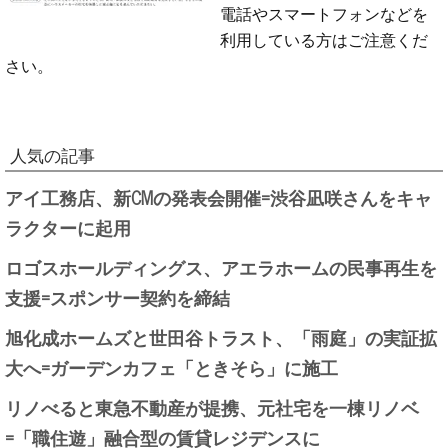
電話やスマートフォンなどを
利用している方はご注意くだ
さい。
人気の記事
アイ工務店、新CMの発表会開催=渋谷凪咲さんをキャ
ラクターに起用
ロゴスホールディングス、アエラホームの民事再生を
支援=スポンサー契約を締結
旭化成ホームズと世田谷トラスト、「雨庭」の実証拡
大へ=ガーデンカフェ「ときそら」に施工
リノべると東急不動産が提携、元社宅を一棟リノベ
=「職住遊」融合型の賃貸レジデンスに