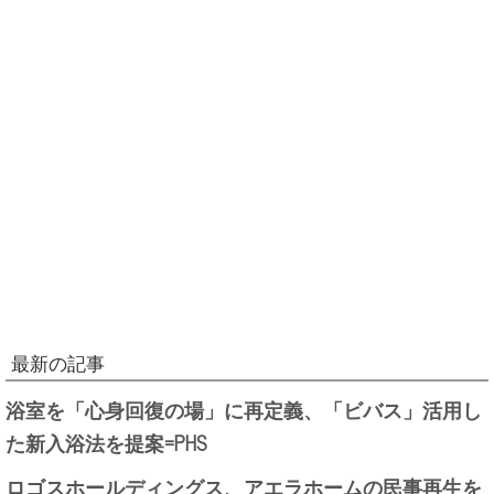
最新の記事
浴室を「心身回復の場」に再定義、「ビバス」活用し
た新入浴法を提案=PHS
ロゴスホールディングス、アエラホームの民事再生を