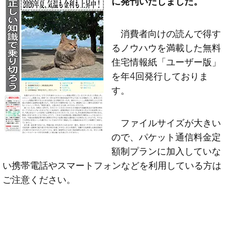
に発刊いたしました。
消費者向けの読んで得す
るノウハウを満載した無料
住宅情報紙「ユーザー版」
を年4回発行しておりま
す。
ファイルサイズが大きい
ので、パケット通信料金定
額制プランに加入していな
い携帯電話やスマートフォンなどを利用している方は
ご注意ください。