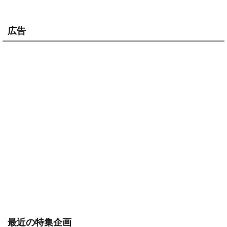
広告
最近の特集企画