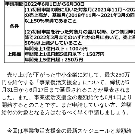
売り上げが下がった中小企業に対して、最大250万
円を給付する「事業復活支援金」について、締切が5
月31日から6月17日まで延長されることが発表されま
した。また、事業復活支援金の差額給付も6月1日より
開始するとのことです。まだ申請していない方、差額
給付の対象となる方はなるべく早く申請しましょう。
今回は事業復活支援金の最新スケジュールと差額給