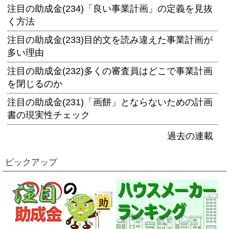
注目の助成金(234)「良い事業計画」の定義を見抜
く方法
注目の助成金(233)目的文を読み違えた事業計画が
多い理由
注目の助成金(232)多くの審査員はどこで事業計画
を閉じるのか
注目の助成金(231)「画餅」とならないための計画
書の現実性チェック
過去の連載
ピックアップ