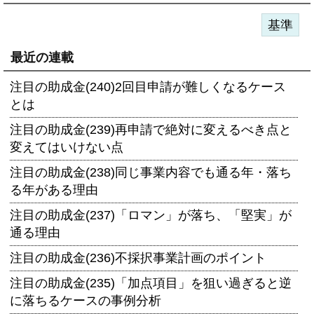
基準
最近の連載
注目の助成金(240)2回目申請が難しくなるケース
とは
注目の助成金(239)再申請で絶対に変えるべき点と
変えてはいけない点
注目の助成金(238)同じ事業内容でも通る年・落ち
る年がある理由
注目の助成金(237)「ロマン」が落ち、「堅実」が
通る理由
注目の助成金(236)不採択事業計画のポイント
注目の助成金(235)「加点項目」を狙い過ぎると逆
に落ちるケースの事例分析