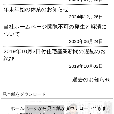
年末年始の休業のお知らせ
2024年12月26日
当社ホームページ閲覧不可の発生と解消に
ついて
2020年06月24日
2019年10月3日付住宅産業新聞の遅配のお
詫び
2019年10月02日
過去のお知らせ
見本紙をダウンロード
ホームページから見本紙がダウンロードできま