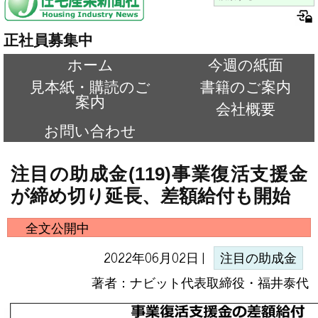
正社員募集中
ホーム
今週の紙面
見本紙・購読のご
書籍のご案内
案内
会社概要
お問い合わせ
注目の助成金(119)事業復活支援金
が締め切り延長、差額給付も開始
全文公開中
2022年06月02日 |
注目の助成金
著者：ナビット代表取締役・福井泰代