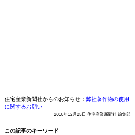
住宅産業新聞社からのお知らせ：
弊社著作物の使用
に関するお願い
2018年12月25日 住宅産業新聞社 編集部
この記事のキーワード