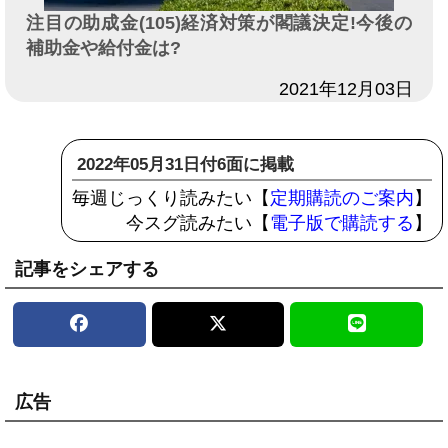
注目の助成金(105)経済対策が閣議決定!今後の
補助金や給付金は?
日付
2021年12月03日
2022年05月31日付6面に掲載
毎週じっくり読みたい【
定期購読のご案内
】
今スグ読みたい【
電子版で購読する
】
記事をシェアする
広告