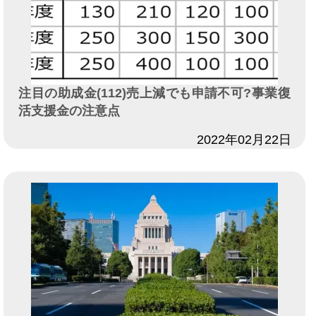
注目の助成金(112)売上減でも申請不可?事業復
活支援金の注意点
日付
2022年02月22日