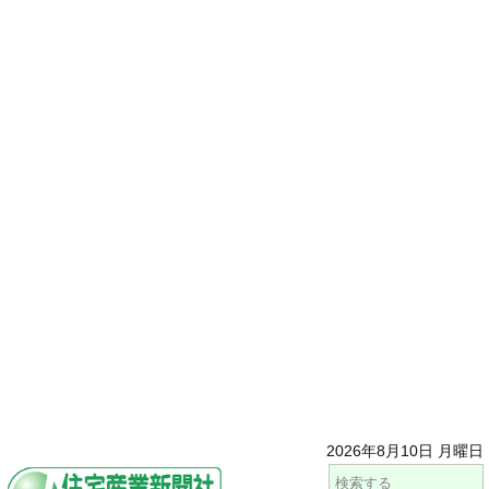
2026年8月10日 月曜日