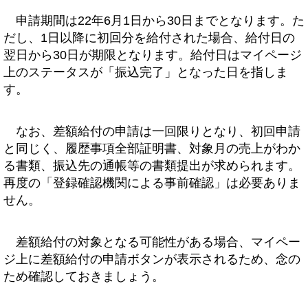
申請期間は22年6月1日から30日までとなります。た
だし、1日以降に初回分を給付された場合、給付日の
翌日から30日が期限となります。給付日はマイページ
上のステータスが「振込完了」となった日を指しま
す。
なお、差額給付の申請は一回限りとなり、初回申請
と同じく、履歴事項全部証明書、対象月の売上がわか
る書類、振込先の通帳等の書類提出が求められます。
再度の「登録確認機関による事前確認」は必要ありま
せん。
差額給付の対象となる可能性がある場合、マイペー
ジ上に差額給付の申請ボタンが表示されるため、念の
ため確認しておきましょう。