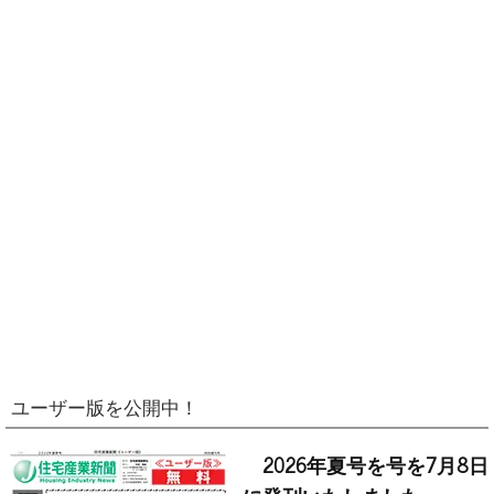
ユーザー版を公開中！
2026年夏号を号を7月8日