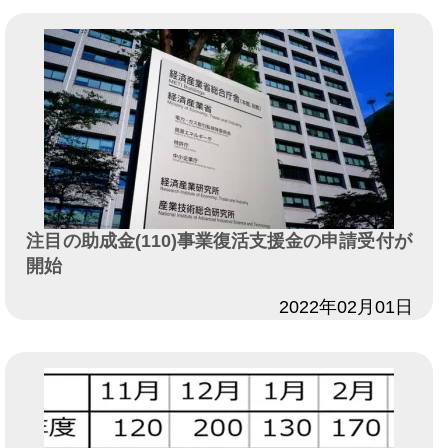
注目の助成金(110)事業復活支援金の申請受付が
開始
日付
2022年02月01日