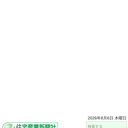
2026年8月6日 木曜日