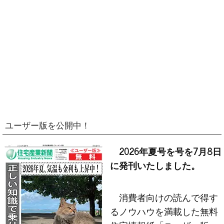
ユーザー版を公開中！
2026年夏号を号を7月8日
に発刊いたしました。
消費者向けの読んで得す
るノウハウを満載した無料