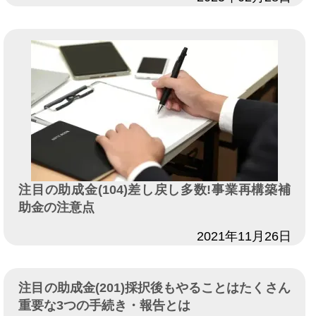
注目の助成金(104)差し戻し多数!事業再構築補
助金の注意点
日付
2021年11月26日
注目の助成金(201)採択後もやることはたくさん
重要な3つの手続き・報告とは