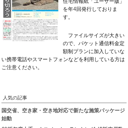
住宅情報紙「ユーザー版」
を年4回発行しておりま
す。
ファイルサイズが大きい
ので、パケット通信料金定
額制プランに加入していな
い携帯電話やスマートフォンなどを利用している方は
ご注意ください。
人気の記事
国交省、空き家・空き地対応で新たな施策パッケージ
始動