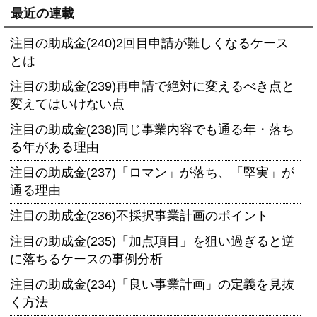
最近の連載
注目の助成金(240)2回目申請が難しくなるケース
とは
注目の助成金(239)再申請で絶対に変えるべき点と
変えてはいけない点
注目の助成金(238)同じ事業内容でも通る年・落ち
る年がある理由
注目の助成金(237)「ロマン」が落ち、「堅実」が
通る理由
注目の助成金(236)不採択事業計画のポイント
注目の助成金(235)「加点項目」を狙い過ぎると逆
に落ちるケースの事例分析
注目の助成金(234)「良い事業計画」の定義を見抜
く方法