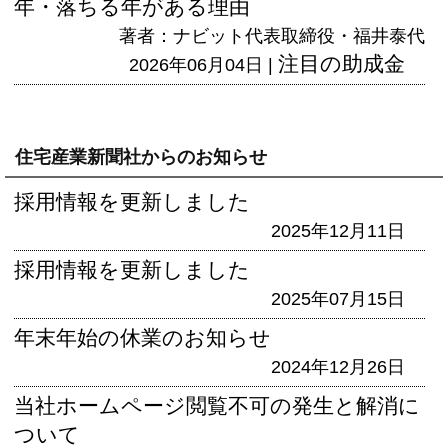
年・落ちる年がある理由
著者：ナビット代表取締役・福井泰代
注目の助成金
2026年06月04日 |
住宅産業新聞社からのお知らせ
採用情報を更新しました
2025年12月11日
採用情報を更新しました
2025年07月15日
年末年始の休業のお知らせ
2024年12月26日
当社ホームページ閲覧不可の発生と解消に
ついて