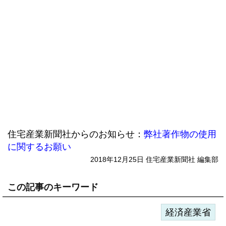
住宅産業新聞社からのお知らせ：
弊社著作物の使用
に関するお願い
2018年12月25日 住宅産業新聞社 編集部
この記事のキーワード
経済産業省