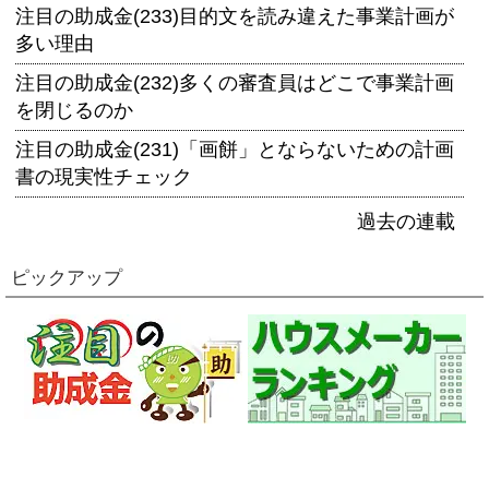
注目の助成金(233)目的文を読み違えた事業計画が
多い理由
注目の助成金(232)多くの審査員はどこで事業計画
を閉じるのか
注目の助成金(231)「画餅」とならないための計画
書の現実性チェック
過去の連載
ピックアップ