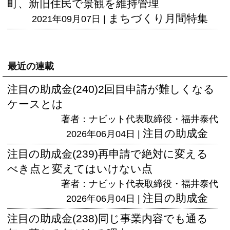
町、新旧住民で景観を維持管理
まちづくり月間特集
2021年09月07日 |
最近の連載
注目の助成金(240)2回目申請が難しくなる
ケースとは
著者：ナビット代表取締役・福井泰代
注目の助成金
2026年06月04日 |
注目の助成金(239)再申請で絶対に変える
べき点と変えてはいけない点
著者：ナビット代表取締役・福井泰代
注目の助成金
2026年06月04日 |
注目の助成金(238)同じ事業内容でも通る