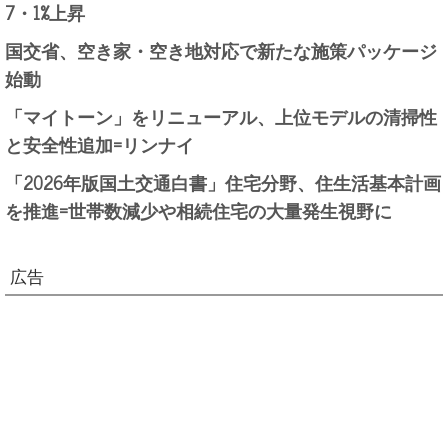
7・1%上昇
国交省、空き家・空き地対応で新たな施策パッケージ
始動
「マイトーン」をリニューアル、上位モデルの清掃性
と安全性追加=リンナイ
「2026年版国土交通白書」住宅分野、住生活基本計画
を推進=世帯数減少や相続住宅の大量発生視野に
広告