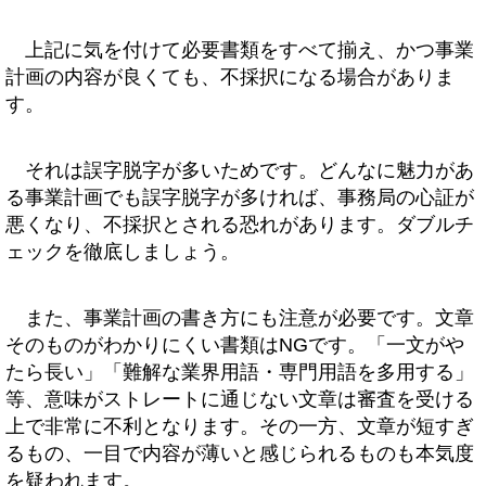
上記に気を付けて必要書類をすべて揃え、かつ事業
計画の内容が良くても、不採択になる場合がありま
す。
それは誤字脱字が多いためです。どんなに魅力があ
る事業計画でも誤字脱字が多ければ、事務局の心証が
悪くなり、不採択とされる恐れがあります。ダブルチ
ェックを徹底しましょう。
また、事業計画の書き方にも注意が必要です。文章
そのものがわかりにくい書類はNGです。「一文がや
たら長い」「難解な業界用語・専門用語を多用する」
等、意味がストレートに通じない文章は審査を受ける
上で非常に不利となります。その一方、文章が短すぎ
るもの、一目で内容が薄いと感じられるものも本気度
を疑われます。