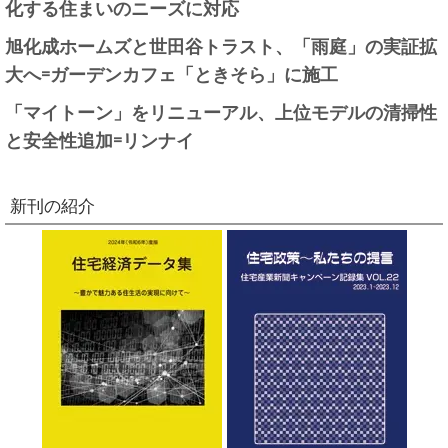
化する住まいのニーズに対応
旭化成ホームズと世田谷トラスト、「雨庭」の実証拡
大へ=ガーデンカフェ「ときそら」に施工
「マイトーン」をリニューアル、上位モデルの清掃性
と安全性追加=リンナイ
新刊の紹介