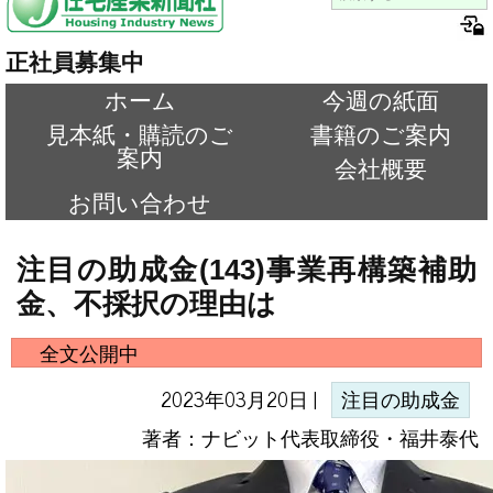
正社員募集中
ホーム
今週の紙面
見本紙・購読のご
書籍のご案内
案内
会社概要
お問い合わせ
注目の助成金(143)事業再構築補助
金、不採択の理由は
全文公開中
2023年03月20日 |
注目の助成金
著者：ナビット代表取締役・福井泰代