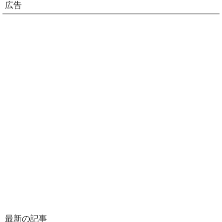
広告
最新の記事