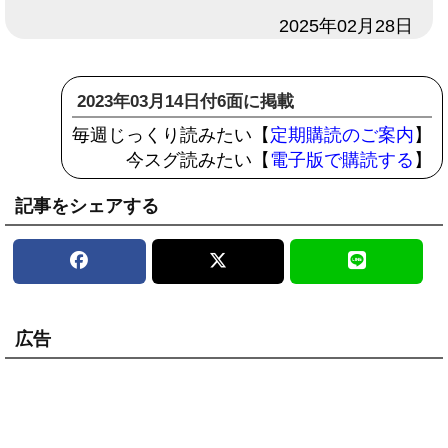
日付
2025年02月28日
2023年03月14日付6面に掲載
毎週じっくり読みたい【
定期購読のご案内
】
今スグ読みたい【
電子版で購読する
】
記事をシェアする
広告