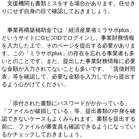
支援機関も書類ミスをする場合があります。任せき
りにせず自身の目で確認しておきましょう。
事業再構築補助金では「経済産業省ミラサポplus」
というサイトにGビズIDでログインし、事業財務情報
を入力した上で、そのページを提出する必要がありま
す。この「ミラサポplus」の存在を忘れる事業者も多
いとのことです。また、提出した事業財務情報に必要
な金額が入力されてないことも多いです。「賃借対照
表」等を確認して、必要な金額を入力してから提出す
るよう心がけてください。
「添付された書類にパスワードがかかっている」
「ファイルが破損している」等、提出書類の中身を確
認できないケースもよくみられます。書類を提出する
前に、ファイルが審査員も確認できるようになってい
るかチェックしておきましょう。