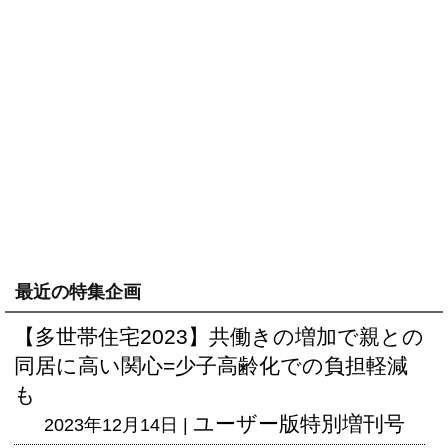
最近の特集企画
【多世帯住宅2023】共働きの増加で親との
同居に高い関心=少子高齢化での負担軽減
も
ユーザー版
特別増刊号
2023年12月14日 |