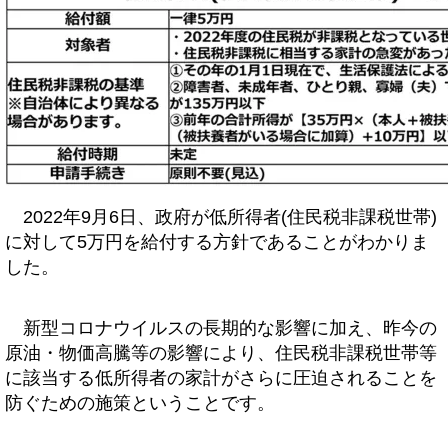
2022年9月6日、政府が低所得者(住民税非課税世帯)
に対して5万円を給付する方針であることがわかりま
した。
新型コロナウイルスの長期的な影響に加え、昨今の
原油・物価高騰等の影響により、住民税非課税世帯等
に該当する低所得者の家計がさらに圧迫されることを
防ぐための施策ということです。