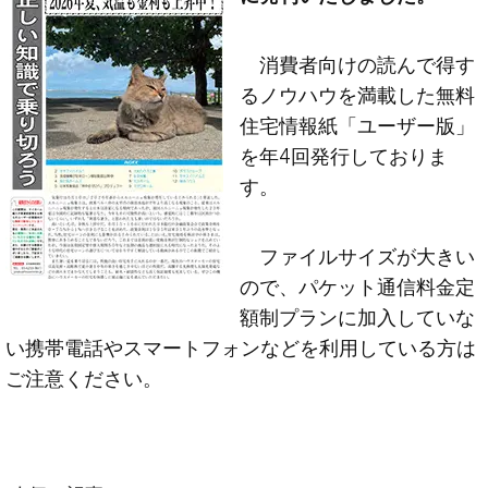
消費者向けの読んで得す
るノウハウを満載した無料
住宅情報紙「ユーザー版」
を年4回発行しておりま
す。
ファイルサイズが大きい
ので、パケット通信料金定
額制プランに加入していな
い携帯電話やスマートフォンなどを利用している方は
ご注意ください。