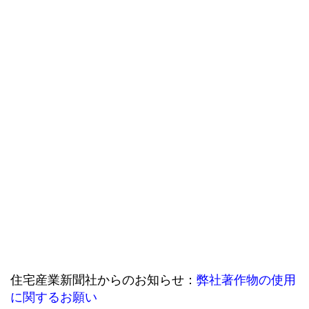
住宅産業新聞社からのお知らせ：
弊社著作物の使用
に関するお願い