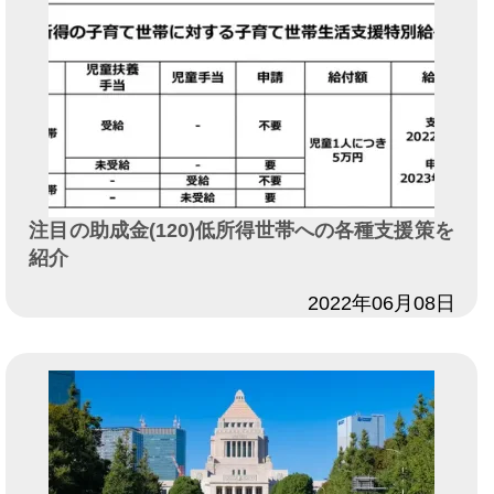
注目の助成金(120)低所得世帯への各種支援策を
紹介
日付
2022年06月08日