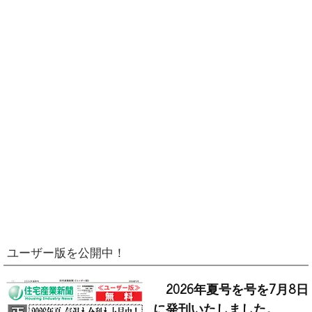
ユーザー版を公開中！
2026年夏号を号を7月8日
に発刊いたしました。