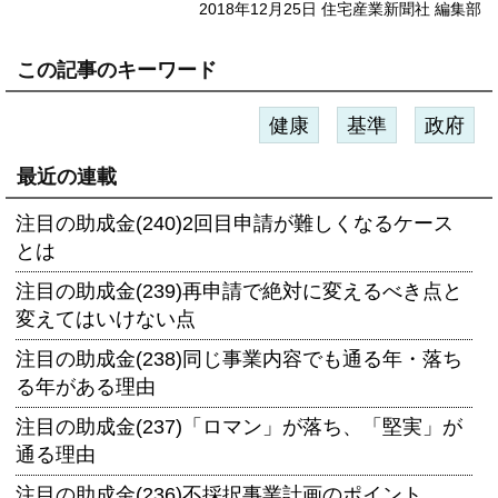
2018年12月25日 住宅産業新聞社 編集部
この記事のキーワード
健康
基準
政府
最近の連載
注目の助成金(240)2回目申請が難しくなるケース
とは
注目の助成金(239)再申請で絶対に変えるべき点と
変えてはいけない点
注目の助成金(238)同じ事業内容でも通る年・落ち
る年がある理由
注目の助成金(237)「ロマン」が落ち、「堅実」が
通る理由
注目の助成金(236)不採択事業計画のポイント