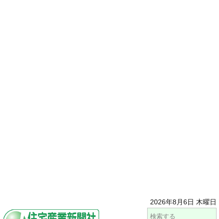
2026年8月6日 木曜日