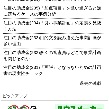
注目の助成金(235)「加点項目」を狙い過ぎると逆
に落ちるケースの事例分析
注目の助成金(234)「良い事業計画」の定義を見抜
く方法
注目の助成金(233)目的文を読み違えた事業計画が
多い理由
注目の助成金(232)多くの審査員はどこで事業計画
を閉じるのか
注目の助成金(231)「画餅」とならないための計画
書の現実性チェック
過去の連載
ピックアップ