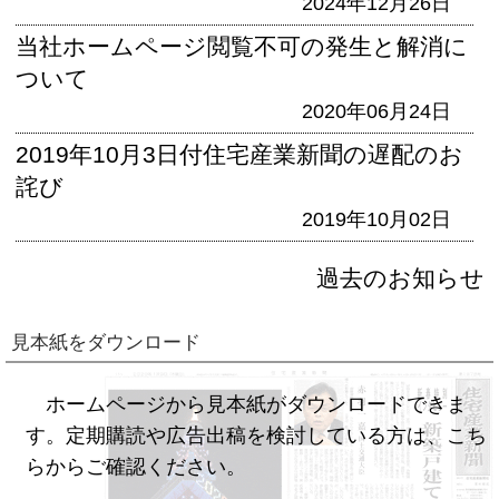
2024年12月26日
当社ホームページ閲覧不可の発生と解消に
ついて
2020年06月24日
2019年10月3日付住宅産業新聞の遅配のお
詫び
2019年10月02日
過去のお知らせ
見本紙をダウンロード
ホームページから見本紙がダウンロードできま
す。定期購読や広告出稿を検討している方は、こち
らからご確認ください。