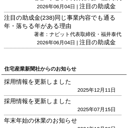
注目の助成金
2026年06月04日 |
注目の助成金(238)同じ事業内容でも通る
年・落ちる年がある理由
著者：ナビット代表取締役・福井泰代
注目の助成金
2026年06月04日 |
住宅産業新聞社からのお知らせ
採用情報を更新しました
2025年12月11日
採用情報を更新しました
2025年07月15日
年末年始の休業のお知らせ