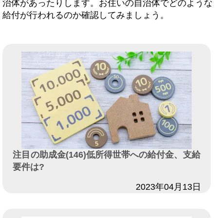
治体があったりします。お住いの自治体でどのような
給付が行われるのか確認してみましょう。
注目の助成金(146)低所得世帯への給付金、支給
要件は?
日付
2023年04月13日