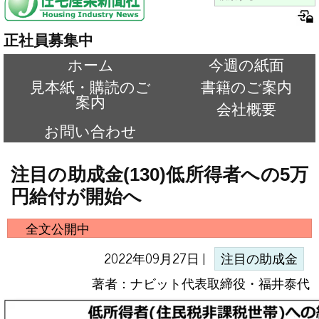
正社員募集中
ホーム
今週の紙面
見本紙・購読のご
書籍のご案内
案内
会社概要
お問い合わせ
注目の助成金(130)低所得者への5万
円給付が開始へ
全文公開中
2022年09月27日 |
注目の助成金
著者：ナビット代表取締役・福井泰代