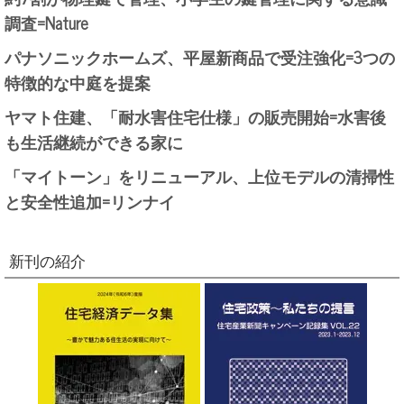
調査=Nature
パナソニックホームズ、平屋新商品で受注強化=3つの
特徴的な中庭を提案
ヤマト住建、「耐水害住宅仕様」の販売開始=水害後
も生活継続ができる家に
「マイトーン」をリニューアル、上位モデルの清掃性
と安全性追加=リンナイ
新刊の紹介