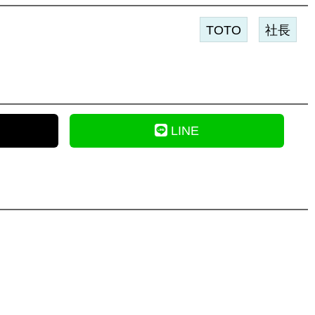
TOTO
社長
LINE