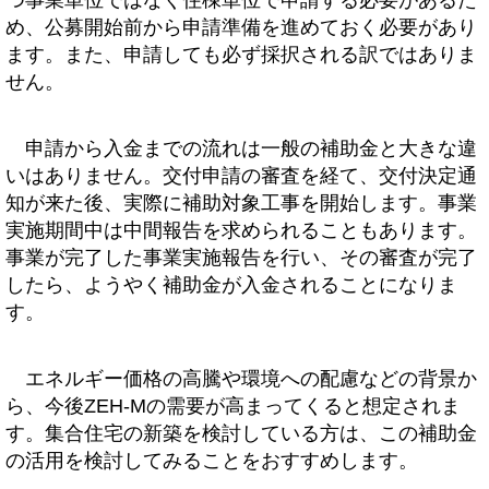
め、公募開始前から申請準備を進めておく必要があり
ます。また、申請しても必ず採択される訳ではありま
せん。
申請から入金までの流れは一般の補助金と大きな違
いはありません。交付申請の審査を経て、交付決定通
知が来た後、実際に補助対象工事を開始します。事業
実施期間中は中間報告を求められることもあります。
事業が完了した事業実施報告を行い、その審査が完了
したら、ようやく補助金が入金されることになりま
す。
エネルギー価格の高騰や環境への配慮などの背景か
ら、今後ZEH-Mの需要が高まってくると想定されま
す。集合住宅の新築を検討している方は、この補助金
の活用を検討してみることをおすすめします。