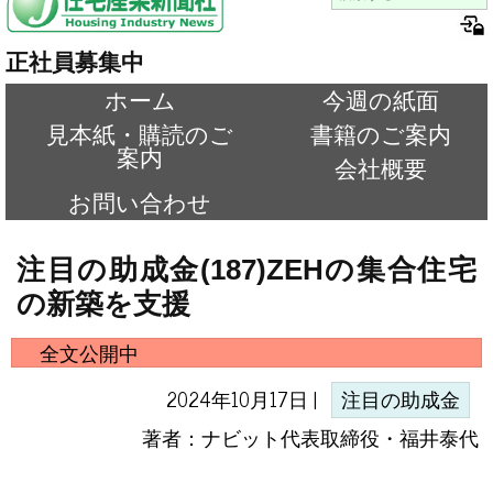
正社員募集中
ホーム
今週の紙面
見本紙・購読のご
書籍のご案内
案内
会社概要
お問い合わせ
注目の助成金(187)ZEHの集合住宅
の新築を支援
全文公開中
2024年10月17日 |
注目の助成金
著者：ナビット代表取締役・福井泰代