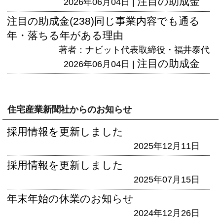
注目の助成金
2026年06月04日 |
注目の助成金(238)同じ事業内容でも通る
年・落ちる年がある理由
著者：ナビット代表取締役・福井泰代
注目の助成金
2026年06月04日 |
住宅産業新聞社からのお知らせ
採用情報を更新しました
2025年12月11日
採用情報を更新しました
2025年07月15日
年末年始の休業のお知らせ
2024年12月26日