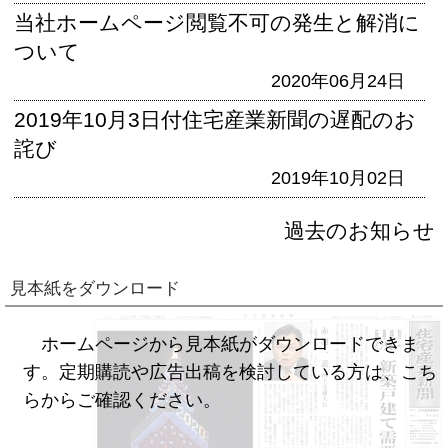
当社ホームページ閲覧不可の発生と解消に
ついて
2020年06月24日
2019年10月3日付住宅産業新聞の遅配のお
詫び
2019年10月02日
過去のお知らせ
見本紙をダウンロード
ホームページから見本紙がダウンロードできま
す。定期購読や広告出稿を検討している方は、こち
らからご確認ください。