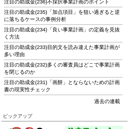
注目の助成金(236)不採択事業計画のポイント
注目の助成金(235)「加点項目」を狙い過ぎると逆
に落ちるケースの事例分析
注目の助成金(234)「良い事業計画」の定義を見抜
く方法
注目の助成金(233)目的文を読み違えた事業計画が
多い理由
注目の助成金(232)多くの審査員はどこで事業計画
を閉じるのか
注目の助成金(231)「画餅」とならないための計画
書の現実性チェック
過去の連載
ピックアップ