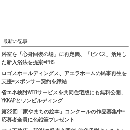
最新の記事
浴室を「心身回復の場」に再定義、「ビバス」活用し
た新入浴法を提案=PHS
ロゴスホールディングス、アエラホームの民事再生を
支援=スポンサー契約を締結
省エネ検討WEBサービスを共同住宅版にも無料公開、
YKKAPとワンビルディング
第22回「家やまちの絵本」コンクールの作品募集中=
応募者全員に色鉛筆プレゼント