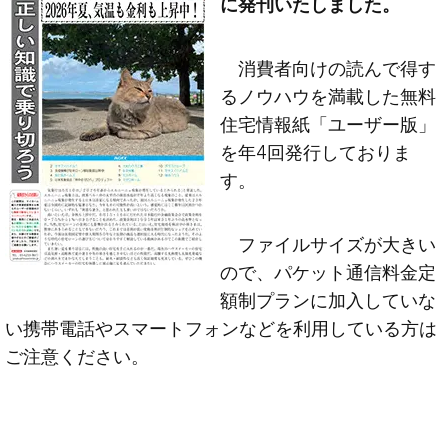
に発刊いたしました。
消費者向けの読んで得す
るノウハウを満載した無料
住宅情報紙「ユーザー版」
を年4回発行しておりま
す。
ファイルサイズが大きい
ので、パケット通信料金定
額制プランに加入していな
い携帯電話やスマートフォンなどを利用している方は
ご注意ください。