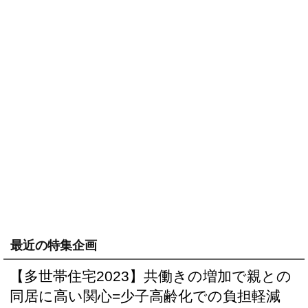
最近の特集企画
【多世帯住宅2023】共働きの増加で親との
同居に高い関心=少子高齢化での負担軽減