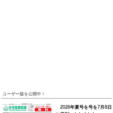
ユーザー版を公開中！
2026年夏号を号を7月8日