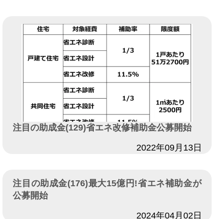
注目の助成金(129)省エネ改修補助金公募開始
日付
2022年09月13日
注目の助成金(176)最大15億円!省エネ補助金が
公募開始
日付
2024年04月02日