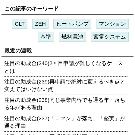
この記事のキーワード
CLT
ZEH
ヒートポンプ
マンション
基準
燃料電池
蓄電システム
最近の連載
注目の助成金(240)2回目申請が難しくなるケース
とは
注目の助成金(239)再申請で絶対に変えるべき点と
変えてはいけない点
注目の助成金(238)同じ事業内容でも通る年・落ち
る年がある理由
注目の助成金(237)「ロマン」が落ち、「堅実」が
通る理由