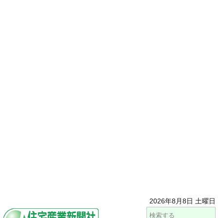
2026年8月8日 土曜日