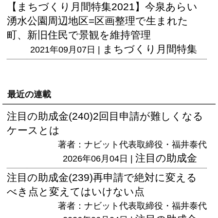
【まちづくり月間特集2021】今泉あらい
湧水公園周辺地区=区画整理で生まれた
町、新旧住民で景観を維持管理
まちづくり月間特集
2021年09月07日 |
最近の連載
注目の助成金(240)2回目申請が難しくなる
ケースとは
著者：ナビット代表取締役・福井泰代
注目の助成金
2026年06月04日 |
注目の助成金(239)再申請で絶対に変える
べき点と変えてはいけない点
著者：ナビット代表取締役・福井泰代