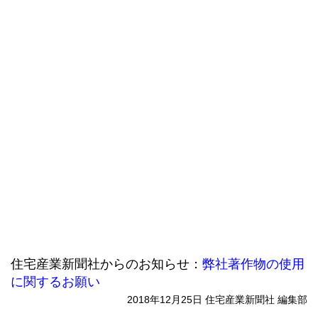
住宅産業新聞社からのお知らせ：
弊社著作物の使用
に関するお願い
2018年12月25日 住宅産業新聞社 編集部