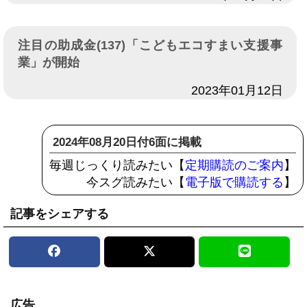
注目の助成金(137)「こどもエコすまい支援事
業」が開始
日付
2023年01月12日
2024年08月20日付6面に掲載
毎週じっくり読みたい【
定期購読のご案内
】
今スグ読みたい【
電子版で購読する
】
記事をシェアする
広告