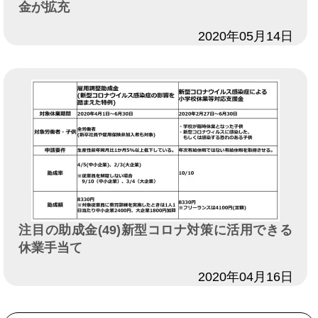
金が拡充
日付
2020年05月14日
注目の助成金(49)新型コロナ対策に活用できる
休業手当て
日付
2020年04月16日