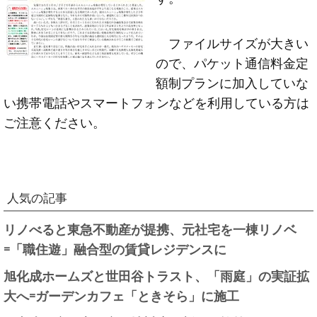
ファイルサイズが大きい
ので、パケット通信料金定
額制プランに加入していな
い携帯電話やスマートフォンなどを利用している方は
ご注意ください。
人気の記事
リノべると東急不動産が提携、元社宅を一棟リノベ
=「職住遊」融合型の賃貸レジデンスに
旭化成ホームズと世田谷トラスト、「雨庭」の実証拡
大へ=ガーデンカフェ「ときそら」に施工