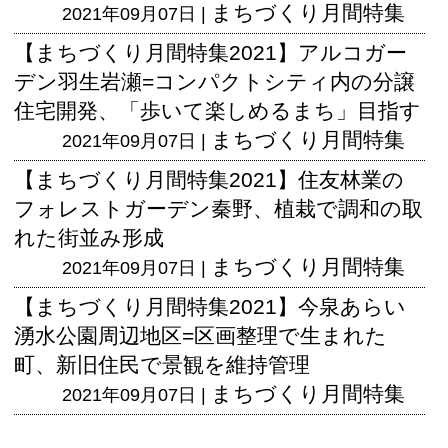
まちづくり月間特集
2021年09月07日 |
【まちづくり月間特集2021】アルコガー
デン羽生岩瀬=コンパクトシティ内の分譲
住宅開発、「歩いて楽しめるまち」目指す
まちづくり月間特集
2021年09月07日 |
【まちづくり月間特集2021】住友林業の
フォレストガーデン秦野、植栽で調和の取
れた街並み形成
まちづくり月間特集
2021年09月07日 |
【まちづくり月間特集2021】今泉あらい
湧水公園周辺地区=区画整理で生まれた
町、新旧住民で景観を維持管理
まちづくり月間特集
2021年09月07日 |