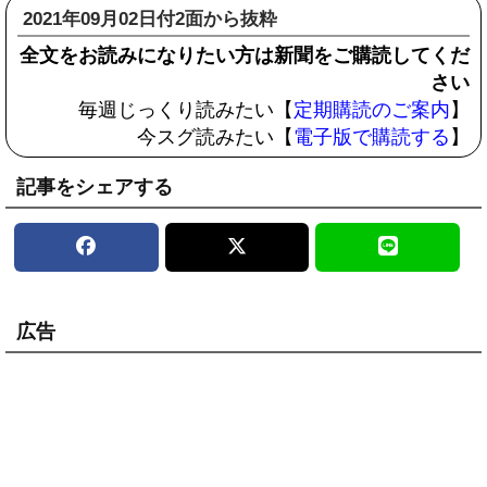
2021年09月02日付2面から抜粋
全文をお読みになりたい方は新聞をご購読してくだ
さい
毎週じっくり読みたい【
定期購読のご案内
】
今スグ読みたい【
電子版で購読する
】
記事をシェアする
広告