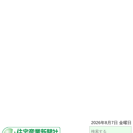
2026年8月7日 金曜日