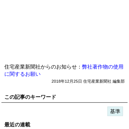
住宅産業新聞社からのお知らせ：
弊社著作物の使用
に関するお願い
2018年12月25日 住宅産業新聞社 編集部
この記事のキーワード
基準
最近の連載