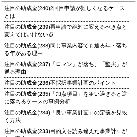
注目の助成金(240)2回目申請が難しくなるケース
とは
注目の助成金(239)再申請で絶対に変えるべき点と
変えてはいけない点
注目の助成金(238)同じ事業内容でも通る年・落ち
る年がある理由
注目の助成金(237)「ロマン」が落ち、「堅実」が
通る理由
注目の助成金(236)不採択事業計画のポイント
注目の助成金(235)「加点項目」を狙い過ぎると逆
に落ちるケースの事例分析
注目の助成金(234)「良い事業計画」の定義を見抜
く方法
注目の助成金(233)目的文を読み違えた事業計画が