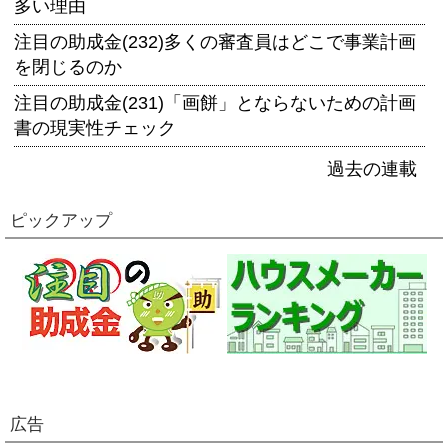
多い理由
注目の助成金(232)多くの審査員はどこで事業計画
を閉じるのか
注目の助成金(231)「画餅」とならないための計画
書の現実性チェック
過去の連載
ピックアップ
広告