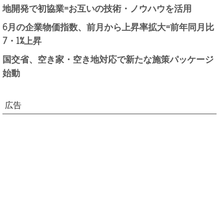
地開発で初協業=お互いの技術・ノウハウを活用
6月の企業物価指数、前月から上昇率拡大=前年同月比
7・1%上昇
国交省、空き家・空き地対応で新たな施策パッケージ
始動
広告