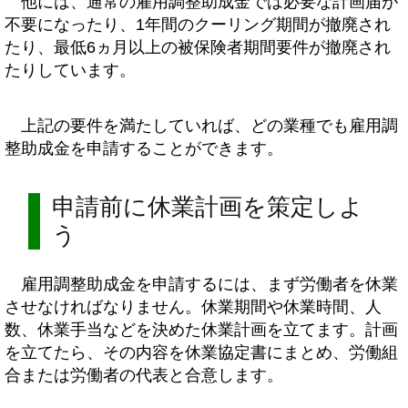
他には、通常の雇用調整助成金では必要な計画届が
不要になったり、1年間のクーリング期間が撤廃され
たり、最低6ヵ月以上の被保険者期間要件が撤廃され
たりしています。
上記の要件を満たしていれば、どの業種でも雇用調
整助成金を申請することができます。
申請前に休業計画を策定しよ
う
雇用調整助成金を申請するには、まず労働者を休業
させなければなりません。休業期間や休業時間、人
数、休業手当などを決めた休業計画を立てます。計画
を立てたら、その内容を休業協定書にまとめ、労働組
合または労働者の代表と合意します。