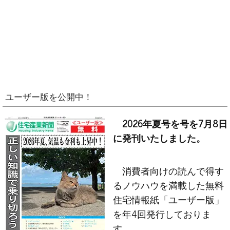
ユーザー版を公開中！
2026年夏号を号を7月8日
に発刊いたしました。
消費者向けの読んで得す
るノウハウを満載した無料
住宅情報紙「ユーザー版」
を年4回発行しておりま
す。