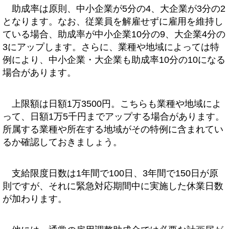
助成率は原則、中小企業が5分の4、大企業が3分の2
となります。なお、従業員を解雇せずに雇用を維持し
ている場合、助成率が中小企業10分の9、大企業4分の
3にアップします。さらに、業種や地域によっては特
例により、中小企業・大企業も助成率10分の10になる
場合があります。
上限額は日額1万3500円。こちらも業種や地域によ
って、日額1万5千円までアップする場合があります。
所属する業種や所在する地域がその特例に含まれてい
るか確認しておきましょう。
支給限度日数は1年間で100日、3年間で150日が原
則ですが、それに緊急対応期間中に実施した休業日数
が加わります。