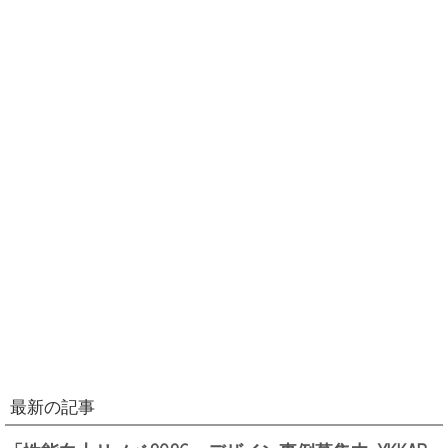
最新の記事