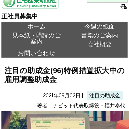
正社員募集中
ホーム
今週の紙面
見本紙・購読のご
書籍のご案内
案内
会社概要
お問い合わせ
注目の助成金(96)特例措置拡大中の
雇用調整助成金
2021年09月02日 |
注目の助成金
著者：ナビット代表取締役・福井泰代