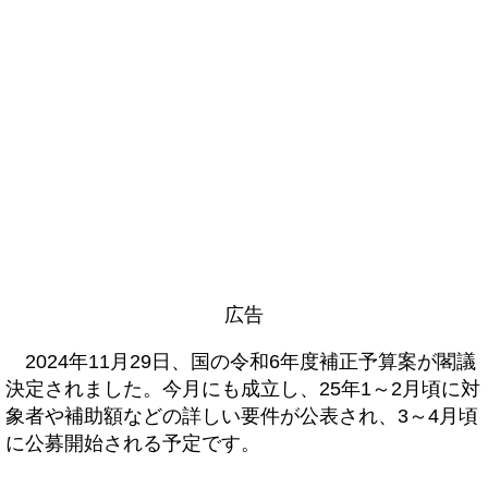
広告
2024年11月29日、国の令和6年度補正予算案が閣議
決定されました。今月にも成立し、25年1～2月頃に対
象者や補助額などの詳しい要件が公表され、3～4月頃
に公募開始される予定です。