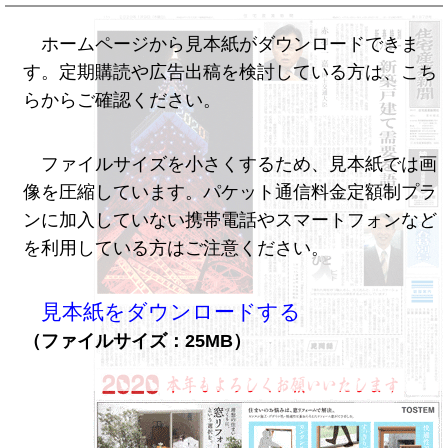
ホームページから見本紙がダウンロードできま
す。定期購読や広告出稿を検討している方は、こち
らからご確認ください。
ファイルサイズを小さくするため、見本紙では画
像を圧縮しています。パケット通信料金定額制プラ
ンに加入していない携帯電話やスマートフォンなど
を利用している方はご注意ください。
見本紙をダウンロードする
（ファイルサイズ：25MB）