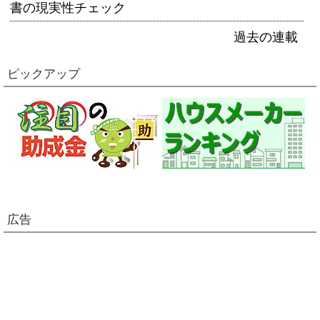
書の現実性チェック
過去の連載
ピックアップ
広告