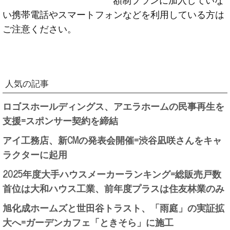
い携帯電話やスマートフォンなどを利用している方は
ご注意ください。
人気の記事
ロゴスホールディングス、アエラホームの民事再生を
支援=スポンサー契約を締結
アイ工務店、新CMの発表会開催=渋谷凪咲さんをキャ
ラクターに起用
2025年度大手ハウスメーカーランキング=総販売戸数
首位は大和ハウス工業、前年度プラスは住友林業のみ
旭化成ホームズと世田谷トラスト、「雨庭」の実証拡
大へ=ガーデンカフェ「ときそら」に施工