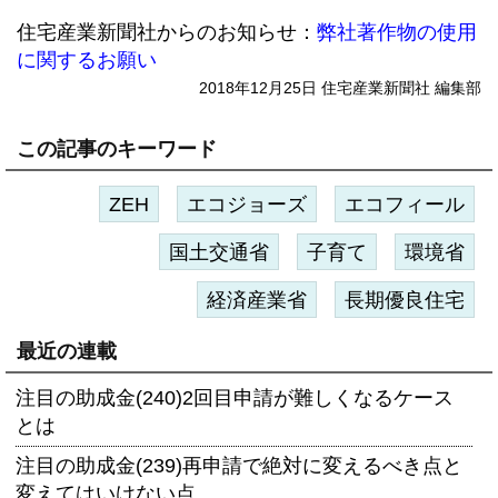
住宅産業新聞社からのお知らせ：
弊社著作物の使用
に関するお願い
2018年12月25日 住宅産業新聞社 編集部
この記事のキーワード
ZEH
エコジョーズ
エコフィール
国土交通省
子育て
環境省
経済産業省
長期優良住宅
最近の連載
注目の助成金(240)2回目申請が難しくなるケース
とは
注目の助成金(239)再申請で絶対に変えるべき点と
変えてはいけない点