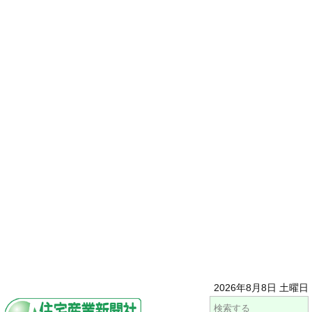
2026年8月8日 土曜日