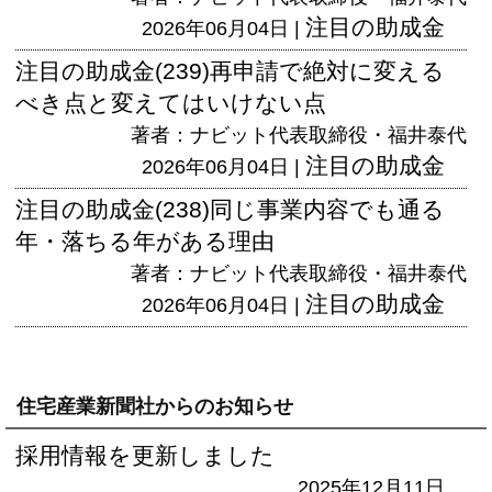
注目の助成金
2026年06月04日 |
注目の助成金(239)再申請で絶対に変える
べき点と変えてはいけない点
著者：ナビット代表取締役・福井泰代
注目の助成金
2026年06月04日 |
注目の助成金(238)同じ事業内容でも通る
年・落ちる年がある理由
著者：ナビット代表取締役・福井泰代
注目の助成金
2026年06月04日 |
住宅産業新聞社からのお知らせ
採用情報を更新しました
2025年12月11日