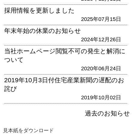
採用情報を更新しました
2025年07月15日
年末年始の休業のお知らせ
2024年12月26日
当社ホームページ閲覧不可の発生と解消に
ついて
2020年06月24日
2019年10月3日付住宅産業新聞の遅配のお
詫び
2019年10月02日
過去のお知らせ
見本紙をダウンロード