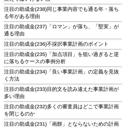
注目の助成金(238)同じ事業内容でも通る年・落ち
る年がある理由
注目の助成金(237)「ロマン」が落ち、「堅実」が
通る理由
注目の助成金(236)不採択事業計画のポイント
注目の助成金(235)「加点項目」を狙い過ぎると逆
に落ちるケースの事例分析
注目の助成金(234)「良い事業計画」の定義を見抜
く方法
注目の助成金(233)目的文を読み違えた事業計画が
多い理由
注目の助成金(232)多くの審査員はどこで事業計画
を閉じるのか
注目の助成金(231)「画餅」とならないための計画