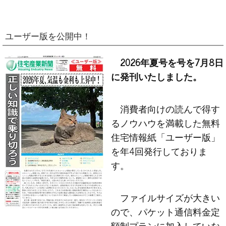
ユーザー版を公開中！
2026年夏号を号を7月8日
に発刊いたしました。
消費者向けの読んで得す
るノウハウを満載した無料
住宅情報紙「ユーザー版」
を年4回発行しておりま
す。
ファイルサイズが大きい
ので、パケット通信料金定
額制プランに加入していな