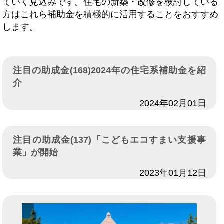
ていく見込みです。住宅の新築・改修を検討している
方はこれら補助金を積極的に活用することをおすすめ
します。
注目の助成金(168)2024年の住宅系補助金を紹
介
日付
2024年02月01日
注目の助成金(137)「こどもエコすまい支援事
業」が開始
日付
2023年01月12日