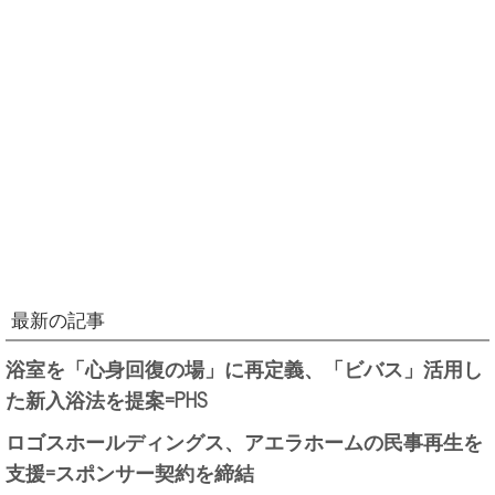
最新の記事
浴室を「心身回復の場」に再定義、「ビバス」活用し
た新入浴法を提案=PHS
ロゴスホールディングス、アエラホームの民事再生を
支援=スポンサー契約を締結