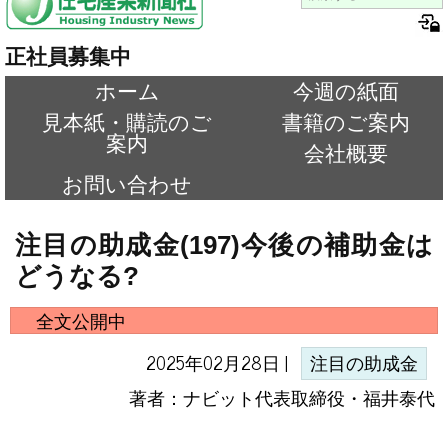
正社員募集中
ホーム
今週の紙面
見本紙・購読のご
書籍のご案内
案内
会社概要
お問い合わせ
注目の助成金(197)今後の補助金は
どうなる?
全文公開中
2025年02月28日 |
注目の助成金
著者：ナビット代表取締役・福井泰代