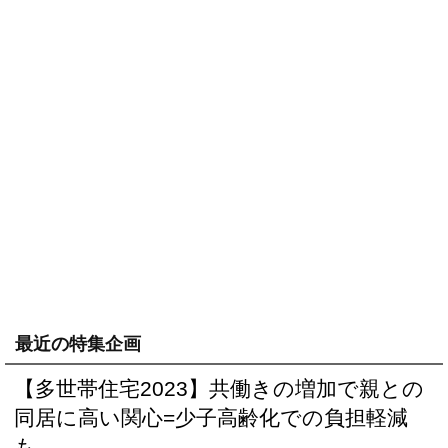
最近の特集企画
【多世帯住宅2023】共働きの増加で親との
同居に高い関心=少子高齢化での負担軽減
も