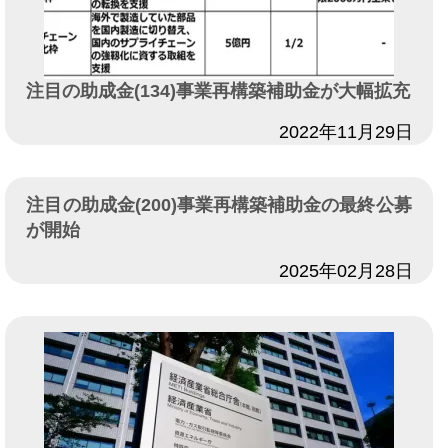
注目の助成金(134)事業再構築補助金が大幅拡充
日付
2022年11月29日
注目の助成金(200)事業再構築補助金の最終公募
が開始
日付
2025年02月28日