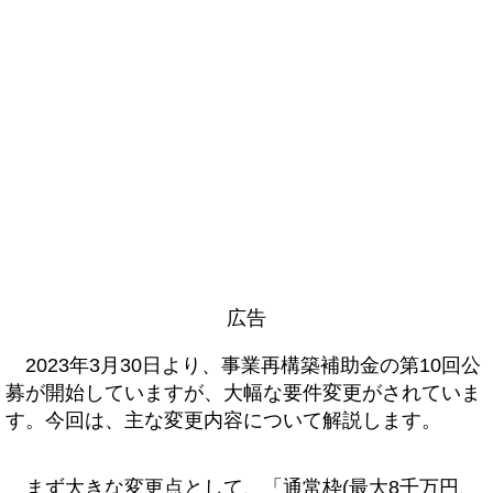
広告
2023年3月30日より、事業再構築補助金の第10回公
募が開始していますが、大幅な要件変更がされていま
す。今回は、主な変更内容について解説します。
まず大きな変更点として、「通常枠(最大8千万円、