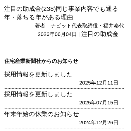
注目の助成金(238)同じ事業内容でも通る
年・落ちる年がある理由
著者：ナビット代表取締役・福井泰代
注目の助成金
2026年06月04日 |
住宅産業新聞社からのお知らせ
採用情報を更新しました
2025年12月11日
採用情報を更新しました
2025年07月15日
年末年始の休業のお知らせ
2024年12月26日