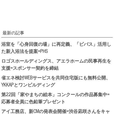
最新の記事
浴室を「心身回復の場」に再定義、「ビバス」活用し
た新入浴法を提案=PHS
ロゴスホールディングス、アエラホームの民事再生を
支援=スポンサー契約を締結
省エネ検討WEBサービスを共同住宅版にも無料公開、
YKKAPとワンビルディング
第22回「家やまちの絵本」コンクールの作品募集中=
応募者全員に色鉛筆プレゼント
アイ工務店、新CMの発表会開催=渋谷凪咲さんをキャ