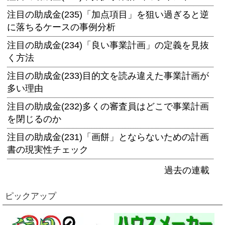
注目の助成金(235)「加点項目」を狙い過ぎると逆
に落ちるケースの事例分析
注目の助成金(234)「良い事業計画」の定義を見抜
く方法
注目の助成金(233)目的文を読み違えた事業計画が
多い理由
注目の助成金(232)多くの審査員はどこで事業計画
を閉じるのか
注目の助成金(231)「画餅」とならないための計画
書の現実性チェック
過去の連載
ピックアップ