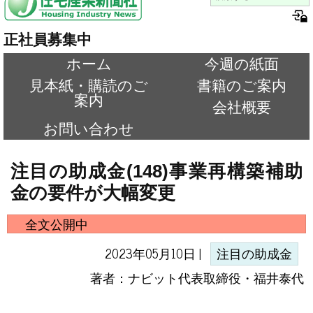
正社員募集中
ホーム
今週の紙面
見本紙・購読のご
書籍のご案内
案内
会社概要
お問い合わせ
注目の助成金(148)事業再構築補助
金の要件が大幅変更
全文公開中
2023年05月10日 |
注目の助成金
著者：ナビット代表取締役・福井泰代