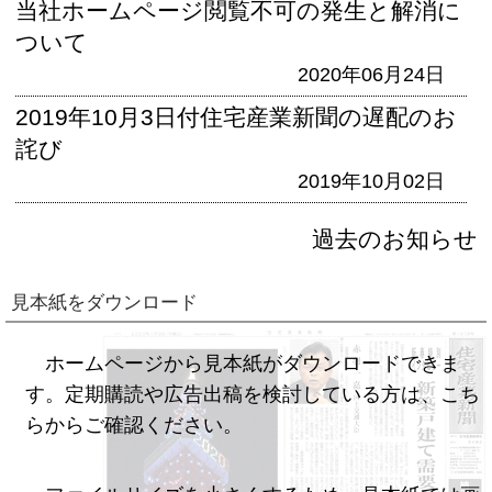
当社ホームページ閲覧不可の発生と解消に
ついて
2020年06月24日
2019年10月3日付住宅産業新聞の遅配のお
詫び
2019年10月02日
過去のお知らせ
見本紙をダウンロード
ホームページから見本紙がダウンロードできま
す。定期購読や広告出稿を検討している方は、こち
らからご確認ください。