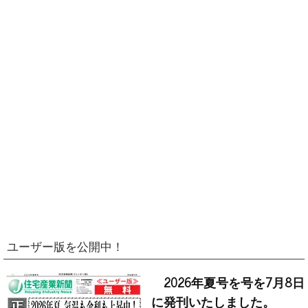
ユーザー版を公開中！
2026年夏号を号を7月8日
に発刊いたしました。