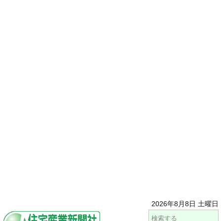
2026年8月8日 土曜日