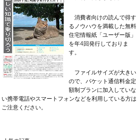
消費者向けの読んで得す
るノウハウを満載した無料
住宅情報紙「ユーザー版」
を年4回発行しておりま
す。
ファイルサイズが大きい
ので、パケット通信料金定
額制プランに加入していな
い携帯電話やスマートフォンなどを利用している方は
ご注意ください。