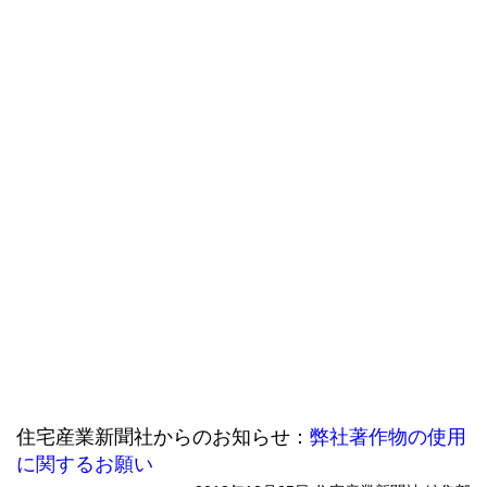
住宅産業新聞社からのお知らせ：
弊社著作物の使用
に関するお願い