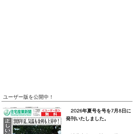
ユーザー版を公開中！
2026年夏号を号を7月8日に
発刊いたしました。