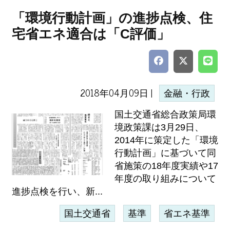
「環境行動計画」の進捗点検、住
宅省エネ適合は「C評価」
2018年04月09日 |
金融・行政
国土交通省総合政策局環
境政策課は3月29日、
2014年に策定した「環境
行動計画」に基づいて同
省施策の18年度実績や17
年度の取り組みについて
進捗点検を行い、新...
国土交通省
基準
省エネ基準