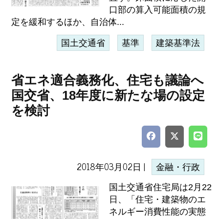
口部の算入可能面積の規
定を緩和するほか、自治体...
国土交通省
基準
建築基準法
省エネ適合義務化、住宅も議論へ
国交省、18年度に新たな場の設定
を検討
2018年03月02日 |
金融・行政
国土交通省住宅局は2月22
日、「住宅・建築物のエ
ネルギー消費性能の実態