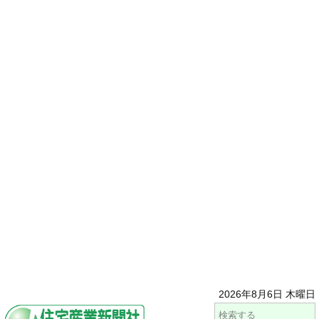
2026年8月6日 木曜日