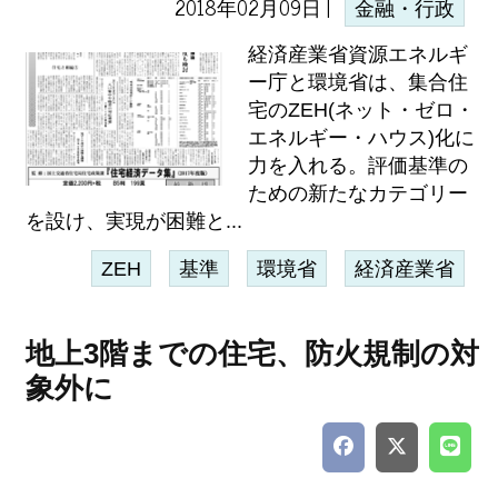
2018年02月09日 |
金融・行政
経済産業省資源エネルギ
ー庁と環境省は、集合住
宅のZEH(ネット・ゼロ・
エネルギー・ハウス)化に
力を入れる。評価基準の
ための新たなカテゴリー
を設け、実現が困難と...
ZEH
基準
環境省
経済産業省
地上3階までの住宅、防火規制の対
象外に