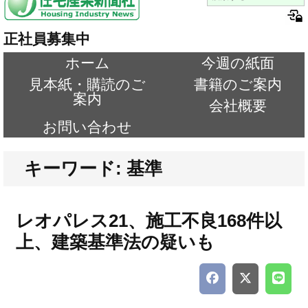
正社員募集中
ホーム
今週の紙面
見本紙・購読のご
書籍のご案内
案内
会社概要
お問い合わせ
キーワード: 基準
レオパレス21、施工不良168件以
上、建築基準法の疑いも