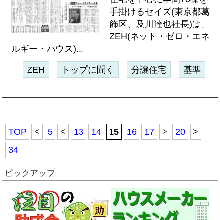
手掛けるセイズ(東京都葛
飾区、及川達也社長)は、
ZEH(ネット・ゼロ・エネ
ルギー・ハウス)...
ZEH
トップに聞く
分譲住宅
基準
TOP
<
5
<
13
14
15
16
17
>
20
>
34
ピックアップ