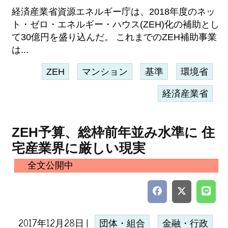
経済産業省資源エネルギー庁は、2018年度のネッ
ト・ゼロ・エネルギー・ハウス(ZEH)化の補助とし
て30億円を盛り込んだ。 これまでのZEH補助事業
は...
ZEH
マンション
基準
環境省
経済産業省
ZEH予算、総枠前年並み水準に 住
宅産業界に厳しい現実
全文公開中
2017年12月28日 |
団体・組合
金融・行政