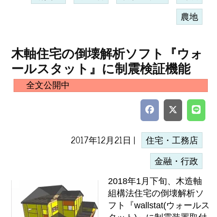
農地
木軸住宅の倒壊解析ソフト『ウォ
ールスタット』に制震検証機能
全文公開中
2017年12月21日 |
住宅・工務店
金融・行政
2018年1月下旬、木造軸
組構法住宅の倒壊解析ソ
フト『wallstat(ウォールス