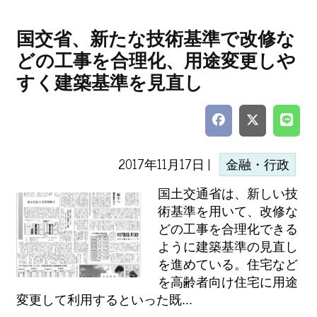
国交省、新たな技術基準で改修な
どの工事を合理化、用途変更しや
すく建築基準を見直し
2017年11月17日 |
金融・行政
国土交通省は、新しい技
術基準を用いて、改修な
どの工事を合理化できる
ように建築基準の見直し
を進めている。住宅など
を高齢者向け住宅に用途
変更して利用するといった既...