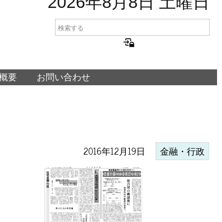
2026年8月8日 土曜日
概要
お問い合わせ
2016年12月19日
金融・行政