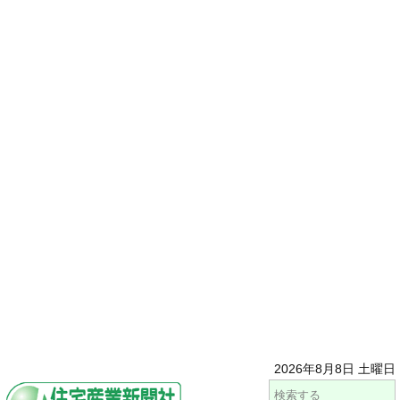
2026年8月8日 土曜日