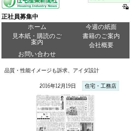
正社員募集中
ホーム
今週の紙面
見本紙・購読のご
書籍のご案内
案内
会社概要
お問い合わせ
品質・性能イメージも訴求、アイダ設計
2016年12月19日
住宅・工務店