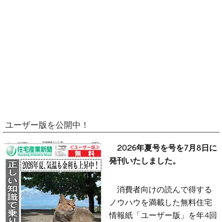
ユーザー版を公開中！
2026年夏号を号を7月8日に
発刊いたしました。
消費者向けの読んで得する
ノウハウを満載した無料住宅
情報紙「ユーザー版」を年4回