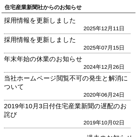
住宅産業新聞社からのお知らせ
採用情報を更新しました
2025年12月11日
採用情報を更新しました
2025年07月15日
年末年始の休業のお知らせ
2024年12月26日
当社ホームページ閲覧不可の発生と解消に
ついて
2020年06月24日
2019年10月3日付住宅産業新聞の遅配のお
詫び
2019年10月02日