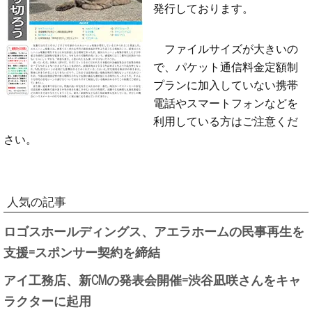
発行しております。
ファイルサイズが大きいの
で、パケット通信料金定額制
プランに加入していない携帯
電話やスマートフォンなどを
利用している方はご注意くだ
さい。
人気の記事
ロゴスホールディングス、アエラホームの民事再生を
支援=スポンサー契約を締結
アイ工務店、新CMの発表会開催=渋谷凪咲さんをキャ
ラクターに起用