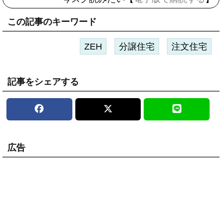
この記事のキーワード
ZEH
分譲住宅
注文住宅
記事をシェアする
広告