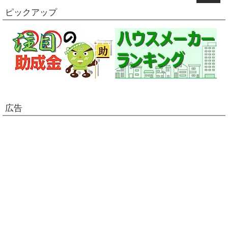
ピックアップ
広告