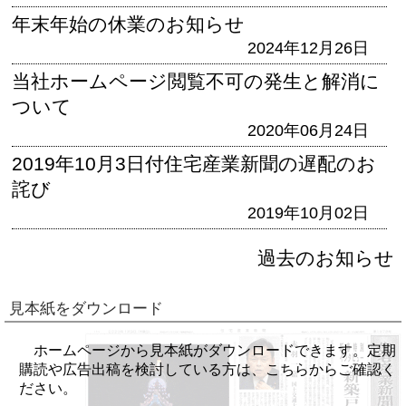
年末年始の休業のお知らせ
2024年12月26日
当社ホームページ閲覧不可の発生と解消に
ついて
2020年06月24日
2019年10月3日付住宅産業新聞の遅配のお
詫び
2019年10月02日
過去のお知らせ
見本紙をダウンロード
ホームページから見本紙がダウンロードできます。定期
購読や広告出稿を検討している方は、こちらからご確認く
ださい。