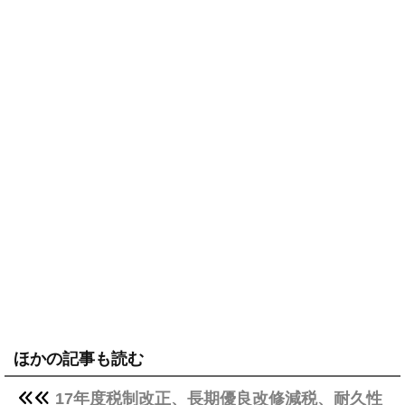
ほかの記事も読む
17年度税制改正、長期優良改修減税、耐久性