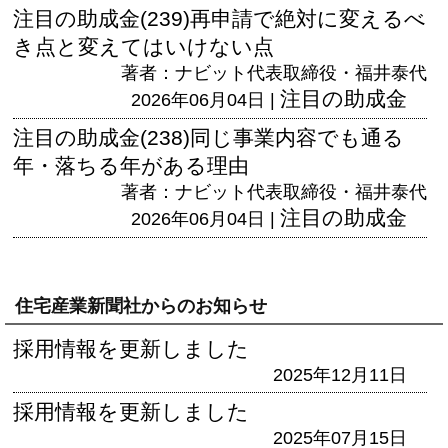
注目の助成金(239)再申請で絶対に変えるべ
き点と変えてはいけない点
著者：ナビット代表取締役・福井泰代
注目の助成金
2026年06月04日 |
注目の助成金(238)同じ事業内容でも通る
年・落ちる年がある理由
著者：ナビット代表取締役・福井泰代
注目の助成金
2026年06月04日 |
住宅産業新聞社からのお知らせ
採用情報を更新しました
2025年12月11日
採用情報を更新しました
2025年07月15日