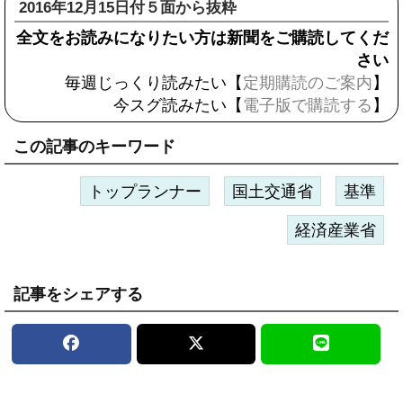
2016年12月15日付５面から抜粋
全文をお読みになりたい方は新聞をご購読してくだ
さい
毎週じっくり読みたい【
定期購読のご案内
】
今スグ読みたい【
電子版で購読する
】
この記事のキーワード
トップランナー
国土交通省
基準
経済産業省
記事をシェアする