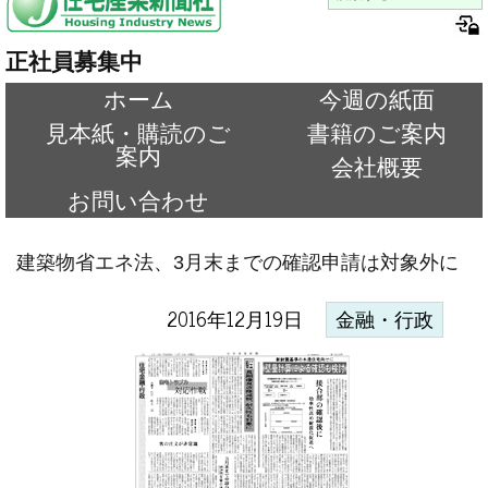
正社員募集中
ホーム
今週の紙面
見本紙・購読のご
書籍のご案内
案内
会社概要
お問い合わせ
建築物省エネ法、3月末までの確認申請は対象外に
2016年12月19日
金融・行政