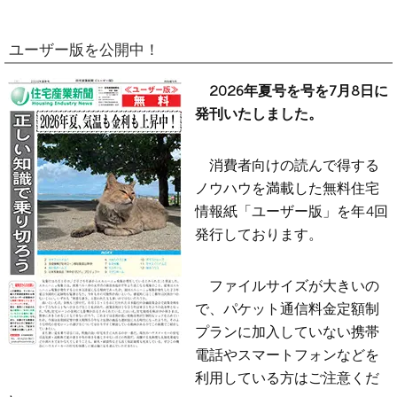
ユーザー版を公開中！
2026年夏号を号を7月8日に
発刊いたしました。
消費者向けの読んで得する
ノウハウを満載した無料住宅
情報紙「ユーザー版」を年4回
発行しております。
ファイルサイズが大きいの
で、パケット通信料金定額制
プランに加入していない携帯
電話やスマートフォンなどを
利用している方はご注意くだ