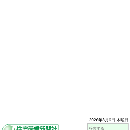
2026年8月6日 木曜日