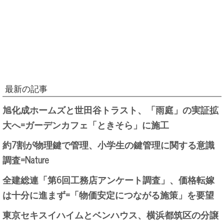
最新の記事
旭化成ホームズと世田谷トラスト、「雨庭」の実証拡
大へ=ガーデンカフェ「ときそら」に施工
約7割が物理鍵で管理、小学生の鍵管理に関する意識
調査=Nature
全建総連「第6回工務店アンケート調査」、価格転嫁
は十分に進まず=「物価安定につながる施策」を要望
東京セキスイハイムとベンハウス、横浜都筑区の分譲