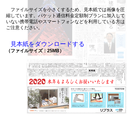
ファイルサイズを小さくするため、見本紙では画像を圧
縮しています。パケット通信料金定額制プランに加入して
いない携帯電話やスマートフォンなどを利用している方は
ご注意ください。
見本紙をダウンロードする
（ファイルサイズ：25MB）