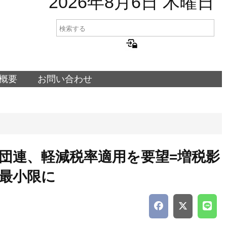
2026年8月6日 木曜日
概要
お問い合わせ
団連、軽減税率適用を要望=増税影
最小限に