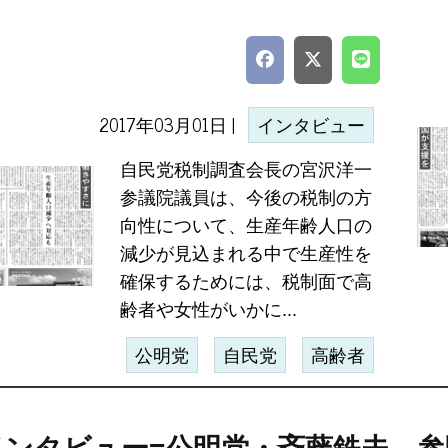
2017年03月01日 |
インタビュー
自民党税制調査会長の宮沢洋一
参議院議員は、今後の税制の方
向性について、生産年齢人口の
減少が見込まれる中で生産性を
確保するためには、税制面で高
齢者や女性がいかに...
公明党
自民党
高齢者