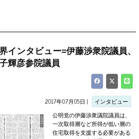
界インタビュー=伊藤渉衆院議員、
子輝彦参院議員
2017年07月05日 |
インタビュー
公明党の伊藤渉衆議院議員は、
一次取得層など所得が低い層の
住宅取得を支援する必要がある