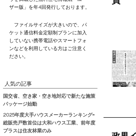
員
ザー版」を年4回発行しております。
ファイルサイズが大きいので、パ
ケット通信料金定額制プランに加入
していない携帯電話やスマートフォ
ンなどを利用している方はご注意く
ださい。
人気の記事
国交省、空き家・空き地対応で新たな施策
パッケージ始動
2025年度大手ハウスメーカーランキング=
総販売戸数首位は大和ハウス工業、前年度
プラスは住友林業のみ