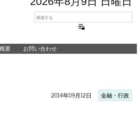
2026年8月9日 日曜日
概要
お問い合わせ
2014年09月12日
金融・行政