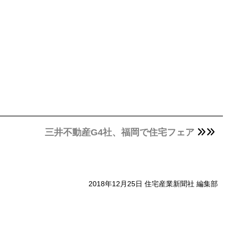
三井不動産G4社、福岡で住宅フェア
2018年12月25日 住宅産業新聞社 編集部