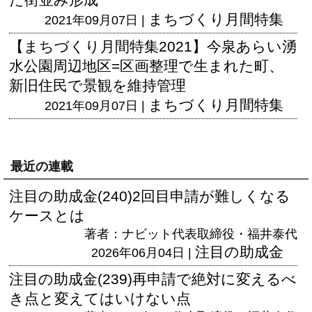
まちづくり月間特集
2021年09月07日 |
【まちづくり月間特集2021】今泉あらい湧
水公園周辺地区=区画整理で生まれた町、
新旧住民で景観を維持管理
まちづくり月間特集
2021年09月07日 |
最近の連載
注目の助成金(240)2回目申請が難しくなる
ケースとは
著者：ナビット代表取締役・福井泰代
注目の助成金
2026年06月04日 |
注目の助成金(239)再申請で絶対に変えるべ
き点と変えてはいけない点