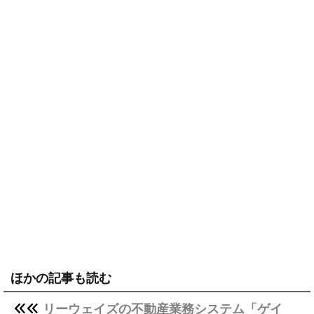
ほかの記事も読む
リーウェイズの不動産業務システム「ゲイ