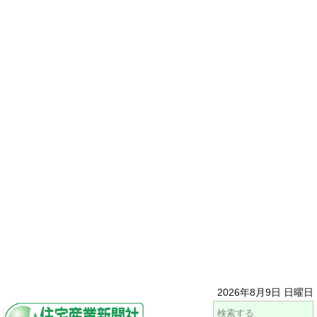
2026年8月9日 日曜日