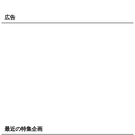
広告
最近の特集企画