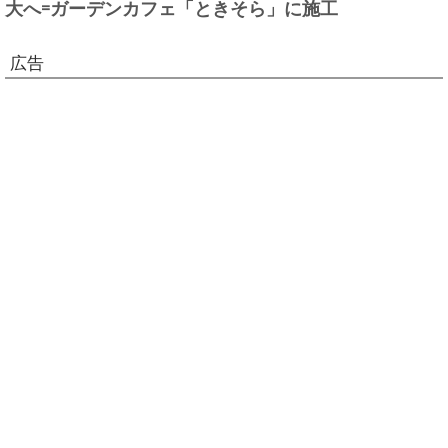
大へ=ガーデンカフェ「ときそら」に施工
広告