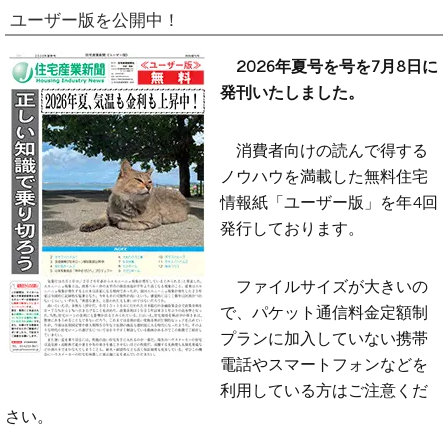
ユーザー版を公開中！
2026年夏号を号を7月8日に
発刊いたしました。
消費者向けの読んで得する
ノウハウを満載した無料住宅
情報紙「ユーザー版」を年4回
発行しております。
ファイルサイズが大きいの
で、パケット通信料金定額制
プランに加入していない携帯
電話やスマートフォンなどを
利用している方はご注意くだ
さい。