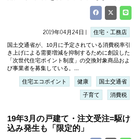
2019年04月24日 |
住宅・工務店
国土交通省が、10月に予定されている消費税率引
き上げによる需要増減を抑制するために創設した
「次世代住宅ポイント制度」の交換対象商品およ
び事業者を募集している。...
住宅エコポイント
健康
国土交通省
子育て
消費税
19年3月の戸建て・注文受注=駆け
込み発生も「限定的」