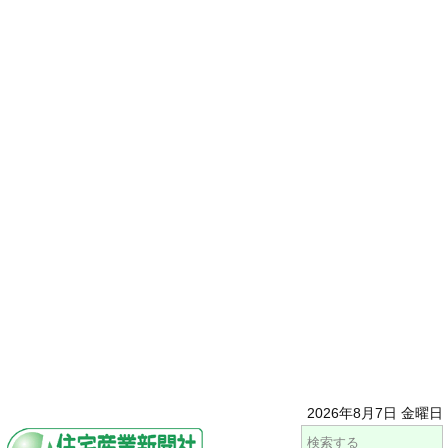
2026年8月7日 金曜日