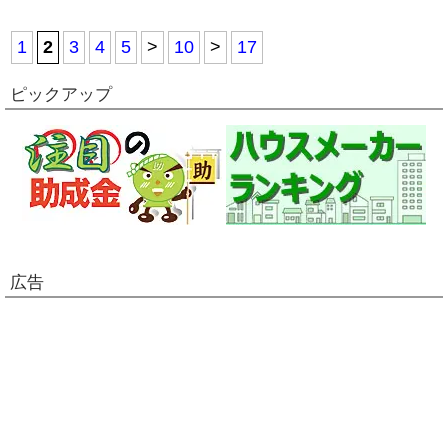
1
2
3
4
5
>
10
>
17
ピックアップ
広告