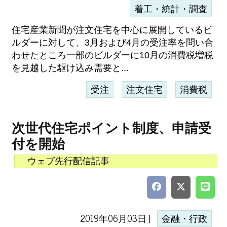
着工・統計・調査
住宅産業新聞が注文住宅を中心に展開しているビ
ルダーに対して、3月および4月の受注率を問い合
わせたところ一部のビルダーに10月の消費税増税
を見越した駆け込み需要と...
受注
注文住宅
消費税
次世代住宅ポイント制度、申請受
付を開始
ウェブ先行配信記事
2019年06月03日 |
金融・行政