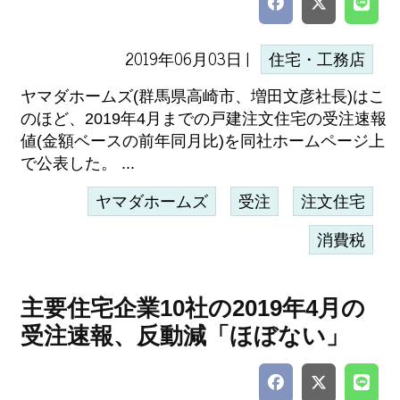
2019年06月03日 |
住宅・工務店
ヤマダホームズ(群馬県高崎市、増田文彦社長)はこ
のほど、2019年4月までの戸建注文住宅の受注速報
値(金額ベースの前年同月比)を同社ホームページ上
で公表した。 ...
ヤマダホームズ
受注
注文住宅
消費税
主要住宅企業10社の2019年4月の
受注速報、反動減「ほぼない」