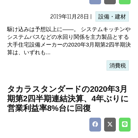
2019年11月28日 |
設備・建材
駆け込みは予想以上に――。 システムキッチンや
システムバスなどの水回り関係を主力製品とする
大手住宅設備メーカーの2020年3月期第2四半期決
算は、いずれも...
消費税
タカラスタンダードの2020年3月
期第2四半期連結決算、4年ぶりに
営業利益率8%台に回復