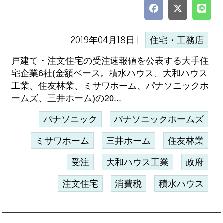
2019年04月18日 |
住宅・工務店
戸建て・注文住宅の受注速報値を公表する大手住
宅企業6社(金額ベース。積水ハウス、大和ハウス
工業、住友林業、ミサワホーム、パナソニックホ
ームズ、三井ホーム)の20...
パナソニック
パナソニックホームズ
ミサワホーム
三井ホーム
住友林業
受注
大和ハウス工業
政府
注文住宅
消費税
積水ハウス