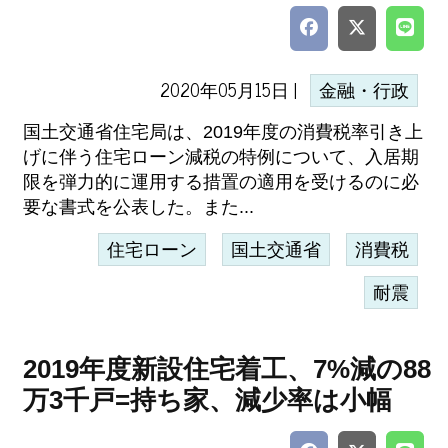
2020年05月15日 |
金融・行政
国土交通省住宅局は、2019年度の消費税率引き上
げに伴う住宅ローン減税の特例について、入居期
限を弾力的に運用する措置の適用を受けるのに必
要な書式を公表した。また...
住宅ローン
国土交通省
消費税
耐震
2019年度新設住宅着工、7%減の88
万3千戸=持ち家、減少率は小幅