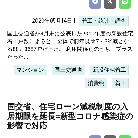
2020年05月14日 |
着工・統計・調査
国土交通省が4月末に公表した2019年度の新設住宅
着工戸数によると、全体で前年度比7・3%減とな
る88万3687戸だった。 利用関係別のうち、プラス
だった...
マンション
国土交通省
新設住宅着工
消費税
着工
国交省、住宅ローン減税制度の入
居期限を延長=新型コロナ感染症の
影響で対応