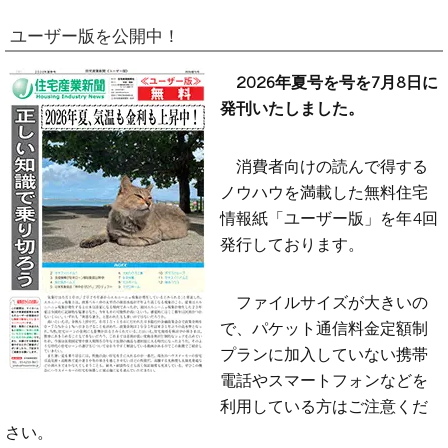
ユーザー版を公開中！
2026年夏号を号を7月8日に
発刊いたしました。
消費者向けの読んで得する
ノウハウを満載した無料住宅
情報紙「ユーザー版」を年4回
発行しております。
ファイルサイズが大きいの
で、パケット通信料金定額制
プランに加入していない携帯
電話やスマートフォンなどを
利用している方はご注意くだ
さい。