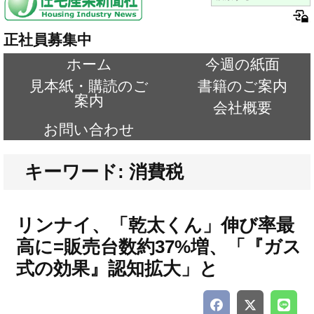
正社員募集中
ホーム
今週の紙面
見本紙・購読のご
書籍のご案内
案内
会社概要
お問い合わせ
キーワード: 消費税
リンナイ、「乾太くん」伸び率最
高に=販売台数約37%増、「『ガス
式の効果』認知拡大」と