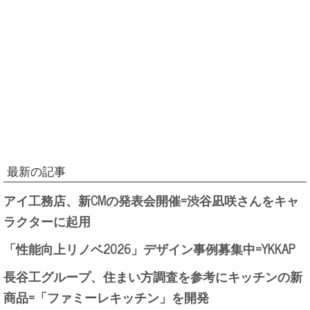
最新の記事
アイ工務店、新CMの発表会開催=渋谷凪咲さんをキャ
ラクターに起用
「性能向上リノベ2026」デザイン事例募集中=YKKAP
長谷工グループ、住まい方調査を参考にキッチンの新
商品=「ファミーレキッチン」を開発