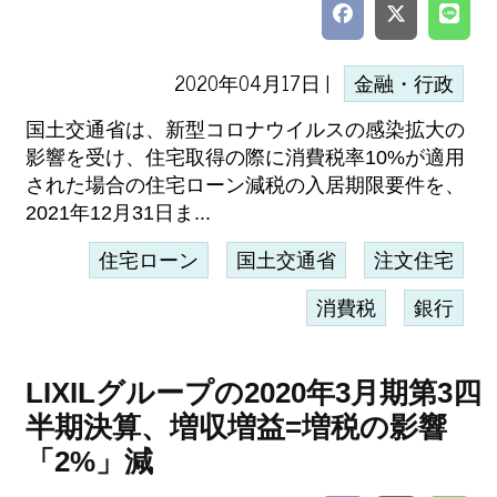
2020年04月17日 |
金融・行政
国土交通省は、新型コロナウイルスの感染拡大の
影響を受け、住宅取得の際に消費税率10%が適用
された場合の住宅ローン減税の入居期限要件を、
2021年12月31日ま...
住宅ローン
国土交通省
注文住宅
消費税
銀行
LIXILグループの2020年3月期第3四
半期決算、増収増益=増税の影響
「2%」減