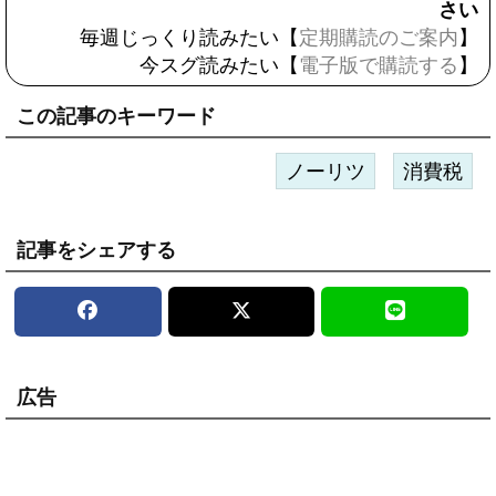
さい
毎週じっくり読みたい【
定期購読のご案内
】
今スグ読みたい【
電子版で購読する
】
この記事のキーワード
ノーリツ
消費税
記事をシェアする
広告