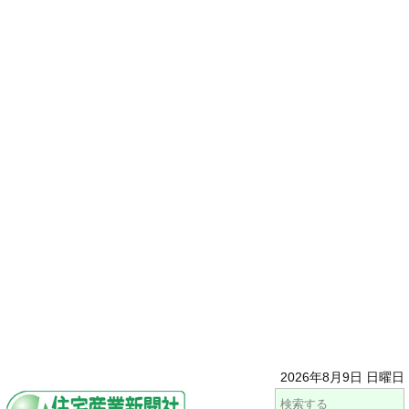
2026年8月9日 日曜日