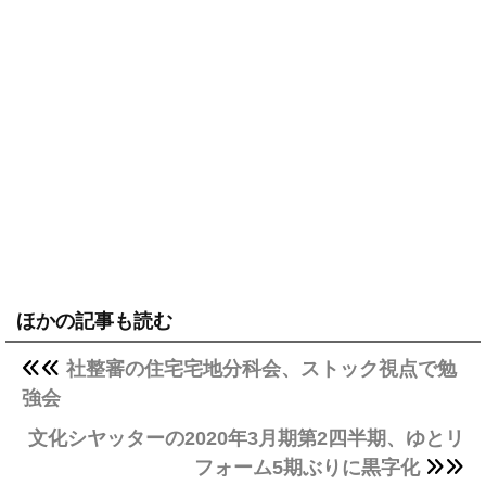
ほかの記事も読む
社整審の住宅宅地分科会、ストック視点で勉
強会
文化シヤッターの2020年3月期第2四半期、ゆとリ
フォーム5期ぶりに黒字化