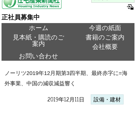
正社員募集中
ホーム
今週の紙面
見本紙・購読のご
書籍のご案内
案内
会社概要
お問い合わせ
ノーリツ2019年12月期第3四半期、最終赤字に=海
外事業、中国の減収減益響く
2019年12月11日
設備・建材