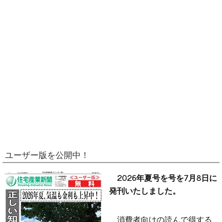
ユーザー版を公開中！
2026年夏号を号を7月8日に
発刊いたしました。
消費者向けの読んで得する