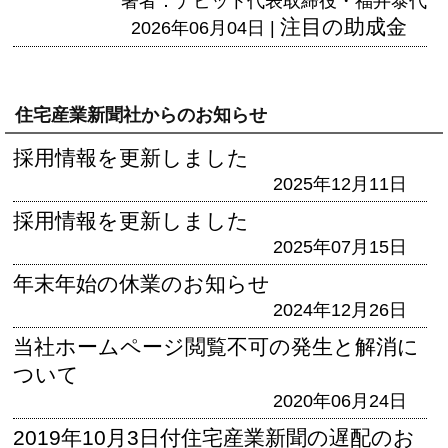
著者：ナビット代表取締役・福井泰代
注目の助成金
2026年06月04日 |
住宅産業新聞社からのお知らせ
採用情報を更新しました
2025年12月11日
採用情報を更新しました
2025年07月15日
年末年始の休業のお知らせ
2024年12月26日
当社ホームページ閲覧不可の発生と解消に
ついて
2020年06月24日
2019年10月3日付住宅産業新聞の遅配のお