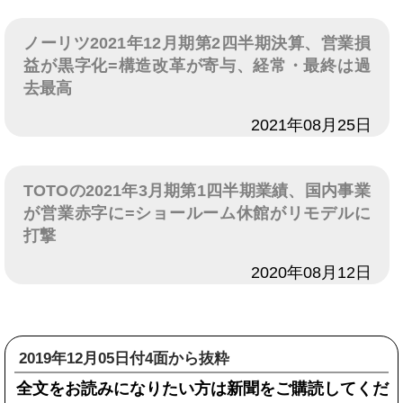
ノーリツ2021年12月期第2四半期決算、営業損
益が黒字化=構造改革が寄与、経常・最終は過
去最高
日付
2021年08月25日
TOTOの2021年3月期第1四半期業績、国内事業
が営業赤字に=ショールーム休館がリモデルに
打撃
日付
2020年08月12日
2019年12月05日付4面から抜粋
全文をお読みになりたい方は新聞をご購読してくだ