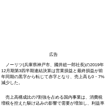
広告
ノーリツ(兵庫県神戸市、國井総一郎社長)の2019年
12月期第3四半期連結決算は営業損益と最終損益が前
年同期の黒字から転じて赤字となり、売上高も0・7%
減少した。
売上高構成比の7割強を占める国内事業は、消費税
増税を控えた駆け込みの影響で需要が増加し、利益率