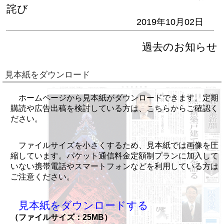
詫び
2019年10月02日
過去のお知らせ
見本紙をダウンロード
ホームページから見本紙がダウンロードできます。定期
購読や広告出稿を検討している方は、こちらからご確認く
ださい。
ファイルサイズを小さくするため、見本紙では画像を圧
縮しています。パケット通信料金定額制プランに加入して
いない携帯電話やスマートフォンなどを利用している方は
ご注意ください。
見本紙をダウンロードする
（ファイルサイズ：25MB）