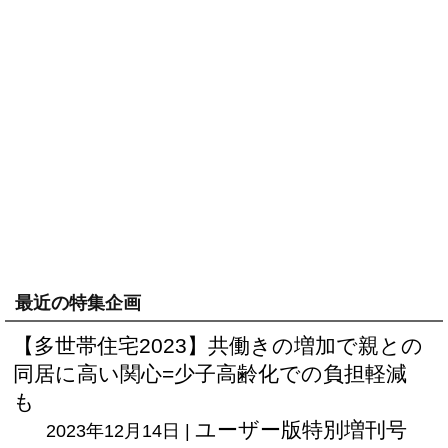
最近の特集企画
【多世帯住宅2023】共働きの増加で親との
同居に高い関心=少子高齢化での負担軽減
も
ユーザー版
特別増刊号
2023年12月14日 |