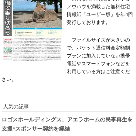
ノウハウを満載した無料住宅
情報紙「ユーザー版」を年4回
発行しております。
ファイルサイズが大きいの
で、パケット通信料金定額制
プランに加入していない携帯
電話やスマートフォンなどを
利用している方はご注意くだ
さい。
人気の記事
ロゴスホールディングス、アエラホームの民事再生を
支援=スポンサー契約を締結