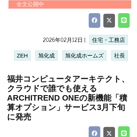
全文公開中
2026年02月12日 |
住宅・工務店
ZEH
旭化成
旭化成ホームズ
社長
福井コンピュータアーキテクト、
クラウドで誰でも使える
ARCHITREND ONEの新機能「積
算オプション」サービス3月下旬
に発売