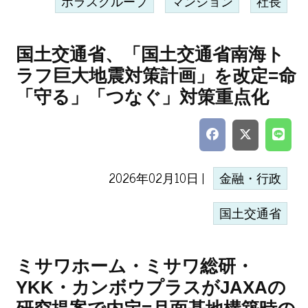
ポラスグループ
マンション
社長
国土交通省、「国土交通省南海ト
ラフ巨大地震対策計画」を改定=命
「守る」「つなぐ」対策重点化
2026年02月10日 |
金融・行政
国土交通省
ミサワホーム・ミサワ総研・
YKK・カンボウプラスがJAXAの