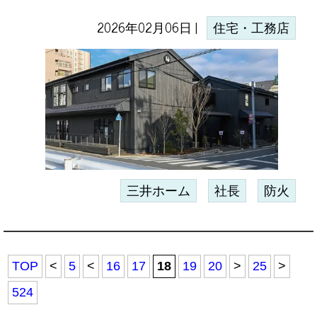
2026年02月06日 |
住宅・工務店
三井ホーム
社長
防火
TOP
<
5
<
16
17
18
19
20
>
25
>
524