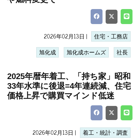
2026年02月13日 |
住宅・工務店
旭化成
旭化成ホームズ
社長
2025年暦年着工、「持ち家」昭和
33年水準に後退=4年連続減、住宅
価格上昇で購買マインド低迷
2026年02月13日 |
着工・統計・調査