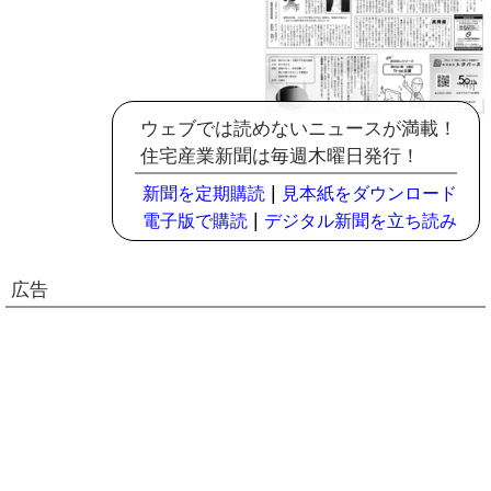
ウェブでは読めないニュースが満載！
住宅産業新聞は毎週木曜日発行！
|
新聞を定期購読
見本紙をダウンロード
|
電子版で購読
デジタル新聞を立ち読み
広告