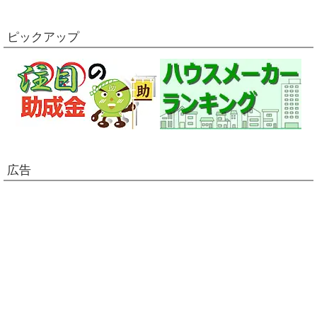
ピックアップ
広告