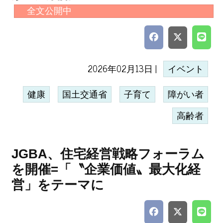
全文公開中
2026年02月13日 |
イベント
健康
国土交通省
子育て
障がい者
高齢者
JGBA、住宅経営戦略フォーラム
を開催=「〝企業価値〟最大化経
営」をテーマに