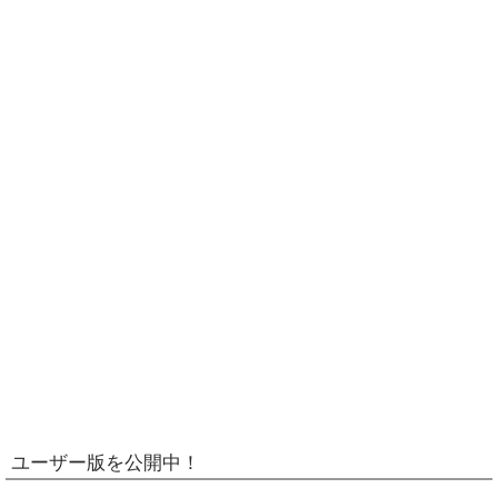
ユーザー版を公開中！