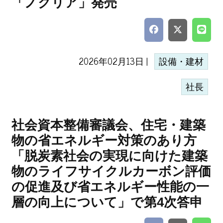
「ノクリア」発売
2026年02月13日 |
設備・建材
社長
社会資本整備審議会、住宅・建築
物の省エネルギー対策のあり方
「脱炭素社会の実現に向けた建築
物のライフサイクルカーボン評価
の促進及び省エネルギー性能の一
層の向上について」で第4次答申