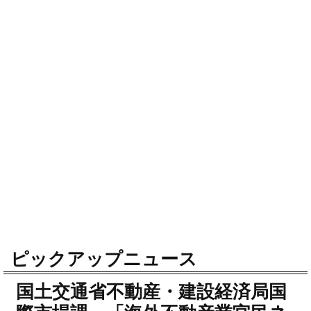
ピックアップニュース
国土交通省不動産・建設経済局国