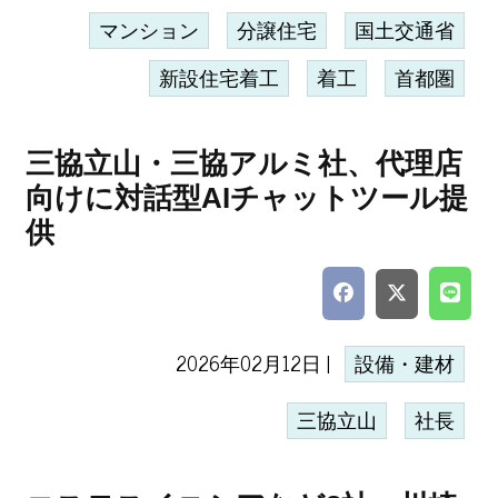
マンション
分譲住宅
国土交通省
新設住宅着工
着工
首都圏
三協立山・三協アルミ社、代理店
向けに対話型AIチャットツール提
供
2026年02月12日 |
設備・建材
三協立山
社長