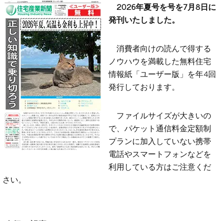
2026年夏号を号を7月8日に
発刊いたしました。
消費者向けの読んで得する
ノウハウを満載した無料住宅
情報紙「ユーザー版」を年4回
発行しております。
ファイルサイズが大きいの
で、パケット通信料金定額制
プランに加入していない携帯
電話やスマートフォンなどを
利用している方はご注意くだ
さい。