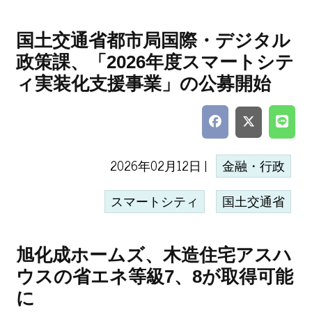
国土交通省都市局国際・デジタル
政策課、「2026年度スマートシテ
ィ実装化支援事業」の公募開始
2026年02月12日 |
金融・行政
スマートシティ
国土交通省
旭化成ホームズ、木造住宅アスハ
ウスの省エネ等級7、8が取得可能
に