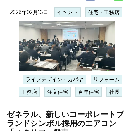
2026年02月13日 |
イベント
住宅・工務店
ライフデザイン・カバヤ
リフォーム
工務店
注文住宅
百年住宅
社長
ゼネラル、新しいコーポレートブ
ランドシンボル採用のエアコン