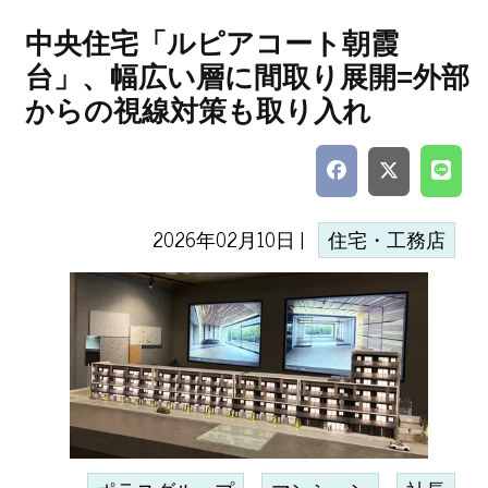
中央住宅「ルピアコート朝霞
台」、幅広い層に間取り展開=外部
からの視線対策も取り入れ
2026年02月10日 |
住宅・工務店