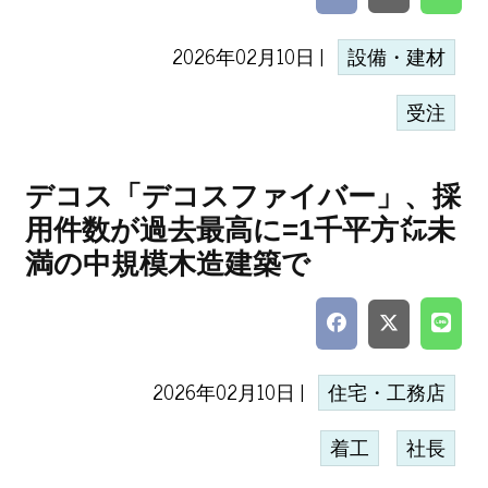
2026年02月10日 |
設備・建材
受注
デコス「デコスファイバー」、採
用件数が過去最高に=1千平方㍍未
満の中規模木造建築で
2026年02月10日 |
住宅・工務店
着工
社長