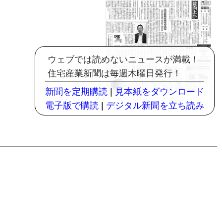
ウェブでは読めないニュースが満載！
住宅産業新聞は毎週木曜日発行！
新聞を定期購読
|
見本紙をダウンロード
電子版で購読
|
デジタル新聞を立ち読み