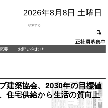
2026年8月8日 土曜日
正社員募集中
概要
お問い合わせ
レハブ建築協会、2030年の目標値
」、住宅供給から生活の質向上