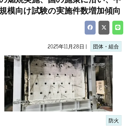
規模向け試験の実施件数増加傾向
2025年11月28日 |
団体・組合
防火