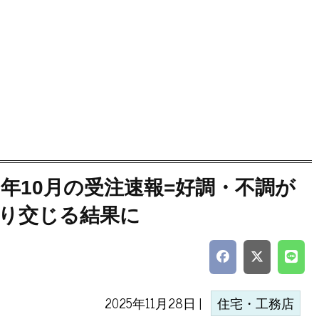
5年10月の受注速報=好調・不調が
り交じる結果に
2025年11月28日 |
住宅・工務店