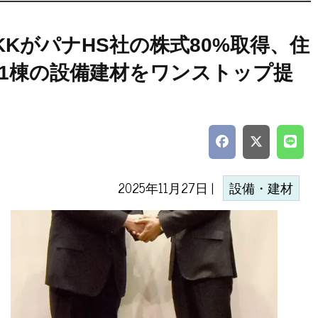
KKがパナHS社の株式80%取得、住
1棟の設備建材をワンストップ提
2025年11月27日 |
設備・建材