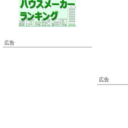
広告
広告