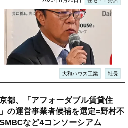
住宅・工務店
大和ハウス工業
社長
京都、「アフォーダブル賃貸住
」の運営事業者候補を選定=野村不
SMBCなど4コンソーシアム