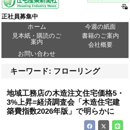
正社員募集中
ホーム
今週の紙面
見本紙・購読のご
書籍のご案内
案内
会社概要
お問い合わせ
キーワード: フローリング
地域工務店の木造注文住宅価格5・
3%上昇=経済調査会「木造住宅建
築費指数2026年版」で明らかに