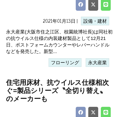
2021年01月13日 |
設備・建材
永大産業(大阪市住之江区、枝園統博社長)は同社初
の抗ウイルス仕様の内装建材製品として12月21
日、ポストフォームカウンターやレバーハンドル
などを発売した。新型...
フローリング
永大産業
住宅用床材、抗ウイルス仕様相次
ぐ=製品シリーズ〝全切り替え〟
のメーカーも