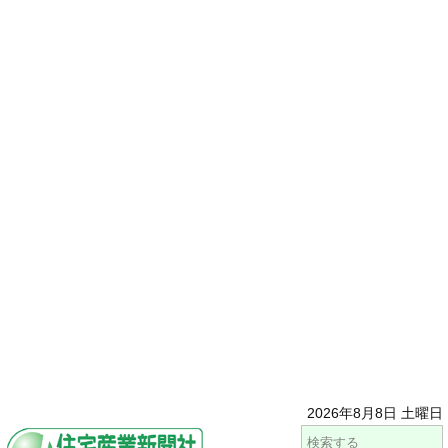
2026年8月8日 土曜日