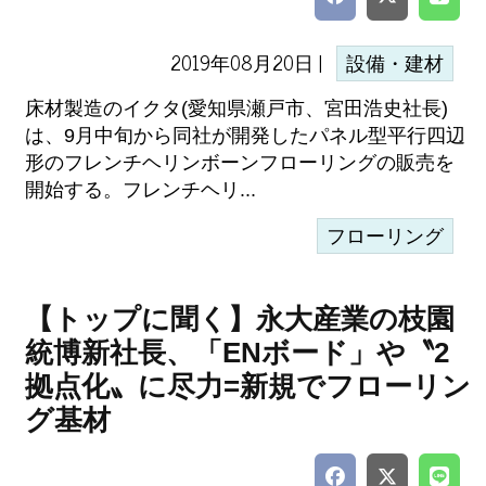
2019年08月20日 |
設備・建材
床材製造のイクタ(愛知県瀬戸市、宮田浩史社長)
は、9月中旬から同社が開発したパネル型平行四辺
形のフレンチヘリンボーンフローリングの販売を
開始する。フレンチヘリ...
フローリング
【トップに聞く】永大産業の枝園
統博新社長、「ENボード」や〝2
拠点化〟に尽力=新規でフローリン
グ基材