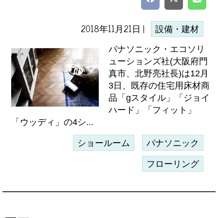
2018年11月21日 |
設備・建材
パナソニック・エコソリ
ューションズ社(大阪府門
真市、北野亮社長)は12月
3日、既存の住宅用床材商
品「gスタイル」「ジョイ
ハード」「フィット」
「ウッディ」の4シ...
ショールーム
パナソニック
フローリング