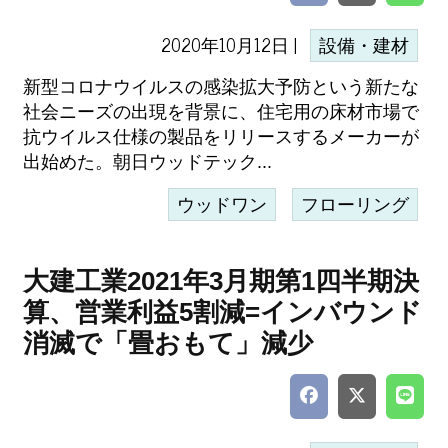
2020年10月12日 |
設備・建材
新型コロナウイルスの感染拡大予防という新たな
社会ニーズの出現を背景に、住宅用の床材市場で
抗ウイルス仕様の製品をリリースするメーカーが
出始めた。朝日ウッドテック...
ウッドワン
フローリング
大建工業2021年3月期第1四半期決
算、営業利益5割減=インバウンド
消滅で「畳おもて」減少