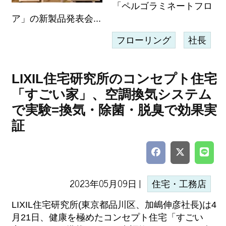
「ペルゴラミネートフロ
ア」の新製品発表会...
フローリング
社長
LIXIL住宅研究所のコンセプト住宅
「すごい家」、空調換気システム
で実験=換気・除菌・脱臭で効果実
証
2023年05月09日 |
住宅・工務店
LIXIL住宅研究所(東京都品川区、加嶋伸彦社長)は4
月21日、健康を極めたコンセプト住宅「すごい