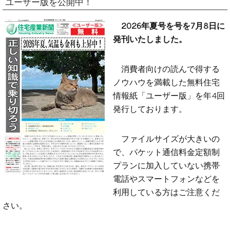
ユーザー版を公開中！
2026年夏号を号を7月8日に
発刊いたしました。
消費者向けの読んで得する
ノウハウを満載した無料住宅
情報紙「ユーザー版」を年4回
発行しております。
ファイルサイズが大きいの
で、パケット通信料金定額制
プランに加入していない携帯
電話やスマートフォンなどを
利用している方はご注意くだ
さい。