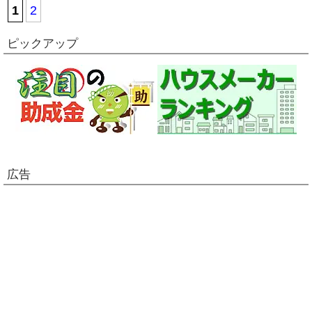
1
2
ピックアップ
広告