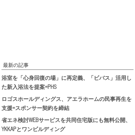
最新の記事
浴室を「心身回復の場」に再定義、「ビバス」活用し
た新入浴法を提案=PHS
ロゴスホールディングス、アエラホームの民事再生を
支援=スポンサー契約を締結
省エネ検討WEBサービスを共同住宅版にも無料公開、
YKKAPとワンビルディング