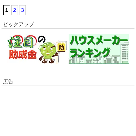
1
2
3
ピックアップ
広告