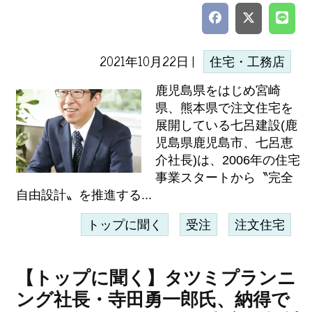
2021年10月22日 |
住宅・工務店
鹿児島県をはじめ宮崎
県、熊本県で注文住宅を
展開している七呂建設(鹿
児島県鹿児島市、七呂恵
介社長)は、2006年の住宅
事業スタートから〝完全
自由設計〟を推進する...
トップに聞く
受注
注文住宅
【トップに聞く】タツミプランニ
ング社長・寺田勇一郎氏、納得で