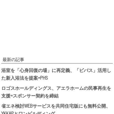
最新の記事
浴室を「心身回復の場」に再定義、「ビバス」活用し
た新入浴法を提案=PHS
ロゴスホールディングス、アエラホームの民事再生を
支援=スポンサー契約を締結
省エネ検討WEBサービスを共同住宅版にも無料公開、
YKKAPとワンビルディング