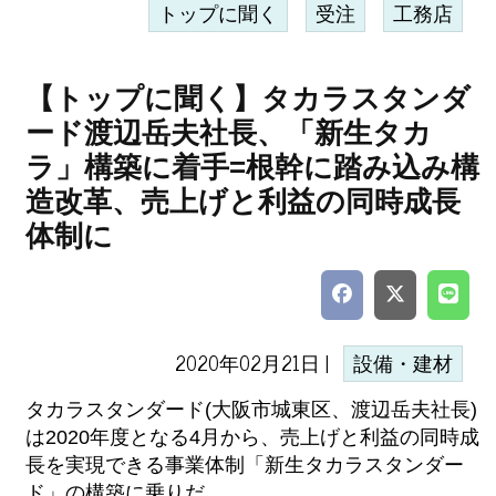
トップに聞く
受注
工務店
【トップに聞く】タカラスタンダ
ード渡辺岳夫社長、「新生タカ
ラ」構築に着手=根幹に踏み込み構
造改革、売上げと利益の同時成長
体制に
2020年02月21日 |
設備・建材
タカラスタンダード(大阪市城東区、渡辺岳夫社長)
は2020年度となる4月から、売上げと利益の同時成
長を実現できる事業体制「新生タカラスタンダー
ド」の構築に乗りだ...