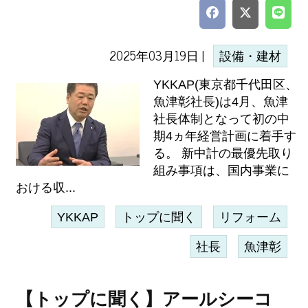
2025年03月19日 |
設備・建材
YKKAP(東京都千代田区、
魚津彰社長)は4月、魚津
社長体制となって初の中
期4ヵ年経営計画に着手す
る。 新中計の最優先取り
組み事項は、国内事業に
おける収...
YKKAP
トップに聞く
リフォーム
社長
魚津彰
【トップに聞く】アールシーコ