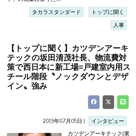
タカラスタンダード
トップに聞く
人事
【トップに聞く】カツデンアーキ
テックの坂田清茂社長、物流費対
策で西日本に新工場=戸建室内用ス
チール階段〝ノックダウンとデザ
イン〟強み
2019年07月05日 |
インタビュー
カツデンアーキテック(東