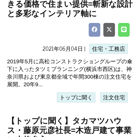
きる価格で住まい提供=斬新な設計
と多彩なインテリア軸に
2021年06月04日 |
住宅・工務店
2019年5月に高松コンストラクショングループの傘
下に入ったタツミプランニング(横浜市西区)は、神
奈川県および東京都全域で年間300棟の注文住宅を
展開。20年9...
トップに聞く
注文住宅
【トップに聞く】タカマツハウ
ス・藤原元彦社長=木造戸建て事業