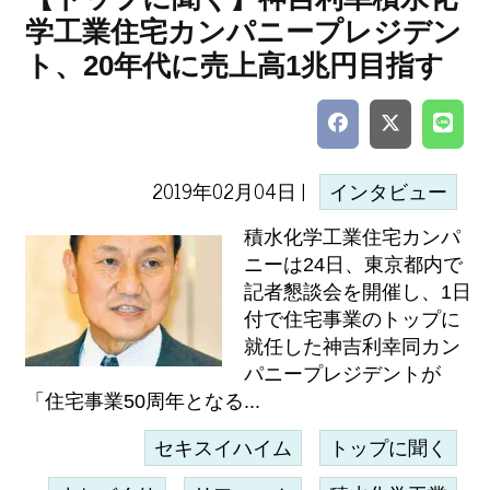
学工業住宅カンパニープレジデン
ト、20年代に売上高1兆円目指す
2019年02月04日 |
インタビュー
積水化学工業住宅カンパ
ニーは24日、東京都内で
記者懇談会を開催し、1日
付で住宅事業のトップに
就任した神吉利幸同カン
パニープレジデントが
「住宅事業50周年となる...
セキスイハイム
トップに聞く