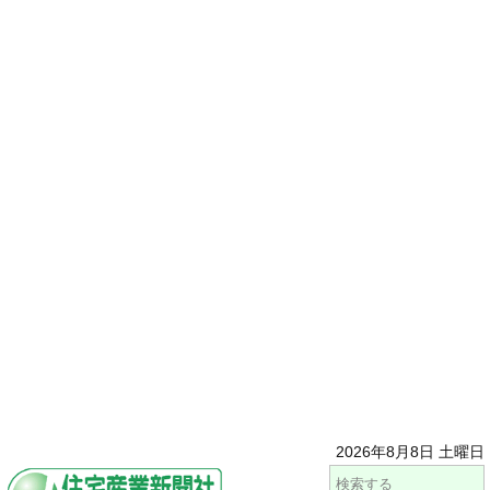
2026年8月8日 土曜日