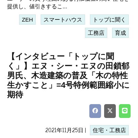
提供し、値引きするこ...
ZEH
スマートハウス
トップに聞く
工務店
育成
【インタビュー「トップに聞
く」】エヌ・シー・エヌの田鎖郁
男氏、木造建築の普及「木の特性
生かすこと」=4号特例範囲縮小に
期待
2021年11月25日 |
住宅・工務店