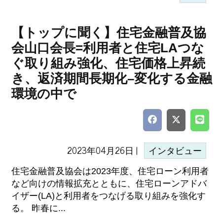
【トップに聞く】住宅金融普及協
会山口会長=利用者と住宅LAつな
ぐ取り組み強化、住宅価格上昇続
き、返済期間長期化–変化する金融
環境の中で
2023年04月26日 |
インタビュー
住宅金融普及協会は2023年度、住宅ローン利用者
など向けの情報拡充とともに、住宅ローンアドバ
イザー(LA)と利用者をつなげる取り組みを強化す
る。 昨春に...