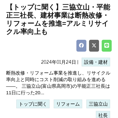
【トップに聞く】三協立山・平能
正三社長、建材事業は断熱改修・
リフォームを推進=アルミリサイ
クル率向上も
2024年01月24日 |
設備・建材
断熱改修・リフォーム事業を推進し、リサイクル
率向上と同時にコスト削減の取り組みを進める
――。 三協立山(富山県高岡市)の平能正三社長は
11日に行った20...
トップに聞く
リフォーム
三協立山
社長