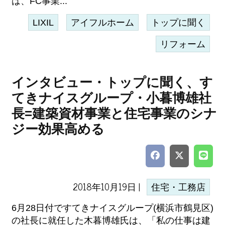
は、FC事業...
LIXIL
アイフルホーム
トップに聞く
リフォーム
インタビュー・トップに聞く、す
てきナイスグループ・小暮博雄社
長=建築資材事業と住宅事業のシナ
ジー効果高める
2018年10月19日 |
住宅・工務店
6月28日付ですてきナイスグループ(横浜市鶴見区)
の社長に就任した木暮博雄氏は、「私の仕事は建