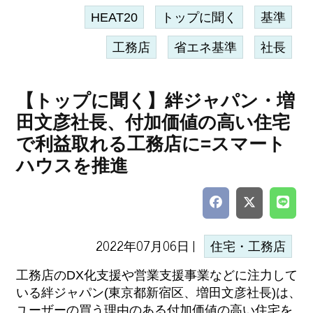
HEAT20
トップに聞く
基準
工務店
省エネ基準
社長
【トップに聞く】絆ジャパン・増
田文彦社長、付加価値の高い住宅
で利益取れる工務店に=スマート
ハウスを推進
2022年07月06日 |
住宅・工務店
工務店のDX化支援や営業支援事業などに注力して
いる絆ジャパン(東京都新宿区、増田文彦社長)は、
ユーザーの買う理由のある付加価値の高い住宅を