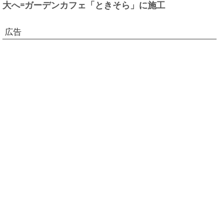
大へ=ガーデンカフェ「ときそら」に施工
広告