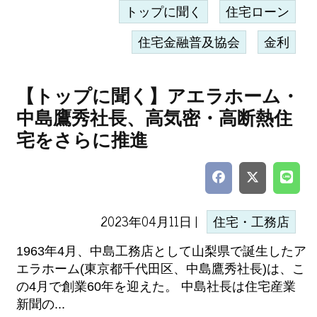
トップに聞く
住宅ローン
住宅金融普及協会
金利
【トップに聞く】アエラホーム・
中島鷹秀社長、高気密・高断熱住
宅をさらに推進
2023年04月11日 |
住宅・工務店
1963年4月、中島工務店として山梨県で誕生したア
エラホーム(東京都千代田区、中島鷹秀社長)は、こ
の4月で創業60年を迎えた。 中島社長は住宅産業
新聞の...