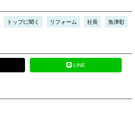
トップに聞く
リフォーム
社長
魚津彰
LINE