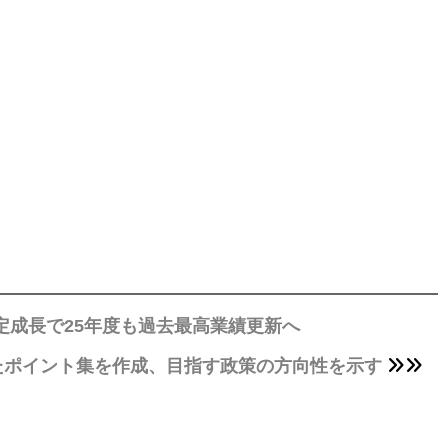
定成長で25年度も過去最高業績更新へ
たポイント集を作成、目指す政策の方向性を示す