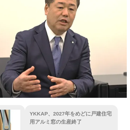
YKKAP、2027年をめどに戸建住宅
用アルミ窓の生産終了