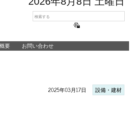
2026年8月8日 土曜日
概要
お問い合わせ
2025年03月17日
設備・建材