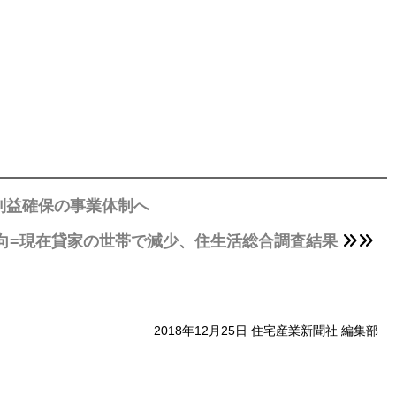
利益確保の事業体制へ
向=現在貸家の世帯で減少、住生活総合調査結果
2018年12月25日 住宅産業新聞社 編集部