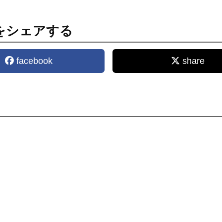
をシェアする
facebook
share