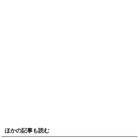
ほかの記事も読む