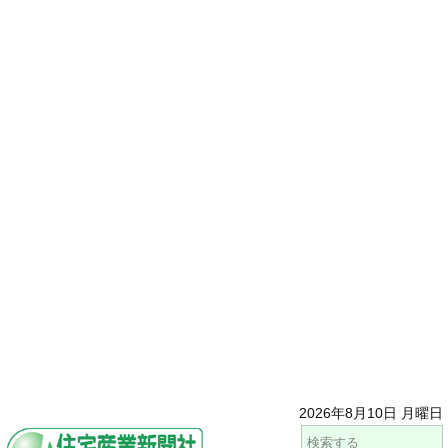
2026年8月10日 月曜日