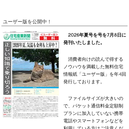
ユーザー版を公開中！
2026年夏号を号を7月8日に
発刊いたしました。
消費者向けの読んで得する
ノウハウを満載した無料住宅
情報紙「ユーザー版」を年4回
発行しております。
ファイルサイズが大きいの
で、パケット通信料金定額制
プランに加入していない携帯
電話やスマートフォンなどを
利用している方はご注意くだ