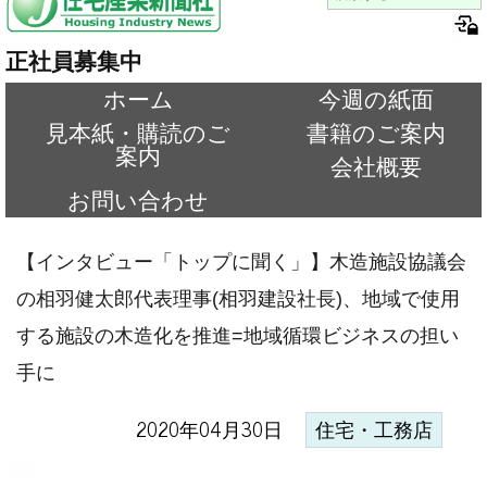
正社員募集中
ホーム
今週の紙面
見本紙・購読のご
書籍のご案内
案内
会社概要
お問い合わせ
【インタビュー「トップに聞く」】木造施設協議会
の相羽健太郎代表理事(相羽建設社長)、地域で使用
する施設の木造化を推進=地域循環ビジネスの担い
手に
2020年04月30日
住宅・工務店