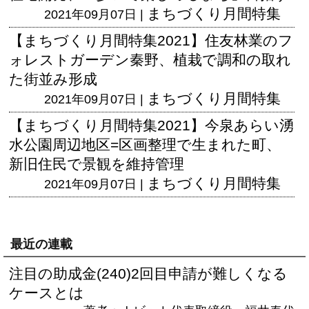
まちづくり月間特集
2021年09月07日 |
【まちづくり月間特集2021】住友林業のフ
ォレストガーデン秦野、植栽で調和の取れ
た街並み形成
まちづくり月間特集
2021年09月07日 |
【まちづくり月間特集2021】今泉あらい湧
水公園周辺地区=区画整理で生まれた町、
新旧住民で景観を維持管理
まちづくり月間特集
2021年09月07日 |
最近の連載
注目の助成金(240)2回目申請が難しくなる
ケースとは