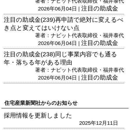
著者：ナビット代表取締役・福井泰代
注目の助成金
2026年06月04日 |
注目の助成金(239)再申請で絶対に変えるべ
き点と変えてはいけない点
著者：ナビット代表取締役・福井泰代
注目の助成金
2026年06月04日 |
注目の助成金(238)同じ事業内容でも通る
年・落ちる年がある理由
著者：ナビット代表取締役・福井泰代
注目の助成金
2026年06月04日 |
住宅産業新聞社からのお知らせ
採用情報を更新しました
2025年12月11日