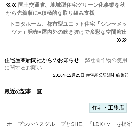
国土交通省、地域型住宅グリーン化事業を秋
から先着順に=積極的な取り組み支援
トヨタホーム、都市型ユニット住宅「シンセメッ
ツォ」発売=屋内外の吹き抜けで多彩な空間演出
住宅産業新聞社からのお知らせ：
弊社著作物の使用
に関するお願い
2018年12月25日 住宅産業新聞社 編集部
最近の記事一覧
住宅・工務店
オープンハウスグループとSHE、「LDK+M」を提