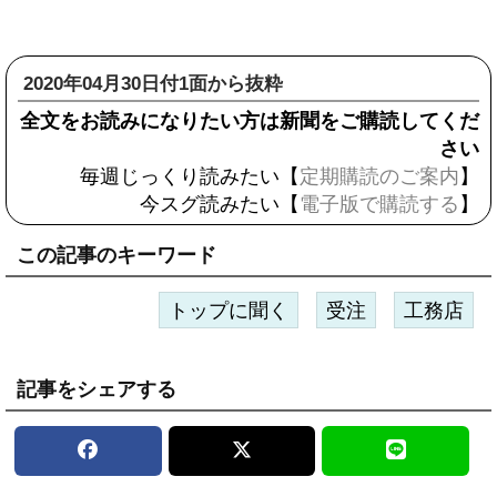
2020年04月30日付1面から抜粋
全文をお読みになりたい方は新聞をご購読してくだ
さい
毎週じっくり読みたい【
定期購読のご案内
】
今スグ読みたい【
電子版で購読する
】
この記事のキーワード
トップに聞く
受注
工務店
記事をシェアする