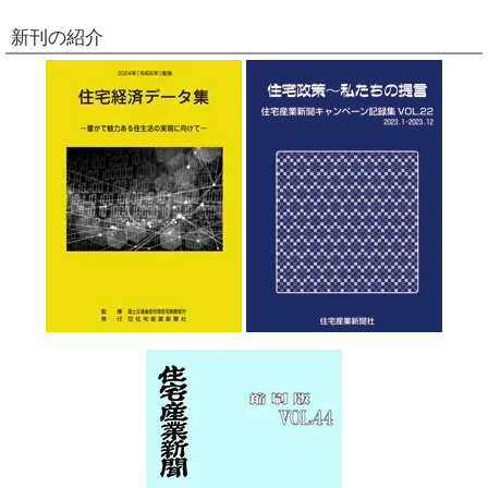
新刊の紹介