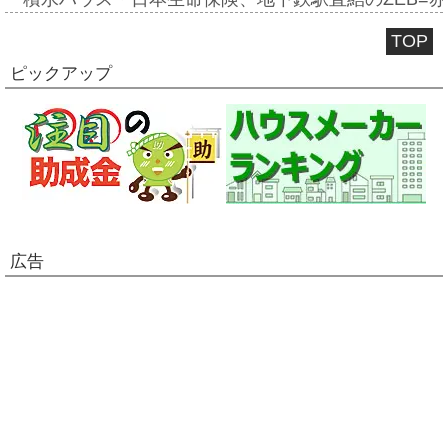
TOP
ピックアップ
広告