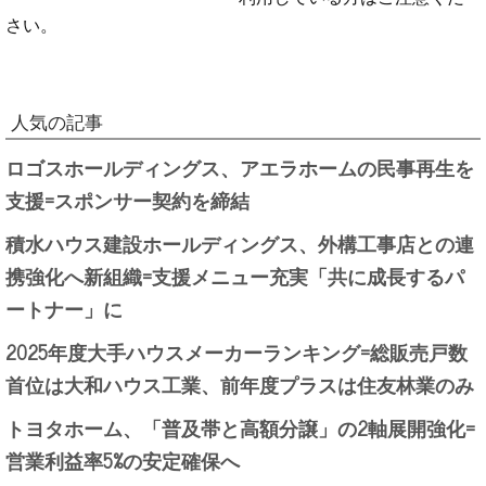
さい。
人気の記事
ロゴスホールディングス、アエラホームの民事再生を
支援=スポンサー契約を締結
積水ハウス建設ホールディングス、外構工事店との連
携強化へ新組織=支援メニュー充実「共に成長するパ
ートナー」に
2025年度大手ハウスメーカーランキング=総販売戸数
首位は大和ハウス工業、前年度プラスは住友林業のみ
トヨタホーム、「普及帯と高額分譲」の2軸展開強化=
営業利益率5%の安定確保へ