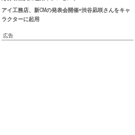
アイ工務店、新CMの発表会開催=渋谷凪咲さんをキャ
ラクターに起用
広告