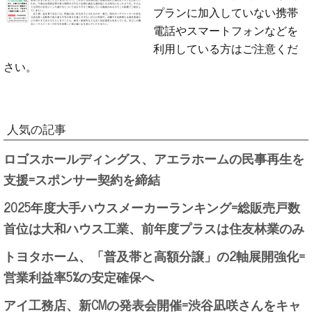
プランに加入していない携帯
電話やスマートフォンなどを
利用している方はご注意くだ
さい。
人気の記事
ロゴスホールディングス、アエラホームの民事再生を
支援=スポンサー契約を締結
2025年度大手ハウスメーカーランキング=総販売戸数
首位は大和ハウス工業、前年度プラスは住友林業のみ
トヨタホーム、「普及帯と高額分譲」の2軸展開強化=
営業利益率5%の安定確保へ
アイ工務店、新CMの発表会開催=渋谷凪咲さんをキャ