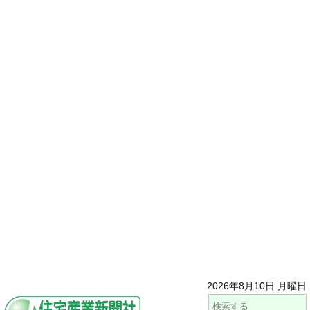
2026年8月10日 月曜日