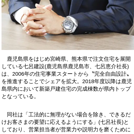
鹿児島県をはじめ宮崎県、熊本県で注文住宅を展開
している七呂建設(鹿児島県鹿児島市、七呂恵介社長)
は、2006年の住宅事業スタートから〝完全自由設計〟
を推進することでシェアを拡大。2018年度以降は鹿児
島県内において新築戸建住宅の完成棟数が県内トップ
となっている。
同社は「工法的に無理がない場合を除き、できるだ
けお客さまの要望に応えるようにする」(七呂社長)と
しており、営業担当者が営業力や説明力を磨くために