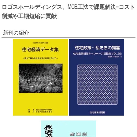
ロゴスホールディングス、MCB工法で課題解決=コスト
削減や工期短縮に貢献
新刊の紹介