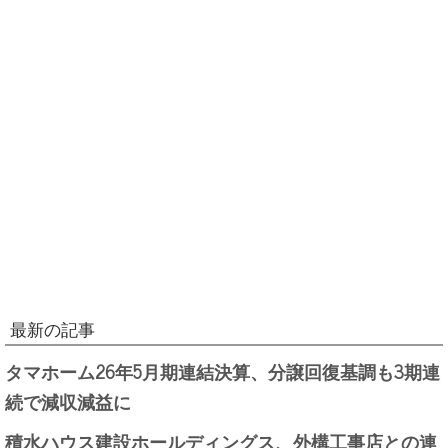
最新の記事
タマホーム26年5月期連結決算、分譲回復基調も3期連
続で減収減益に
積水ハウス建設ホールディングス、外構工事店との連