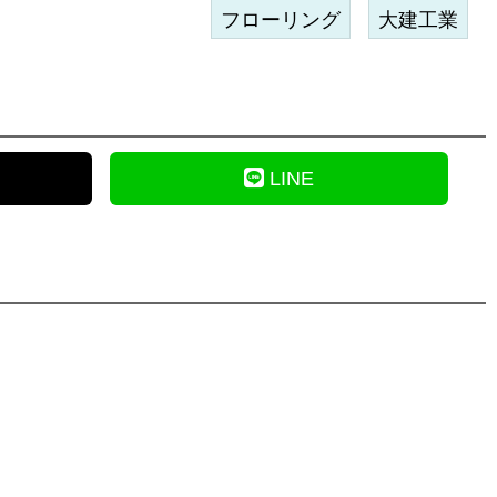
フローリング
大建工業
LINE