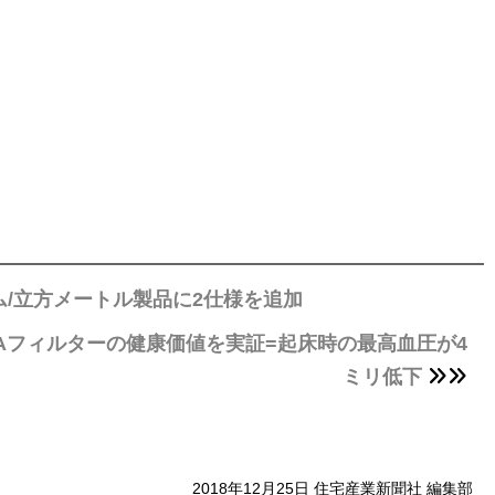
/立方メートル製品に2仕様を追加
Aフィルターの健康価値を実証=起床時の最高血圧が4
ミリ低下
2018年12月25日 住宅産業新聞社 編集部